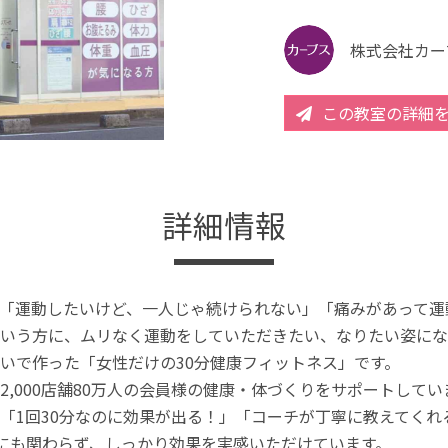
株式会社カー
この教室の詳細
詳細情報
「運動したいけど、一人じゃ続けられない」「痛みがあって運
いう方に、ムリなく運動をしていただきたい、なりたい姿にな
いで作った「女性だけの30分健康フィットネス」です。
2,000店舗80万人の会員様の健康・体づくりをサポートしてい
「1回30分なのに効果が出る！」「コーチが丁寧に教えてく
分にも関わらず、しっかり効果を実感いただけています。