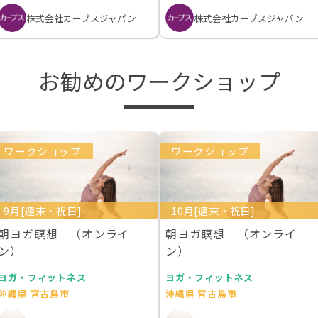
株式会社カーブスジャパン
株式会社カーブスジャパン
お勧めのワークショップ
ワークショップ
ワークショップ
9月[週末・祝日]
10月[週末・祝日]
朝ヨガ瞑想 （オンライ
朝ヨガ瞑想 （オンライ
ン）
ン）
ヨガ・フィットネス
ヨガ・フィットネス
沖縄県 宮古島市
沖縄県 宮古島市