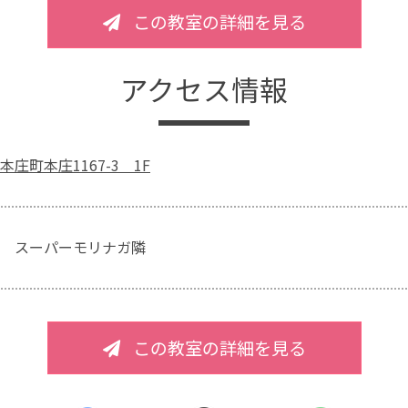
この教室の詳細を見る
アクセス情報
庄町本庄1167-3 1F
 スーパーモリナガ隣
この教室の詳細を見る