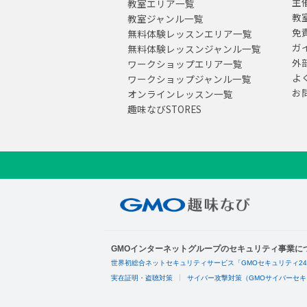
主
教室エリア一覧
教
教室ジャンル一覧
免
無料体験レッスンエリア一覧
ガ
無料体験レッスンジャンル一覧
外
ワークショップエリア一覧
よ
ワークショップジャンル一覧
お
オンラインレッスン一覧
趣味なびSTORES