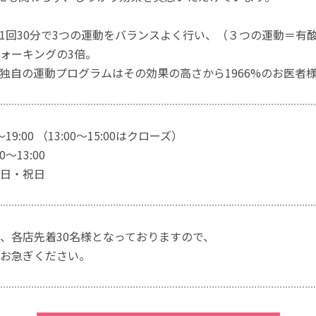
1回30分で3つの運動をバランスよく行い、（３つの運動＝有
ォーキングの3倍。
独自の運動プログラムはその効果の高さから1966%のお医者
～19:00 （13:00～15:00はクローズ）
～13:00
日・祝日
、各店先着30名様となっておりますので、
お急ぎください。