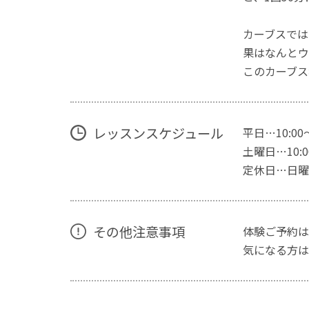
カーブスでは
果はなんとウ
このカーブス
レッスンスケジュール
平日…10:00
土曜日…10:00
定休日…日曜
その他注意事項
体験ご予約は
気になる方は