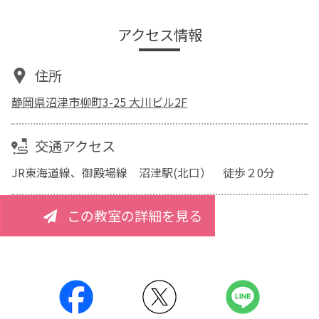
アクセス情報
住所
静岡県沼津市柳町3-25 大川ビル2F
交通アクセス
JR東海道線、御殿場線 沼津駅(北口） 徒歩２0分
この教室の詳細を見る