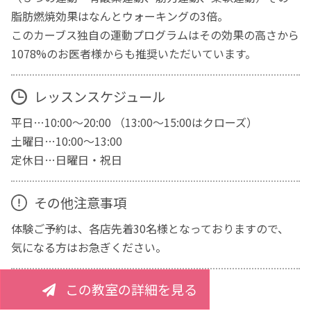
脂肪燃焼効果はなんとウォーキングの3倍。
このカーブス独自の運動プログラムはその効果の高さから
1078%のお医者様からも推奨いただいています。
レッスンスケジュール
平日…10:00～20:00 （13:00～15:00はクローズ）
土曜日…10:00～13:00
定休日…日曜日・祝日
その他注意事項
体験ご予約は、各店先着30名様となっておりますので、
気になる方はお急ぎください。
この教室の詳細を見る