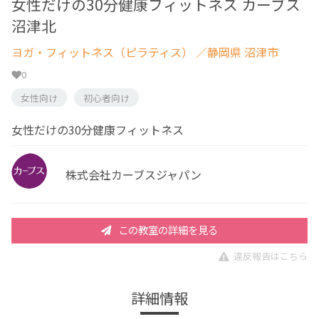
女性だけの30分健康フィットネス カーブス
沼津北
ヨガ・フィットネス（ピラティス）
／静岡県 沼津市
0
女性向け
初心者向け
女性だけの30分健康フィットネス
株式会社カーブスジャパン
この教室の詳細を見る
違反報告はこちら
詳細情報