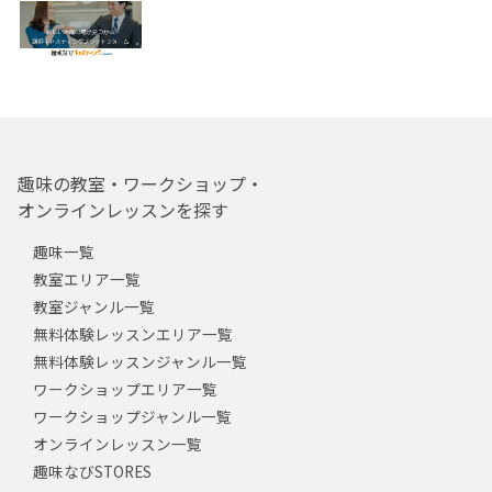
趣味の教室・ワークショップ・
オンラインレッスンを探す
趣味一覧
教室エリア一覧
教室ジャンル一覧
無料体験レッスンエリア一覧
無料体験レッスンジャンル一覧
ワークショップエリア一覧
ワークショップジャンル一覧
オンラインレッスン一覧
趣味なびSTORES