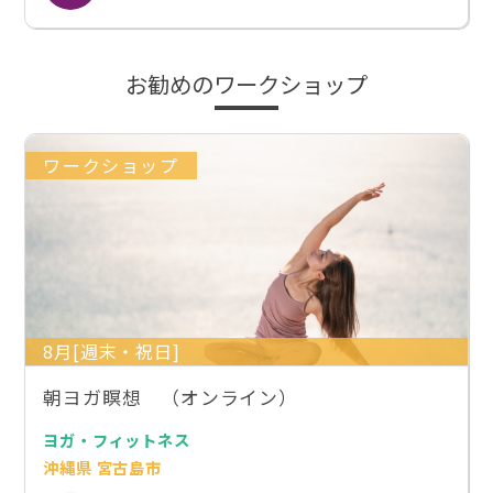
お勧めのワークショップ
ワークショップ
8月[週末・祝日]
朝ヨガ瞑想 （オンライン）
ヨガ・フィットネス
沖縄県 宮古島市