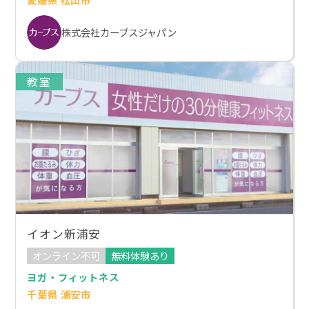
株式会社カーブスジャパン
教室
イオン新浦安
オンライン不可
無料体験あり
ヨガ・フィットネス
千葉県 浦安市