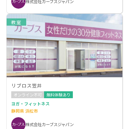
株式会社カーブスジャパン
教室
リブロス笠井
オンライン不可
無料体験あり
ヨガ・フィットネス
静岡県 浜松市
株式会社カーブスジャパン