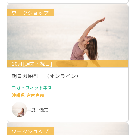
ワークショップ
10月[週末・祝日]
朝ヨガ瞑想 （オンライン）
ヨガ・フィットネス
沖縄県 宮古島市
平良 優美
ワークショップ