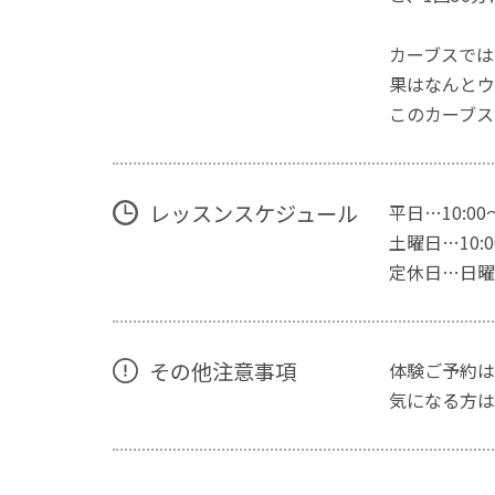
カーブスでは
果はなんとウ
このカーブス
レッスンスケジュール
平日…10:00
土曜日…10:00
定休日…日曜
その他注意事項
体験ご予約は
気になる方は