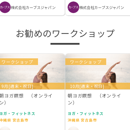
株式会社カーブスジャパン
株式会社カーブスジャパン
お勧めのワークショップ
ワークショップ
ワークショップ
9月[週末・祝日]
10月[週末・祝日]
朝ヨガ瞑想 （オンライ
朝ヨガ瞑想 （オンライ
ン）
ン）
ヨガ・フィットネス
ヨガ・フィットネス
沖縄県 宮古島市
沖縄県 宮古島市