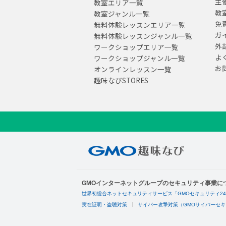
主
教室エリア一覧
教
教室ジャンル一覧
免
無料体験レッスンエリア一覧
ガ
無料体験レッスンジャンル一覧
外
ワークショップエリア一覧
よ
ワークショップジャンル一覧
お
オンラインレッスン一覧
趣味なびSTORES