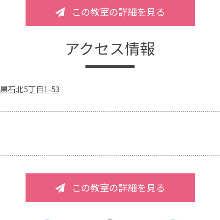
この教室の詳細を見る
アクセス情報
石北5丁目1-53
この教室の詳細を見る