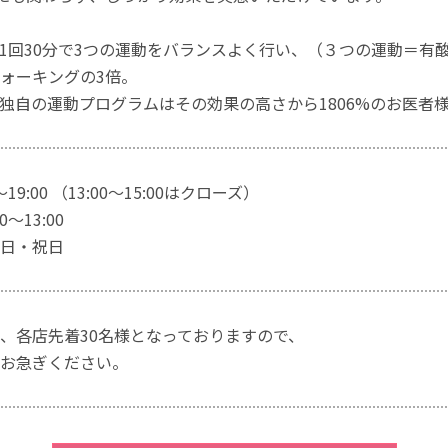
1回30分で3つの運動をバランスよく行い、（３つの運動＝有
ォーキングの3倍。
独自の運動プログラムはその効果の高さから1806%のお医者
～19:00 （13:00～15:00はクローズ）
～13:00
日・祝日
、各店先着30名様となっておりますので、
お急ぎください。