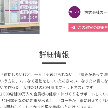
株式会社カー
この教室の詳細
詳細情報
「運動したいけど、一人じゃ続けられない」「痛みがあって運
いう方に、ムリなく運動をしていただきたい、なりたい姿にな
いで作った「女性だけの30分健康フィットネス」です。
2,000店舗80万人の会員様の健康・体づくりをサポートしてい
「1回30分なのに効果が出る！」「コーチが丁寧に教えてく
分にも関わらず、しっかり効果を実感いただけています。