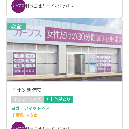
株式会社カーブスジャパン
教室
イオン新浦安
オンライン不可
無料体験あり
ヨガ・フィットネス
千葉県 浦安市
株式会社カーブスジャパン