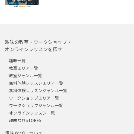
趣味の教室・ワークショップ・
オンラインレッスンを探す
趣味一覧
教室エリア一覧
教室ジャンル一覧
無料体験レッスンエリア一覧
無料体験レッスンジャンル一覧
ワークショップエリア一覧
ワークショップジャンル一覧
オンラインレッスン一覧
趣味なびSTORES
趣味なびについて