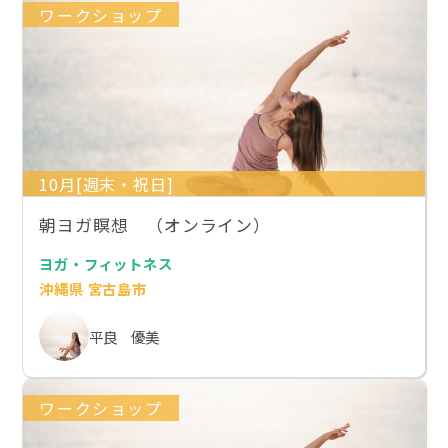
ワークショップ
10月[週末・祝日]
朝ヨガ瞑想 （オンライン）
ヨガ・フィットネス
沖縄県 宮古島市
平良 優美
ワークショップ