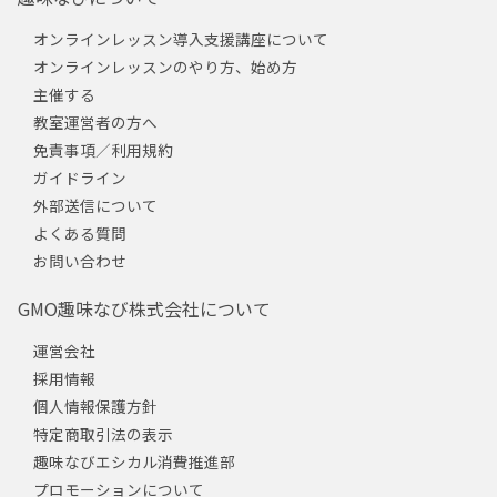
オンラインレッスン導入支援講座について
オンラインレッスンのやり方、始め方
主催する
教室運営者の方へ
免責事項／利用規約
ガイドライン
外部送信について
よくある質問
お問い合わせ
GMO趣味なび株式会社について
運営会社
採用情報
個人情報保護方針
特定商取引法の表示
趣味なびエシカル消費推進部
プロモーションについて