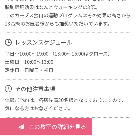
脂肪燃焼効果はなんとウォーキングの3倍。
このカーブス独自の運動プログラムはその効果の高さから
1372%のお医者様からも推奨いただいています。
レッスンスケジュール
平日…10:00～19:00 （13:00～15:00はクローズ）
土曜日…10:00～13:00
定休日…日曜日・祝日
その他注意事項
体験ご予約は、各店先着30名様となっておりますので、
気になる方はお急ぎください。
この教室の詳細を見る