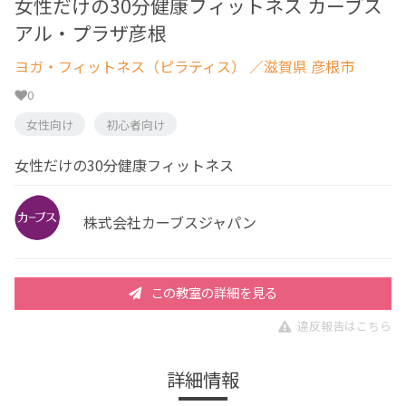
女性だけの30分健康フィットネス カーブス
アル・プラザ彦根
ヨガ・フィットネス（ピラティス）
／滋賀県 彦根市
0
女性向け
初心者向け
女性だけの30分健康フィットネス
株式会社カーブスジャパン
この教室の詳細を見る
違反報告はこちら
詳細情報