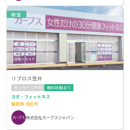
教室
リブロス笠井
オンライン不可
無料体験あり
ヨガ・フィットネス
静岡県 浜松市
株式会社カーブスジャパン