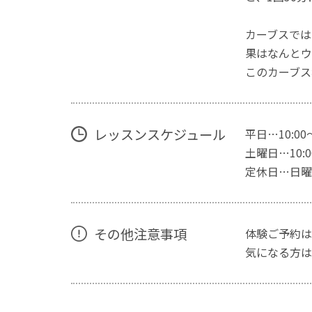
カーブスでは
果はなんとウ
このカーブス
レッスンスケジュール
平日…10:00
土曜日…10:00
定休日…日曜
その他注意事項
体験ご予約は
気になる方は