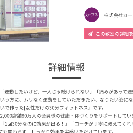
株式会社カー
この教室の詳細
詳細情報
「運動したいけど、一人じゃ続けられない」「痛みがあって運
いう方に、ムリなく運動をしていただきたい、なりたい姿にな
いで作った[女性だけの30分フィットネス」です。
2,000店舗80万人の会員様の健康・体づくりをサポートしてい
「1回30分なのに効果が出る！」「コーチが丁寧に教えてく
分にも関わらず、しっかり効果を実感いただけています。