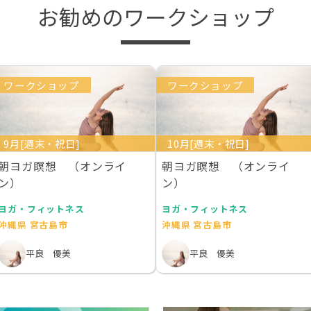
お勧めのワークショップ
ワークショップ
ワークショップ
9月[週末・祝日]
10月[週末・祝日]
朝ヨガ瞑想 （オンライ
朝ヨガ瞑想 （オンライ
ン）
ン）
ヨガ・フィットネス
ヨガ・フィットネス
沖縄県 宮古島市
沖縄県 宮古島市
平良 優美
平良 優美