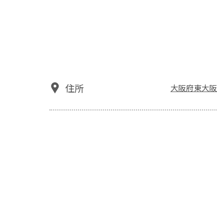
住所
大阪府東大阪市