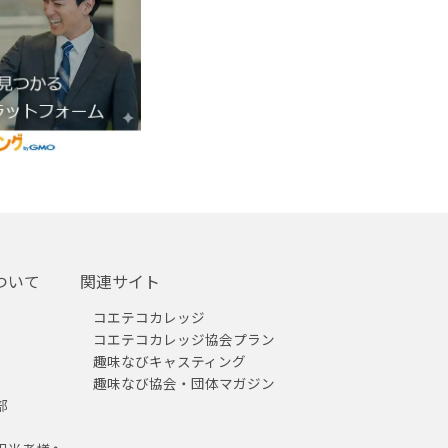
ついて
関連サイト
コエテコカレッジ
コエテコカレッジ協会プラン
趣味なびキャスティング
趣味なび協会・団体マガジン
部