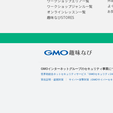
外
ワークショップエリア一覧
よ
ワークショップジャンル一覧
お
オンラインレッスン一覧
趣味なびSTORES