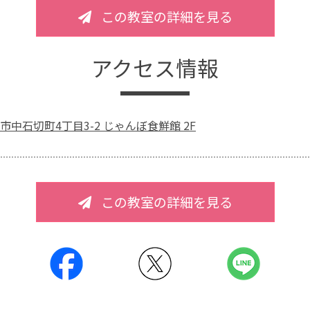
この教室の詳細を見る
アクセス情報
中石切町4丁目3-2 じゃんぼ食鮮館 2F
この教室の詳細を見る