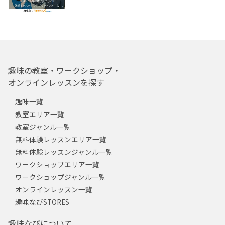
趣味の教室・ワークショップ・
オンラインレッスンを探す
趣味一覧
教室エリア一覧
教室ジャンル一覧
無料体験レッスンエリア一覧
無料体験レッスンジャンル一覧
ワークショップエリア一覧
ワークショップジャンル一覧
オンラインレッスン一覧
趣味なびSTORES
趣味なびについて