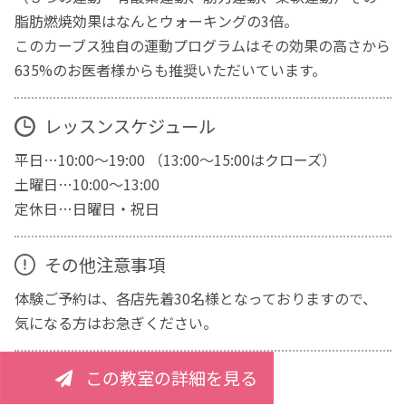
脂肪燃焼効果はなんとウォーキングの3倍。
このカーブス独自の運動プログラムはその効果の高さから
635%のお医者様からも推奨いただいています。
レッスンスケジュール
平日…10:00～19:00 （13:00～15:00はクローズ）
土曜日…10:00～13:00
定休日…日曜日・祝日
その他注意事項
体験ご予約は、各店先着30名様となっておりますので、
気になる方はお急ぎください。
この教室の詳細を見る