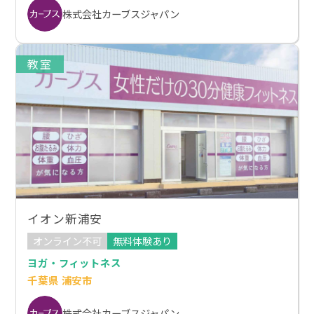
株式会社カーブスジャパン
教室
イオン新浦安
オンライン不可
無料体験あり
ヨガ・フィットネス
千葉県 浦安市
株式会社カーブスジャパン