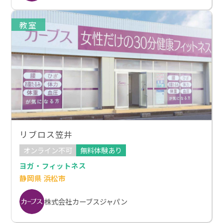
教室
リブロス笠井
オンライン不可
無料体験あり
ヨガ・フィットネス
静岡県 浜松市
株式会社カーブスジャパン