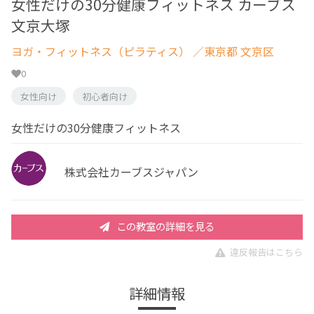
女性だけの30分健康フィットネス カーブス
文京大塚
ヨガ・フィットネス（ピラティス）
／東京都 文京区
0
女性向け
初心者向け
女性だけの30分健康フィットネス
株式会社カーブスジャパン
この教室の詳細を見る
違反報告はこちら
詳細情報