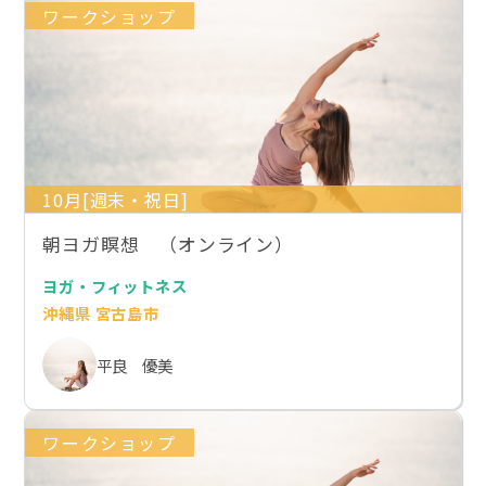
ワークショップ
10月[週末・祝日]
朝ヨガ瞑想 （オンライン）
ヨガ・フィットネス
沖縄県 宮古島市
平良 優美
ワークショップ