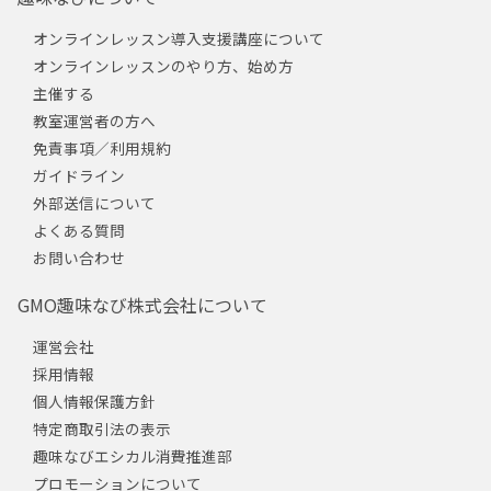
オンラインレッスン導入支援講座について
オンラインレッスンのやり方、始め方
主催する
教室運営者の方へ
免責事項／利用規約
ガイドライン
外部送信について
よくある質問
お問い合わせ
GMO趣味なび株式会社について
運営会社
採用情報
個人情報保護方針
特定商取引法の表示
趣味なびエシカル消費推進部
プロモーションについて