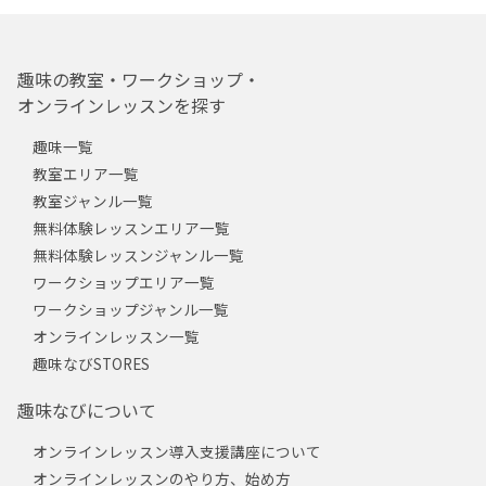
趣味の教室・ワークショップ・
オンラインレッスンを探す
趣味一覧
教室エリア一覧
教室ジャンル一覧
無料体験レッスンエリア一覧
無料体験レッスンジャンル一覧
ワークショップエリア一覧
ワークショップジャンル一覧
オンラインレッスン一覧
趣味なびSTORES
趣味なびについて
オンラインレッスン導入支援講座について
オンラインレッスンのやり方、始め方