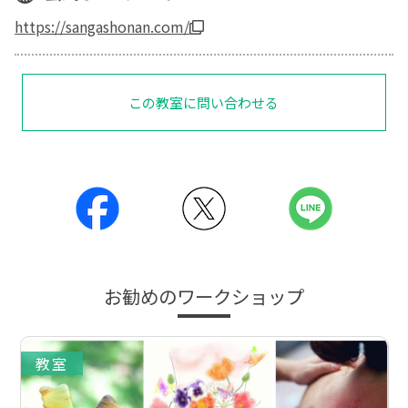
https://sangashonan.com/
この教室に問い合わせる
お勧めのワークショップ
教室