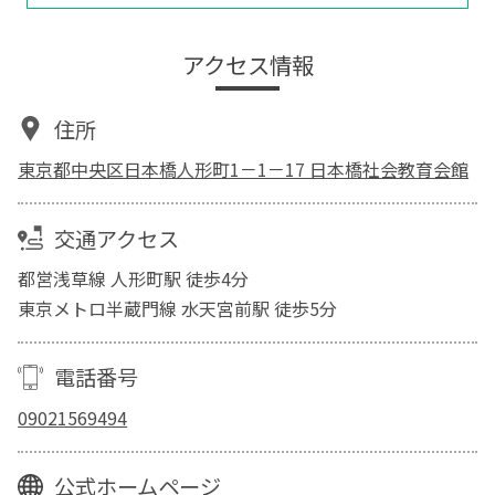
アクセス情報
住所
東京都中央区日本橋人形町1－1－17 日本橋社会教育会館
交通アクセス
都営浅草線 人形町駅 徒歩4分
東京メトロ半蔵門線 水天宮前駅 徒歩5分
電話番号
09021569494
公式ホームページ