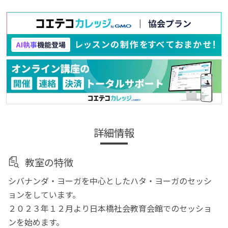
詳細情報
教室の特徴
シバナンダ・ヨーガを中心としたハタ・ヨーガのセッシ
ョンをしています。
２０２３年１２月より日本橋社会教育会館でのセッショ
ンを始めます。