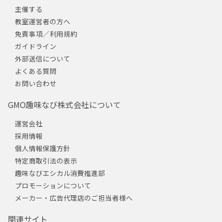
主催する
教室運営者の方へ
免責事項／利用規約
ガイドライン
外部送信について
よくある質問
お問い合わせ
GMO趣味なび株式会社について
運営会社
採用情報
個人情報保護方針
特定商取引法の表示
趣味なびエシカル消費推進部
プロモーションについて
メーカー・広告代理店のご担当者様へ
関連サイト