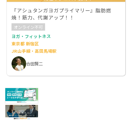
『アシュタンガヨガプライマリー』脂肪燃
焼！筋力、代謝アップ！！
オンライン不可
ヨガ・フィットネス
東京都 新宿区
JR山手線・高田馬場駅
合田賢二