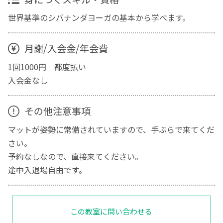
世界基準のシバナンダヨーガの基本から学べます。
月謝/入会金/年会費
1回1000円 都度払い
入会金なし
その他注意事項
マットが姿勢に常備されていますので、手ぶらで来てくだ
さい。
予約なしなので、直接来てください。
途中入退場自由です。
この教室に問い合わせる