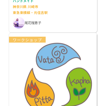
ハンドメイド
神奈川県 川崎市
東急東横線・元住吉駅
尾花理恵子
ワークショップ