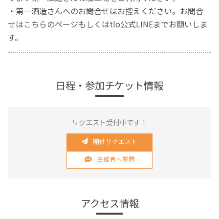
・第一酒造さんへのお問合せはお控えください。お問合
せはこちらのページもしくはtlo公式LINEまでお願いしま
す。
日程・参加チケット情報
リクエスト受付中です！
開催リクエスト
主催者へ質問
アクセス情報