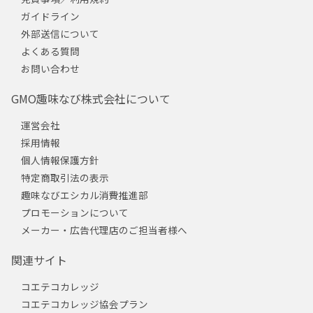
ガイドライン
外部送信について
よくある質問
お問い合わせ
GMO趣味なび株式会社について
運営会社
採用情報
個人情報保護方針
特定商取引法の表示
趣味なびエシカル消費推進部
プロモーションについて
メーカー・広告代理店のご担当者様へ
関連サイト
コエテコカレッジ
コエテコカレッジ協会プラン