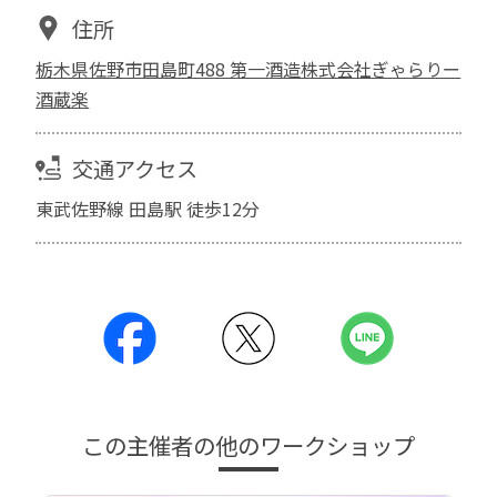
住所
栃木県佐野市田島町488 第一酒造株式会社ぎゃらりー
酒蔵楽
交通アクセス
東武佐野線 田島駅 徒歩12分
この主催者の他のワークショップ