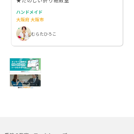
★たのしい折り紙教室
ハンドメイド
大阪府 大阪市
むらたひろこ