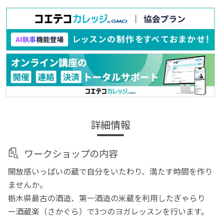
詳細情報
ワークショップの内容
開放感いっぱいの蔵で自分をいたわり、満たす時間を作り
ませんか。
栃木県最古の酒造、第一酒造の米蔵を利用したぎゃらり
ー酒蔵楽（さかぐら）で3つのヨガレッスンを行います。