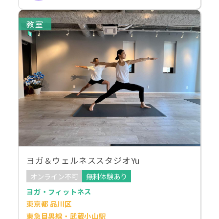
教室
ヨガ＆ウェルネススタジオYu
オンライン不可
無料体験あり
ヨガ・フィットネス
東京都 品川区
東急目黒線・武蔵小山駅