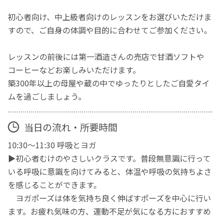
初心者向け、中上級者向けのレッスンをお選びいただけま
すので、ご自身の体調や目的に合わせてご参加ください。
レッスンの前後には第一酒造さんの売店で甘酒ソフトや
コーヒーなどお楽しみいただけます。
築300年以上の母屋や蔵の中でゆったりとしたご自愛タイ
ムを過ごしましょう。
当日の流れ・所要時間
10:30〜11:30 呼吸とヨガ
▶︎初心者むけのやさしいクラスです。普段無意識に行って
いる呼吸に意識を向けてみると、体温や呼吸の気持ちよさ
を感じることができます。
ヨガポーズは体を気持ち良く伸ばすポーズを中心に行い
ます。お疲れ気味の方、運動不足が気になる方におすすめ