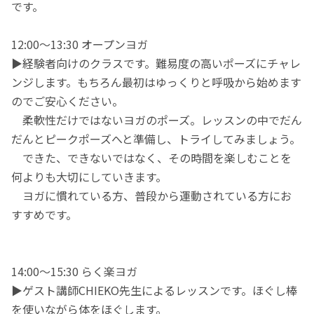
です。
12:00〜13:30 オープンヨガ
▶︎経験者向けのクラスです。難易度の高いポーズにチャレ
ンジします。もちろん最初はゆっくりと呼吸から始めます
のでご安心ください。
柔軟性だけではないヨガのポーズ。レッスンの中でだん
だんとピークポーズへと準備し、トライしてみましょう。
できた、できないではなく、その時間を楽しむことを
何よりも大切にしていきます。
ヨガに慣れている方、普段から運動されている方にお
すすめです。
14:00〜15:30 らく楽ヨガ
▶︎ゲスト講師CHIEKO先生によるレッスンです。ほぐし棒
を使いながら体をほぐします。