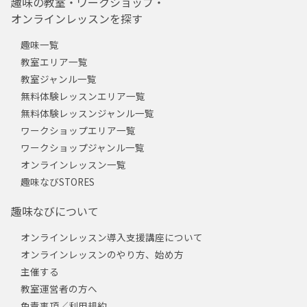
趣味の教室・ワークショップ・
オンラインレッスンを探す
趣味一覧
教室エリア一覧
教室ジャンル一覧
無料体験レッスンエリア一覧
無料体験レッスンジャンル一覧
ワークショップエリア一覧
ワークショップジャンル一覧
オンラインレッスン一覧
趣味なびSTORES
趣味なびについて
オンラインレッスン導入支援講座について
オンラインレッスンのやり方、始め方
主催する
教室運営者の方へ
免責事項／利用規約