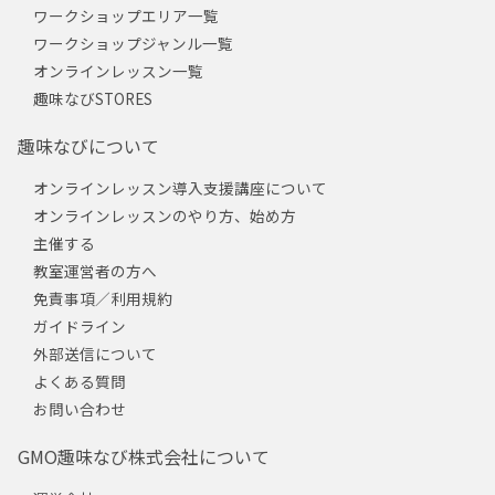
ワークショップエリア一覧
ワークショップジャンル一覧
オンラインレッスン一覧
趣味なびSTORES
趣味なびについて
オンラインレッスン導入支援講座について
オンラインレッスンのやり方、始め方
主催する
教室運営者の方へ
免責事項／利用規約
ガイドライン
外部送信について
よくある質問
お問い合わせ
GMO趣味なび株式会社について