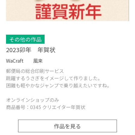
その他の作品
2023卯年 年賀状
WaCraft 風来
郵便局の総合印刷サービス
跳躍するうさぎをイメージして作りました。
困難も軽やかなジャンプで乗り越えたいですね。
オンラインショップのみ
商品番号：0345 クリエイター年賀状
作品を見る