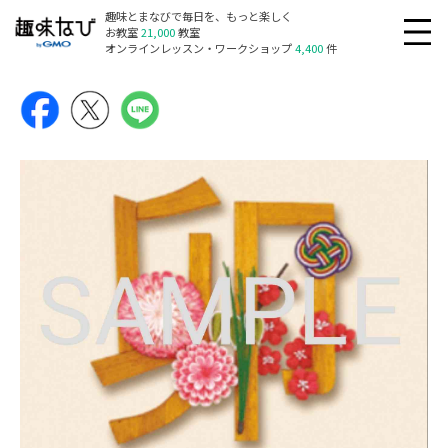
趣味とまなびで毎日を、もっと楽しく
お教室
21,000
教室
オンラインレッスン・ワークショップ
4,400
件