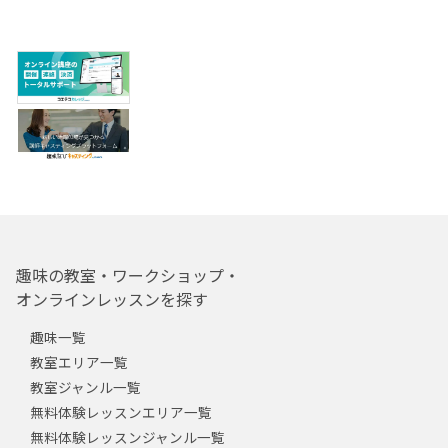
趣味の教室・ワークショップ・
オンラインレッスンを探す
趣味一覧
教室エリア一覧
教室ジャンル一覧
無料体験レッスンエリア一覧
無料体験レッスンジャンル一覧