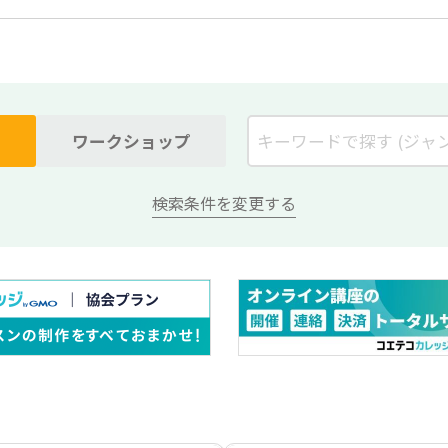
ワークショップ
検索条件を変更する