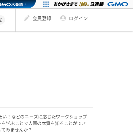
会員登録
ログイン
たい！などのニーズに応じたワークショップ
ーを学ぶことで人間の本質を知ることができ
してみませんか？