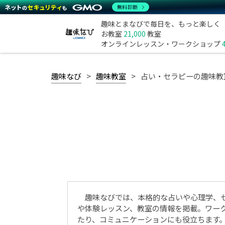
無料診断
趣味とまなびで毎日を、もっと楽しく
お教室
21,000
教室
オンラインレッスン・ワークショップ
趣味なび
趣味教室
占い・セラピーの趣味教
趣味なびでは、本格的な占いや心理学、
や体験レッスン、教室の情報を掲載。ワー
たり、コミュニケーションにも役立ちます