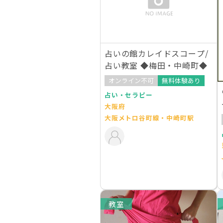
占いの館カレイドスコープ/
占い教室 ◆梅田・中崎町◆
オンライン不可
無料体験あり
占い・セラピー
大阪府
大阪メトロ谷町線・中崎町駅
教室