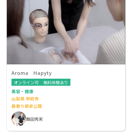
Aroma Hapyty
オンライン可
無料体験あり
美容・健康
山梨県 甲府市
最寄り駅非公開
飯田秀実