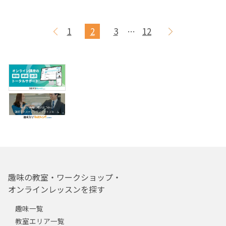
1
2
3
12
…
趣味の教室・ワークショップ・
オンラインレッスンを探す
趣味一覧
教室エリア一覧