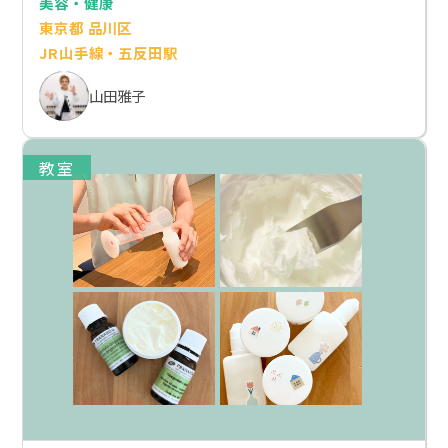
美容・健康
東京都 品川区
JR山手線・五反田駅
山田雅子
教室