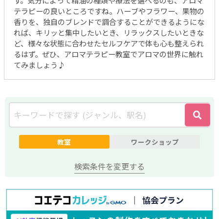
テラピーの良いところですね。ハーブやフラワー、果物の
香りを、独自のブレンドで調合することができるようにな
れば、キリッと集中したいとき、リラックスしたいときな
ど、様々な状態に合わせたセルフケアで体も心も整えられ
るはず。ぜひ、アロマテラピー教室でアロマの世界に触れ
てみましょう♪
教室
ワークショップ
検索条件を変更する