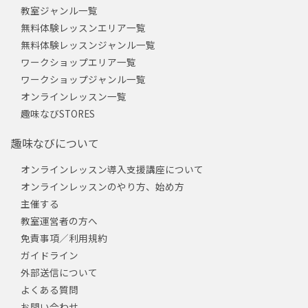
教室ジャンル一覧
無料体験レッスンエリア一覧
無料体験レッスンジャンル一覧
ワークショップエリア一覧
ワークショップジャンル一覧
オンラインレッスン一覧
趣味なびSTORES
趣味なびについて
オンラインレッスン導入支援講座について
オンラインレッスンのやり方、始め方
主催する
教室運営者の方へ
免責事項／利用規約
ガイドライン
外部送信について
よくある質問
お問い合わせ