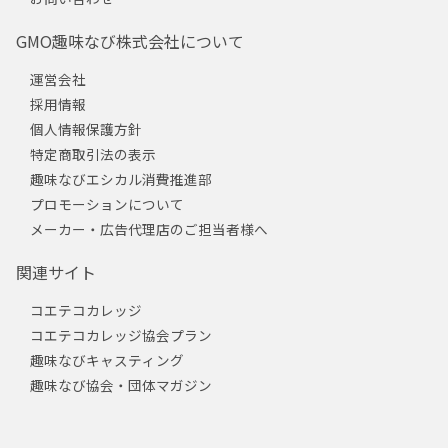
GMO趣味なび株式会社について
運営会社
採用情報
個人情報保護方針
特定商取引法の表示
趣味なびエシカル消費推進部
プロモーションについて
メーカー・広告代理店のご担当者様へ
関連サイト
コエテコカレッジ
コエテコカレッジ協会プラン
趣味なびキャスティング
趣味なび協会・団体マガジン