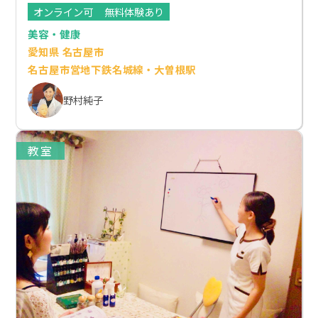
オンライン可
無料体験あり
美容・健康
愛知県 名古屋市
名古屋市営地下鉄名城線・大曽根駅
野村純子
教室