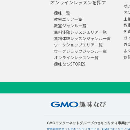
オンラインレッスンを探す
オ
オ
趣味一覧
主
教室エリア一覧
教
教室ジャンル一覧
免
無料体験レッスンエリア一覧
ガ
無料体験レッスンジャンル一覧
外
ワークショップエリア一覧
よ
ワークショップジャンル一覧
お
オンラインレッスン一覧
趣味なびSTORES