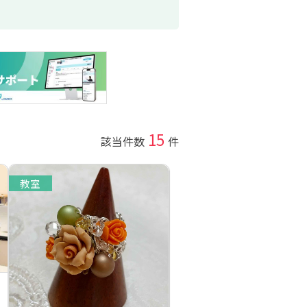
15
該当件数
件
教室