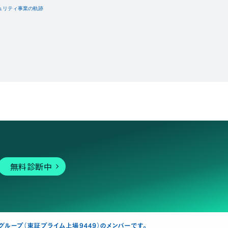
無料診断中