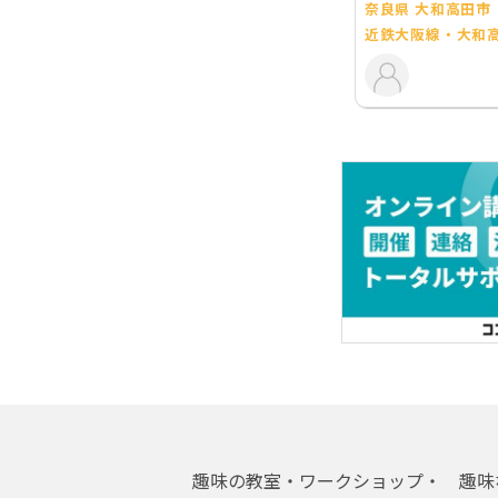
奈良県 大和高田市
近鉄大阪線・大和
趣味の教室・ワークショップ・
趣味