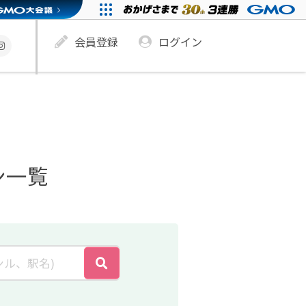
会員登録
ログイン
ン一覧