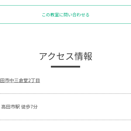
この教室に問い合わせる
アクセス情報
田市中三倉堂2丁目
 高田市駅 徒歩7分