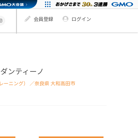
会員登録
ログイン
ンダンティーノ
レーニング）
／奈良県 大和高田市