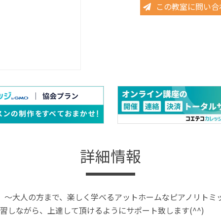
この教室に問い合
詳細情報
）～大人の方まで、楽しく学べるアットホームなピアノリトミ
習しながら、上達して頂けるようにサポート致します(^^)