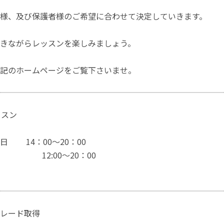
様、及び保護者様のご希望に合わせて決定していきます。
きながらレッスンを楽しみましょう。
記のホームページをご覧下さいませ。
ッスン
曜日 14：00～20：00
2:00～20：00
レード取得