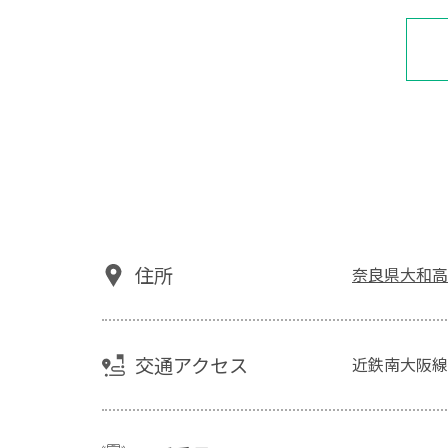
住所
奈良県大和高
交通アクセス
近鉄南大阪線