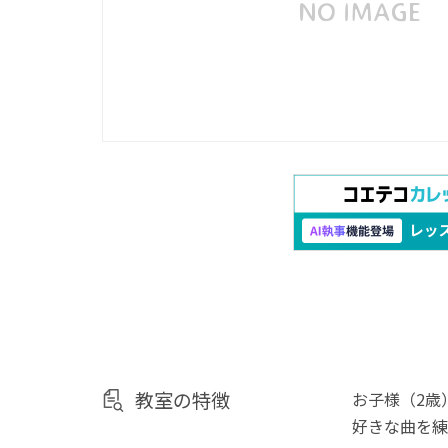
教室の特徴
お子様（2歳
好きな曲を練