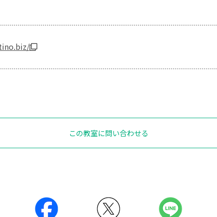
tino.biz/
この教室に問い合わせる