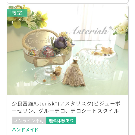
教室
奈良富雄Asterisk*(アスタリスク)ビジューポ
ーセリン、グルーデコ、デコシートスタイル
オンライン不可
無料体験あり
ハンドメイド