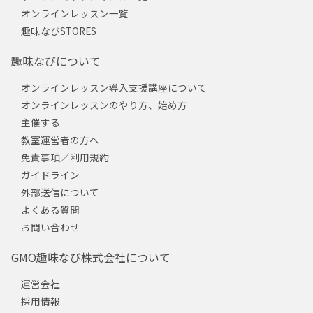
オンラインレッスン一覧
趣味なびSTORES
趣味なびについて
オンラインレッスン導入支援講座について
オンラインレッスンのやり方、始め方
主催する
教室運営者の方へ
免責事項／利用規約
ガイドライン
外部送信について
よくある質問
お問い合わせ
GMO趣味なび株式会社について
運営会社
採用情報