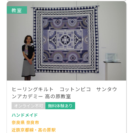
教室
ヒーリングキルト コットンピコ サンタウ
ンアカデミー 高の原教室
オンライン不可
無料体験あり
ハンドメイド
奈良県 奈良市
近鉄京都線・高の原駅