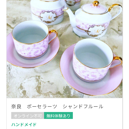
奈良 ポーセラーツ シャンドフルール
オンライン不可
無料体験あり
ハンドメイド