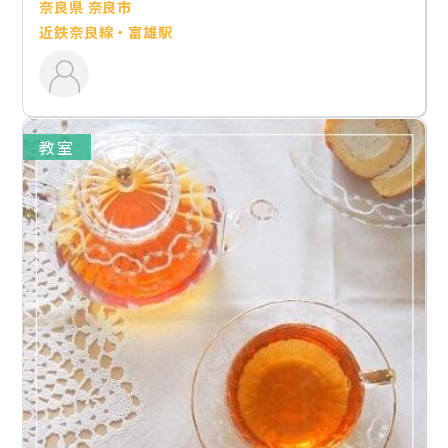
奈良県 奈良市
近鉄奈良線・富雄駅
教室