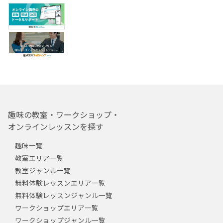
趣味の教室・ワークショップ・
オンラインレッスンを探す
趣味一覧
教室エリア一覧
教室ジャンル一覧
無料体験レッスンエリア一覧
無料体験レッスンジャンル一覧
ワークショップエリア一覧
ワークショップジャンル一覧