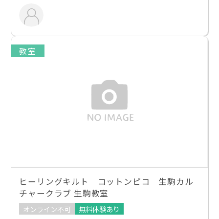
教室
ヒーリングキルト コットンピコ 生駒カル
チャークラブ 生駒教室
オンライン不可
無料体験あり