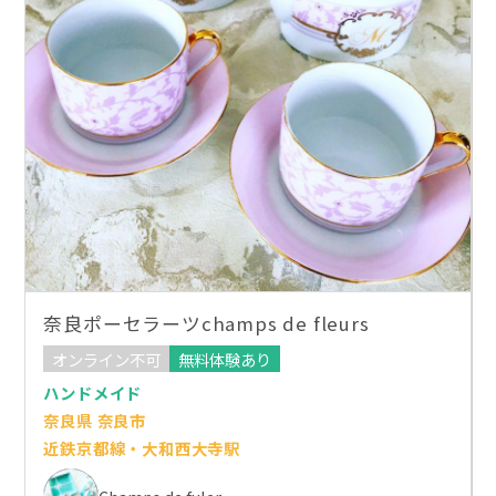
奈良ポーセラーツchamps de fleurs
オンライン不可
無料体験あり
ハンドメイド
奈良県 奈良市
近鉄京都線・大和西大寺駅