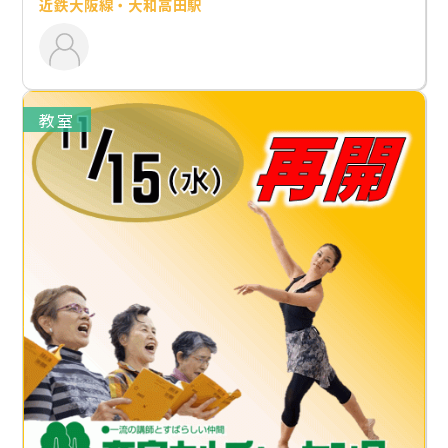
近鉄大阪線・大和高田駅
教室