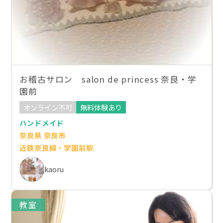
お稽古サロン salon de princess 奈良・学
園前
オンライン不可
無料体験あり
ハンドメイド
奈良県 奈良市
近鉄奈良線・学園前駅
kaoru
教室