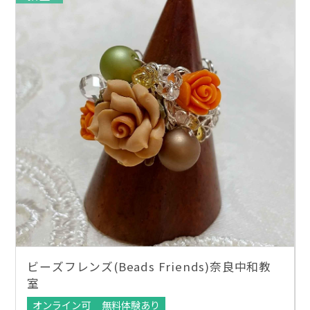
ビーズフレンズ(Beads Friends)奈良中和教
室
オンライン可
無料体験あり