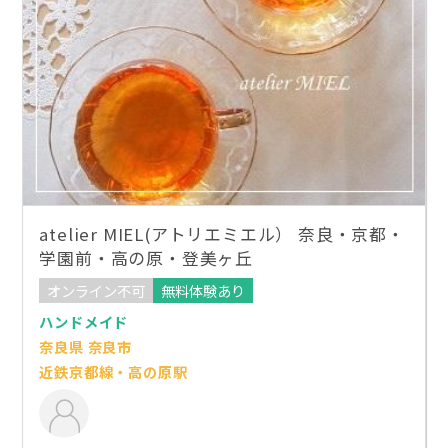
atelier MIEL(アトリエミエル） 奈良・京都・
学園前・高の原・登美ヶ丘
オンライン不可
無料体験あり
ハンドメイド
奈良県 奈良市
近鉄京都線・高の原駅