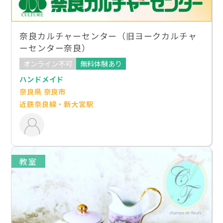
奈良カルチャーセンター（旧ヨークカルチャ
ーセンター奈良）
オンライン不可
無料体験あり
ハンドメイド
奈良県 奈良市
近鉄奈良線・新大宮駅
教室