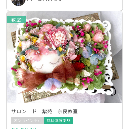
教室
サロン ド 紫苑 奈良教室
オンライン不可
無料体験あり