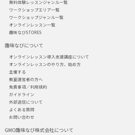
無料体験レッスンジャンル一覧
ワークショップエリア一覧
ワークショップジャンル一覧
オンラインレッスン一覧
趣味なびSTORES
趣味なびについて
オンラインレッスン導入支援講座について
オンラインレッスンのやり方、始め方
主催する
教室運営者の方へ
免責事項／利用規約
ガイドライン
外部送信について
よくある質問
お問い合わせ
GMO趣味なび株式会社について