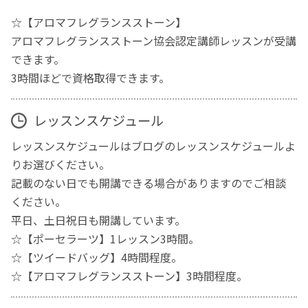
☆【アロマフレグランスストーン】
アロマフレグランスストーン協会認定講師レッスンが受講
できます。
3時間ほどで資格取得できます。
レッスンスケジュール
レッスンスケジュールはブログのレッスンスケジュールよ
りお選びください。
記載のない日でも開講できる場合がありますのでご相談
ください。
平日、土日祝日も開講しています。
☆【ポーセラーツ】1レッスン3時間。
☆【ツイードバッグ】4時間程度。
☆【アロマフレグランスストーン】3時間程度。