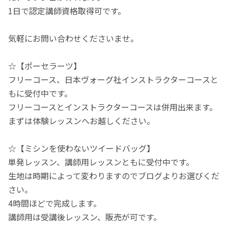
1日で認定講師資格取得可です。
気軽にお問い合わせくださいませ。
☆【ポーセラーツ】
フリーコース、日本ヴォーグ社インストラクターコースと
もに受付中です。
フリーコースとインストラクターコースは併用出来ます。
まずは体験レッスンへお越しください。
☆【ミシンを使わないツイードバッグ】
単発レッスン、講師用レッスンともに受付中です。
生地は時期によって変わりますのでブログよりお選びくだ
さい。
4時間ほどで完成します。
講師用は受講後レッスン、販売が可です。