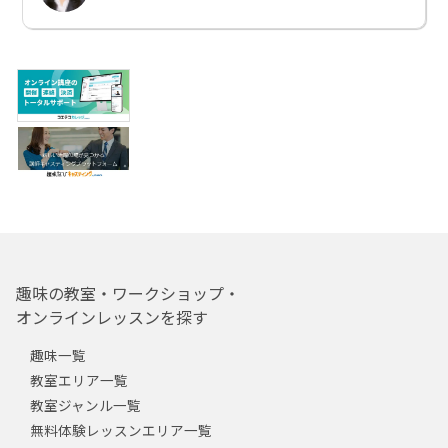
趣味の教室・ワークショップ・
オンラインレッスンを探す
趣味一覧
教室エリア一覧
教室ジャンル一覧
無料体験レッスンエリア一覧