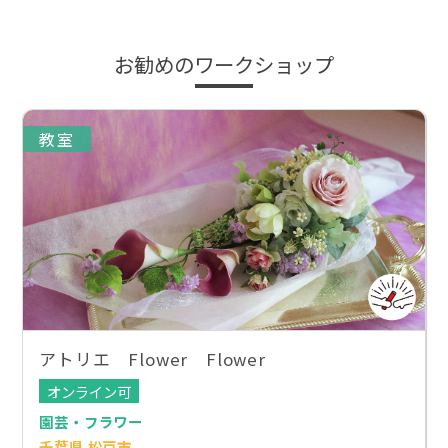
お勧めのワークショップ
教室
アトリエ Flower Flower
オンライン可
園芸・フラワー
千葉県 松戸市