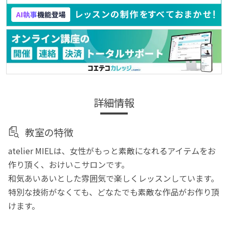
詳細情報
教室の特徴
atelier MIELは、女性がもっと素敵になれるアイテムをお
作り頂く、おけいこサロンです。
和気あいあいとした雰囲気で楽しくレッスンしています。
特別な技術がなくても、どなたでも素敵な作品がお作り頂
けます。