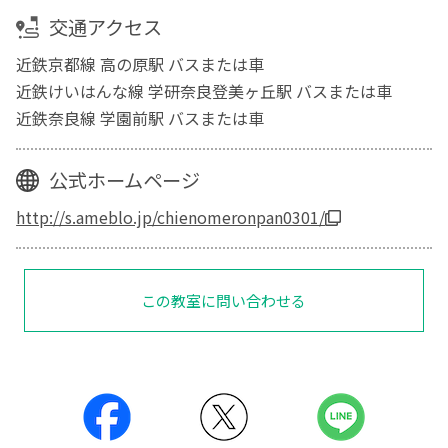
交通アクセス
近鉄京都線 高の原駅 バスまたは車
近鉄けいはんな線 学研奈良登美ヶ丘駅 バスまたは車
近鉄奈良線 学園前駅 バスまたは車
公式ホームページ
http://s.ameblo.jp/chienomeronpan0301/
この教室に問い合わせる