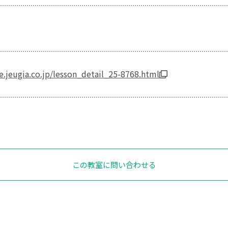
re.jeugia.co.jp/lesson_detail_25-8768.html
この教室に問い合わせる