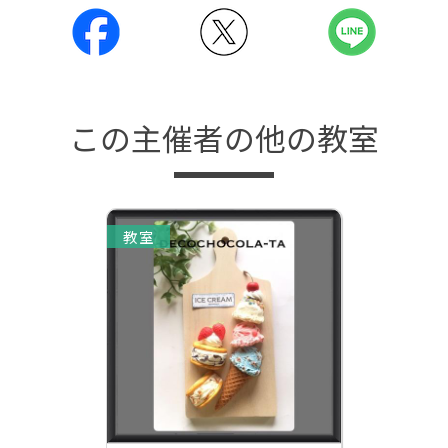
この主催者の他の教室
教室