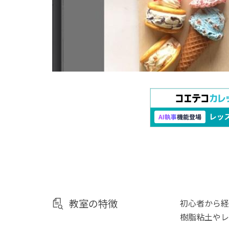
教室の特徴
初心者から経
樹脂粘土やレ