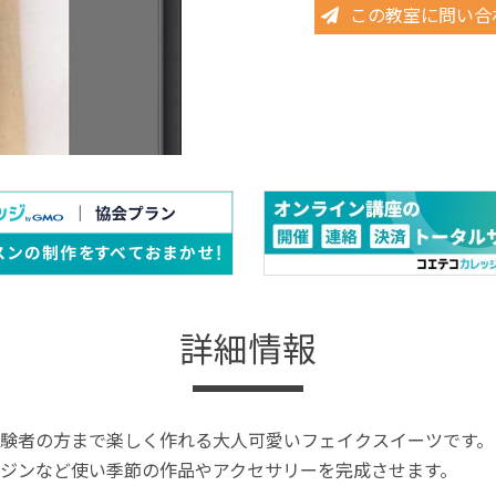
この教室に問い合
詳細情報
験者の方まで楽しく作れる大人可愛いフェイクスイーツです。
ジンなど使い季節の作品やアクセサリーを完成させます。