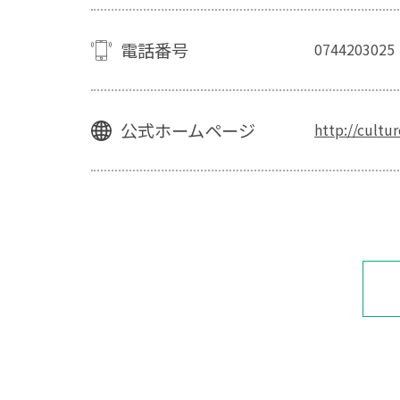
電話番号
0744203025
公式ホームページ
http://cultu