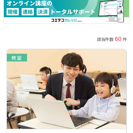
60
該当件数
件
教室