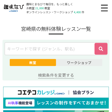
趣味とまなびで毎日を、もっと楽しく
お教室
21,000
教室
オンラインレッスン・ワークショップ
4,400
件
宮崎県の無料体験レッスン一覧
教室
ワークショップ
検索条件を変更する