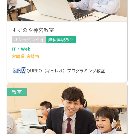
すずのや神宮教室
オンライン不可
無料体験あり
IT・Web
宮崎県 宮崎市
QUREO（キュレオ）プログラミング教室
教室