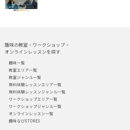
趣味の教室・ワークショップ・
オンラインレッスンを探す
趣味一覧
教室エリア一覧
教室ジャンル一覧
無料体験レッスンエリア一覧
無料体験レッスンジャンル一覧
ワークショップエリア一覧
ワークショップジャンル一覧
オンラインレッスン一覧
趣味なびSTORES