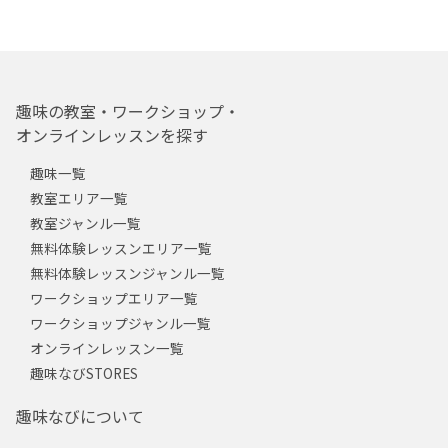
趣味の教室・ワークショップ・
オンラインレッスンを探す
趣味一覧
教室エリア一覧
教室ジャンル一覧
無料体験レッスンエリア一覧
無料体験レッスンジャンル一覧
ワークショップエリア一覧
ワークショップジャンル一覧
オンラインレッスン一覧
趣味なびSTORES
趣味なびについて