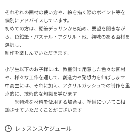
それぞれの画材の使い方や、絵を描く際のポイント等を
個別にアドバイスしています。
初めての方は、鉛筆デッサンから始め、要望を聞きなが
ら、色鉛筆・パステル・アクリル・他、興味のある画材を
選択し、
制作を楽しんでいただきます。
小学生以下のお子様には、教室側で用意した色々な画材
や、様々な工作を通して、創造力や発想力を伸ばします
中高生には、それに加え、アクリルガッシュでの制作を重
点的に、技術的な知識を学びます
※特殊な材料を使用する場合は、準備についてご相
談させていただくことがございます
レッスンスケジュール