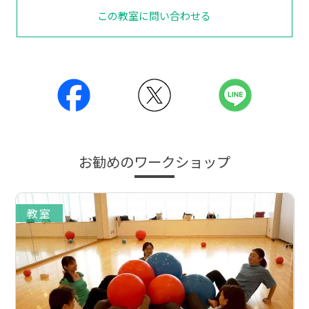
この教室に問い合わせる
お勧めのワークショップ
教室