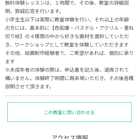
無料体験レッスンは、１時間で、その後、教室の詳細説
明、質疑応答を行います。
小学生生以下は実際に教室体験を行い、それ以上の年齢
の方には、基本的に【色鉛筆・パステル・アクリル・重ね
切り絵】の４種類の中から好きな画材を選択していただ
き、ワークショップとして教室を体験していただきます
その他、絵画制作経験者で、ご希望があれば、個別に承り
ます
※未成年者の体験の際は、申込書を記入後、退席されて
構いません。体験終了時間に再来場いただき、その後各種
説明させて頂きます。
この教室に問い合わせる
アクセス情報