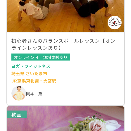
初心者さんのバランスボールレッスン【オン
ラインレッスンあり】
オンライン可
無料体験あり
ヨガ・フィットネス
埼玉県 さいたま市
JR京浜東北線・大宮駅
岡本 薫
教室