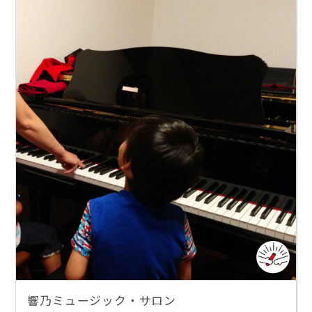
響乃ミュージック・サロン