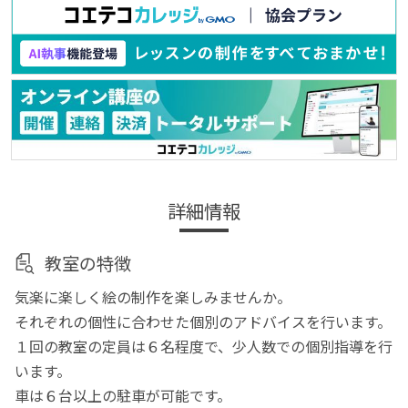
詳細情報
教室の特徴
気楽に楽しく絵の制作を楽しみませんか。
それぞれの個性に合わせた個別のアドバイスを行います。
１回の教室の定員は６名程度で、少人数での個別指導を行
います。
車は６台以上の駐車が可能です。