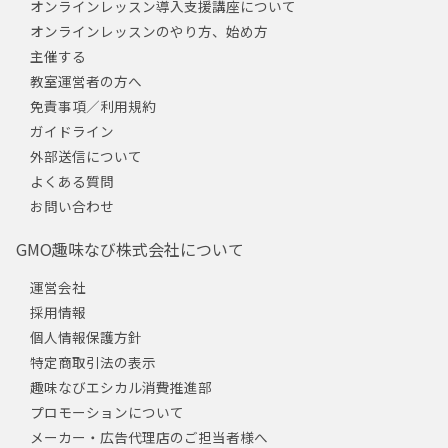
オンラインレッスン導入支援講座について
オンラインレッスンのやり方、始め方
主催する
教室運営者の方へ
免責事項／利用規約
ガイドライン
外部送信について
よくある質問
お問い合わせ
GMO趣味なび株式会社について
運営会社
採用情報
個人情報保護方針
特定商取引法の表示
趣味なびエシカル消費推進部
プロモーションについて
メーカー・広告代理店のご担当者様へ