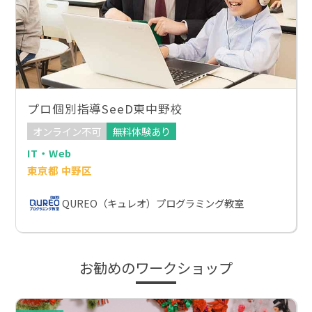
プロ個別指導SeeD東中野校
オンライン不可
無料体験あり
IT・Web
東京都 中野区
QUREO（キュレオ）プログラミング教室
お勧めのワークショップ