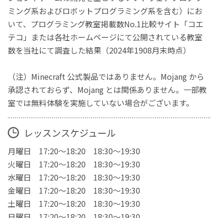
ミング系およびロボットプログラミング系を含む）にお
いて、プログラミング教室掲載数No.1比較サイト「コエ
テコ」または各社ホームページにて公開されている教室
数を当社にて調査した結果（2024年1908月末時点）
（注）Minecraft 公式製品ではありません。Mojang から
承認されておらず、Mojang とは関係ありません。一部教
室では無料体験を実施していない場合がございます。
レッスンスケジュール
月曜日 17:20～18:20 18:30～19:30
火曜日 17:20～18:20 18:30～19:30
水曜日 17:20～18:20 18:30～19:30
金曜日 17:20～18:20 18:30～19:30
土曜日 17:20～18:20 18:30～19:30
日曜日 17:20～18:20 18:30～19:30