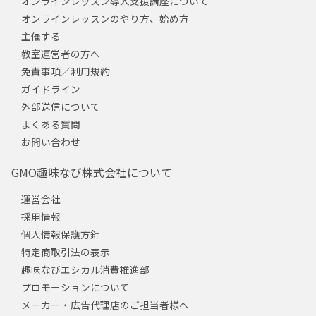
オンラインレッスン導入支援講座について
オンラインレッスンのやり方、始め方
主催する
教室運営者の方へ
免責事項／利用規約
ガイドライン
外部送信について
よくある質問
お問い合わせ
GMO趣味なび株式会社について
運営会社
採用情報
個人情報保護方針
特定商取引法の表示
趣味なびエシカル消費推進部
プロモーションについて
メーカー・広告代理店のご担当者様へ