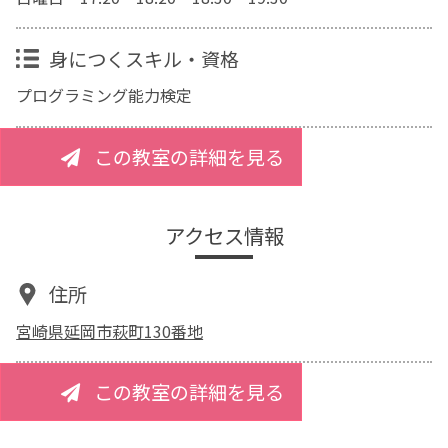
身につくスキル・資格
プログラミング能力検定
この教室の詳細を見る
アクセス情報
住所
宮崎県延岡市萩町130番地
この教室の詳細を見る