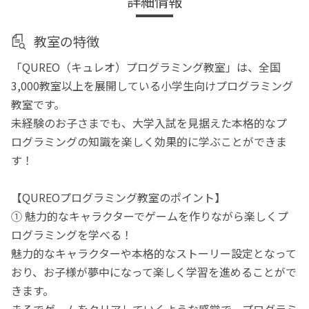
詳細情報
教室の特徴
「QUREO（キュレオ）プログラミング教室」は、全国
3,000教室以上を展開している小学生向けプログラミング
教室です。
未経験のお子さまでも、大学入試を見据えた本格的なプ
ログラミングの知識を楽しく効果的に学ぶことができま
す！
【QUREOプログラミング教室のポイント】
① 魅力的なキャラクターでゲームを作りながら楽しくプ
ログラミングを学べる！
魅力的なキャラクターや本格的なストーリー設定となって
おり、お子様が夢中になって楽しく学習を進めることがで
きます。
まるでゲームをクリアしていくような感覚で、プログラミ