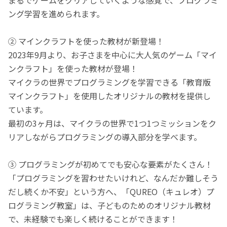
ング学習を進められます。
② マインクラフトを使った教材が新登場！
2023年9月より、お子さまを中心に大人気のゲーム「マイ
ンクラフト」を使った教材が登場！
マイクラの世界でプログラミングを学習できる「教育版
マインクラフト」を使用したオリジナルの教材を提供し
ています。
最初の3ヶ月は、マイクラの世界で1つ1つミッションをク
リアしながらプログラミングの導入部分を学べます。
③ プログラミングが初めてでも安心な要素がたくさん！
「プログラミングを習わせたいけれど、なんだか難しそう
だし続くか不安」という方へ、「QUREO（キュレオ）プ
ログラミング教室」は、子どものためのオリジナル教材
で、未経験でも楽しく続けることができます！