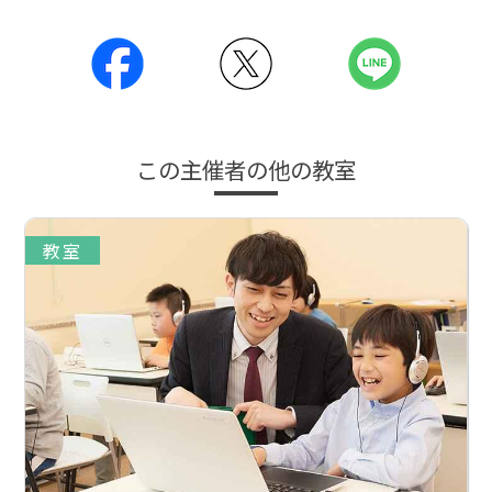
この主催者の他の教室
教室