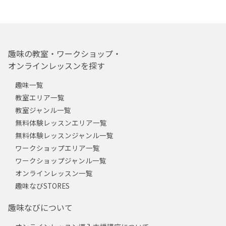
趣味の教室・ワークショップ・
オンラインレッスンを探す
趣味一覧
教室エリア一覧
教室ジャンル一覧
無料体験レッスンエリア一覧
無料体験レッスンジャンル一覧
ワークショップエリア一覧
ワークショップジャンル一覧
オンラインレッスン一覧
趣味なびSTORES
趣味なびについて