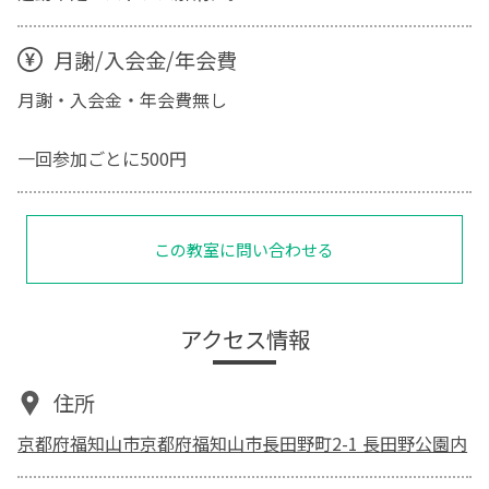
月謝/入会金/年会費
月謝・入会金・年会費無し
一回参加ごとに500円
この教室に問い合わせる
アクセス情報
住所
京都府福知山市京都府福知山市長田野町2-1 長田野公園内