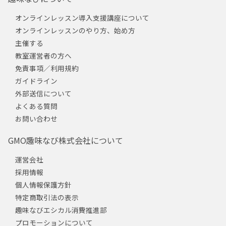
オンラインレッスン導入支援講座について
オンラインレッスンのやり方、始め方
主催する
教室運営者の方へ
免責事項／利用規約
ガイドライン
外部送信について
よくある質問
お問い合わせ
GMO趣味なび株式会社について
運営会社
採用情報
個人情報保護方針
特定商取引法の表示
趣味なびエシカル消費推進部
プロモーションについて