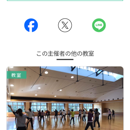
この主催者の他の教室
教室