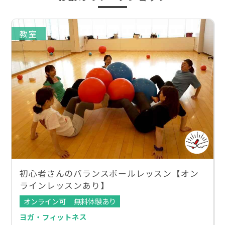
教室
初心者さんのバランスボールレッスン【オン
ラインレッスンあり】
オンライン可
無料体験あり
ヨガ・フィットネス