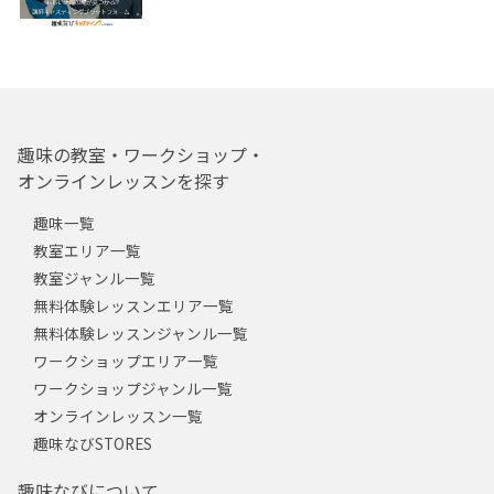
趣味の教室・ワークショップ・
オンラインレッスンを探す
趣味一覧
教室エリア一覧
教室ジャンル一覧
無料体験レッスンエリア一覧
無料体験レッスンジャンル一覧
ワークショップエリア一覧
ワークショップジャンル一覧
オンラインレッスン一覧
趣味なびSTORES
趣味なびについて