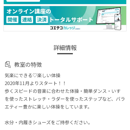
詳細情報
教室の特徴
気楽にできる♡楽しい体操
2020年11月よりスタート！！
歩くスピードの音楽に合わせた体操・簡単ダンス・いす
を使ったストレッチ・ラダーを使ったステップなど、バラ
エティー豊かに楽しい体操をしています。
水分・内履きシューズをご持参ください。