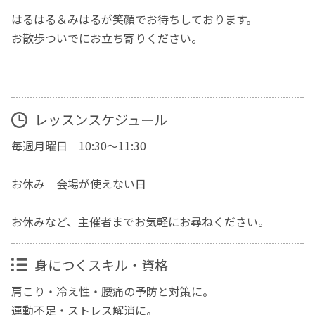
はるはる＆みはるが笑顔でお待ちしております。
お散歩ついでにお立ち寄りください。
レッスンスケジュール
毎週月曜日 10:30～11:30
お休み 会場が使えない日
お休みなど、主催者までお気軽にお尋ねください。
身につくスキル・資格
肩こり・冷え性・腰痛の予防と対策に。
運動不足・ストレス解消に。