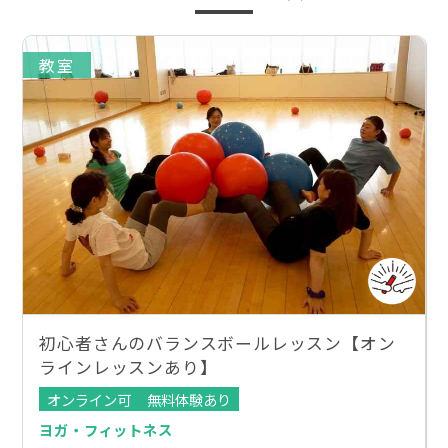
教室
初心者さんのバランスボールレッスン【オン
ラインレッスンあり】
オンライン可
無料体験あり
ヨガ・フィットネス