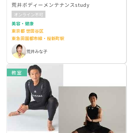
荒井ボディーメンテナンスstudy
オンライン不可
美容・健康
東京都 世田谷区
東急田園都市線・桜新町駅
荒井みな子
教室