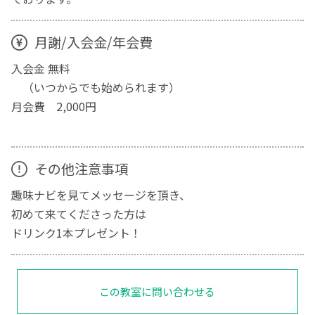
月謝/入会金/年会費
入会金 無料
（いつからでも始められます）
月会費 2,000円
その他注意事項
趣味ナビを見てメッセージを頂き、
初めて来てくださった方は
ドリンク1本プレゼント！
この教室に問い合わせる