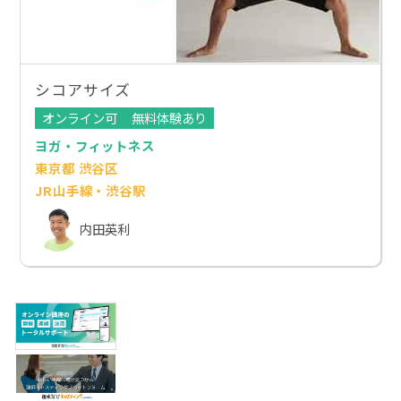
シコアサイズ
オンライン可
無料体験あり
ヨガ・フィットネス
東京都 渋谷区
JR山手線・渋谷駅
内田英利