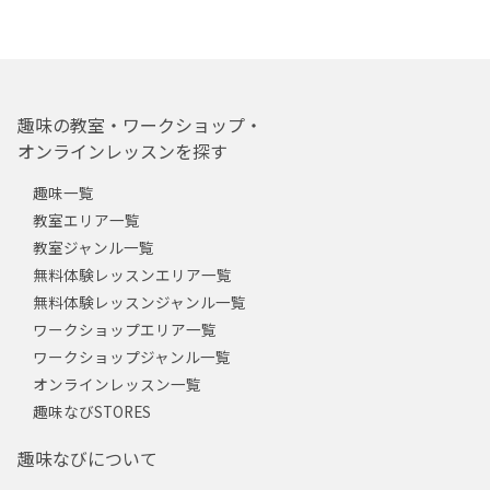
趣味の教室・ワークショップ・
オンラインレッスンを探す
趣味一覧
教室エリア一覧
教室ジャンル一覧
無料体験レッスンエリア一覧
無料体験レッスンジャンル一覧
ワークショップエリア一覧
ワークショップジャンル一覧
オンラインレッスン一覧
趣味なびSTORES
趣味なびについて