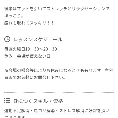
後半はマットを引いてストレッチとリラクゼーションで
ほっこり。
疲れも取れてスッキリ！！
レッスンスケジュール
毎週火曜日19：30～20：30
休み…会場が使えない日
※会場の都合等によりお休みになるときも有ります。主催
者までお気軽にお問合せ下さい。
身につくスキル・資格
運動不足解消・肩コリ解消・ストレス解消に好評を頂い
ております。