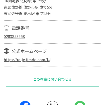
JR両毛線 佐野駅 車で5分
東武佐野線 佐野市駅 車で5分
東武佐野線 館林駅 車で15分
電話番号
0283858558
公式ホームページ
https://re-je.jimdo.com/
この教室に問い合わせる