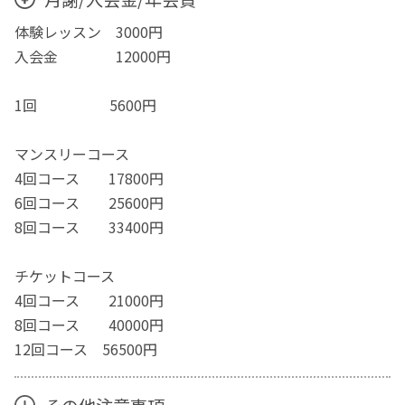
体験レッスン 3000円
入会金 12000円
1回 5600円
マンスリーコース
4回コース 17800円
6回コース 25600円
8回コース 33400円
チケットコース
4回コース 21000円
8回コース 40000円
12回コース 56500円