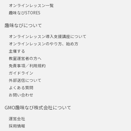
オンラインレッスン一覧
趣味なびSTORES
趣味なびについて
オンラインレッスン導入支援講座について
オンラインレッスンのやり方、始め方
主催する
教室運営者の方へ
免責事項／利用規約
ガイドライン
外部送信について
よくある質問
お問い合わせ
GMO趣味なび株式会社について
運営会社
採用情報