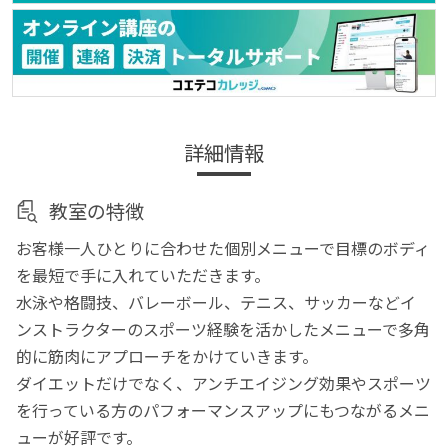
詳細情報
教室の特徴
お客様一人ひとりに合わせた個別メニューで目標のボディ
を最短で手に入れていただきます。
水泳や格闘技、バレーボール、テニス、サッカーなどイ
ンストラクターのスポーツ経験を活かしたメニューで多角
的に筋肉にアプローチをかけていきます。
ダイエットだけでなく、アンチエイジング効果やスポーツ
を行っている方のパフォーマンスアップにもつながるメニ
ューが好評です。