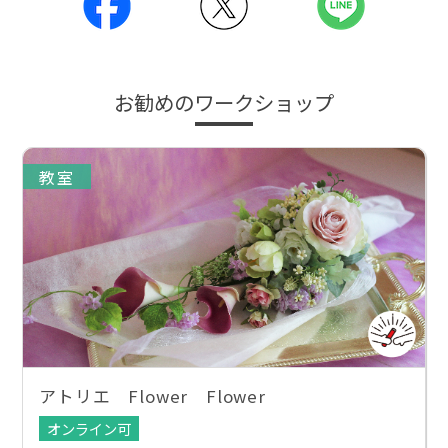
お勧めのワークショップ
教室
アトリエ Flower Flower
オンライン可