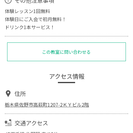
その他注意事項
体験レッスン1回無料
体験日にご入会で初月無料！
ドリンク1本サービス！
この教室に問い合わせる
アクセス情報
住所
栃木県佐野市高萩町1207-2ＫＹビル2階
交通アクセス