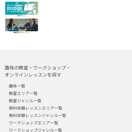
趣味の教室・ワークショップ・
オンラインレッスンを探す
趣味一覧
教室エリア一覧
教室ジャンル一覧
無料体験レッスンエリア一覧
無料体験レッスンジャンル一覧
ワークショップエリア一覧
ワークショップジャンル一覧