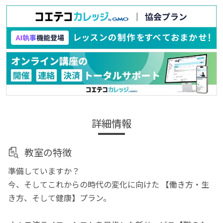
詳細情報
教室の特徴
準備していますか？
今、そしてこれからの時代の変化に向けた 【働き方・生
き方、そして健康】プラン。