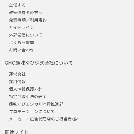
主催する
教室運営者の方へ
免責事項／利用規約
ガイドライン
外部送信について
よくある質問
お問い合わせ
GMO趣味なび株式会社について
運営会社
採用情報
個人情報保護方針
特定商取引法の表示
趣味なびエシカル消費推進部
プロモーションについて
メーカー・広告代理店のご担当者様へ
関連サイト