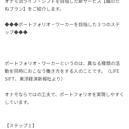
オナモ流ライフ・シフトを目指した新サービス【職のた
ねプラン】をご紹介します。
◆◆◆ポートフォリオ・ワーカーを目指した３つのステ
ップ◆◆◆
ポートフォリオ・ワーカーというのは、異なる種類の活
動を同時におこなう働き方をする人のことです。（LIFE
SIFT、東洋経済新報社より）
オナモならではの工夫で、ポートフォリオを実現しやすく
しています。
【ステップ１】