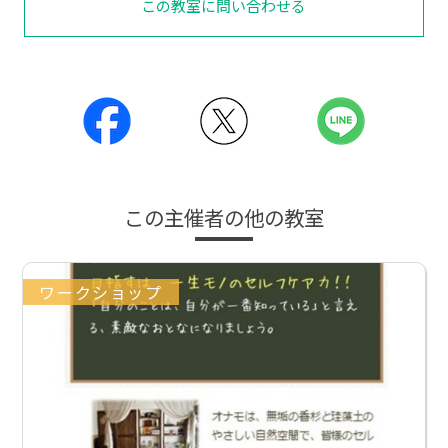
この教室に問い合わせる
この主催者の他の教室
ワークショップ