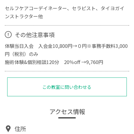
セルフケアコーデイネーター、セラピスト、タイヨガイ
ンストラクター他
その他注意事項
体験当日入会 入会金10,800円→０円※事務手数料3,000
円（税別）のみ
施術体験&個別相談120分 20％off →9,760円
この教室に問い合わせる
アクセス情報
住所