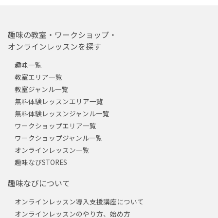
趣味の教室・ワークショップ・
オンラインレッスンを探す
趣味一覧
教室エリア一覧
教室ジャンル一覧
無料体験レッスンエリア一覧
無料体験レッスンジャンル一覧
ワークショップエリア一覧
ワークショップジャンル一覧
オンラインレッスン一覧
趣味なびSTORES
趣味なびについて
オンラインレッスン導入支援講座について
オンラインレッスンのやり方、始め方