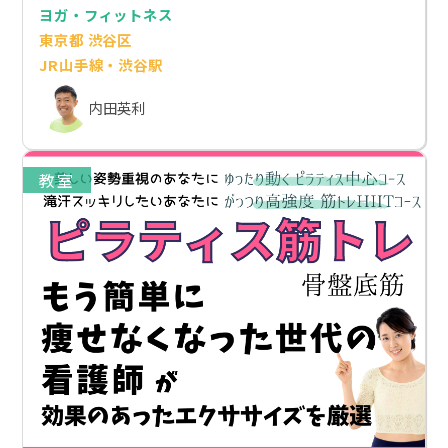
ヨガ・フィットネス
東京都 渋谷区
JR山手線・渋谷駅
内田英利
教室