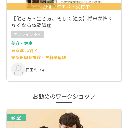
開催リクエスト受付中
【働き方・生き方、そして健康】将来が怖く
なくなる体験講座
オンライン不可
美容・健康
東京都 渋谷区
東急田園都市線・三軒茶屋駅
石田ミユキ
お勧めのワークショップ
教室