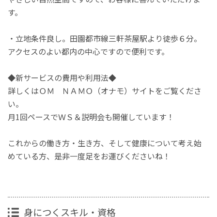
す。
・立地条件良し。田園都市線三軒茶屋駅より徒歩６分。
アクセスのよい都内の中心ですので便利です。
◆新サービスの費用や利用法◆
詳しくはＯＭ ＮＡＭＯ（オナモ）サイトをご覧くださ
い。
月1回ペースでＷＳ＆説明会も開催しています！
これからの働き方・生き方、そして健康について考え始
めている方、是非一度足をお運びくださいね！
身につくスキル・資格