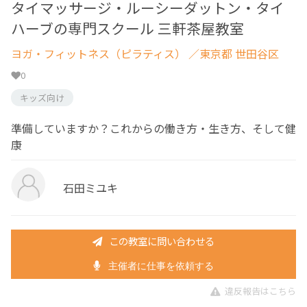
タイマッサージ・ルーシーダットン・タイ
ハーブの専門スクール 三軒茶屋教室
ヨガ・フィットネス（ピラティス）
／東京都 世田谷区
0
キッズ向け
準備していますか？これからの働き方・生き方、そして健
康
石田ミユキ
この教室に問い合わせる
主催者に仕事を依頼する
違反報告はこちら