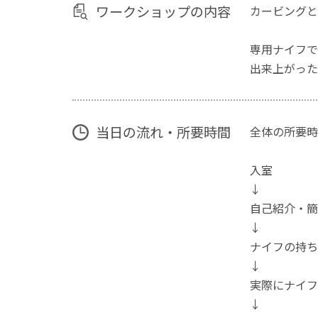
ワークショップの内容
カービングと
専用ナイフで
出来上がった
当日の流れ・所要時間
全体の所要時
入室
↓
自己紹介・簡
↓
ナイフの持ち
↓
実際にナイフ
↓