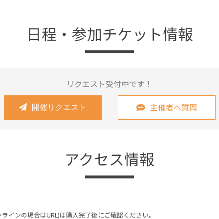
日程・参加チケット情報
リクエスト受付中です！
主催者へ質問
開催リクエスト
アクセス情報
ンラインの場合はURL)は購入完了後にご確認ください。