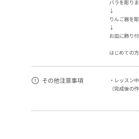
バラを彫りま
↓
りんご器を彫
↓
お皿に飾り付
はじめての方
その他注意事項
・レッスン中
（完成後の作