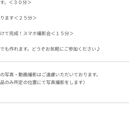
す。＜３０分＞
ります＜２５分＞
けて完成！スマホ撮影会＜１５分＞
でも作れます。どうぞお気軽にご参加ください♪
の写真・動画撮影はご遠慮いただいております。
品のみ所定の位置にて写真撮影をします）