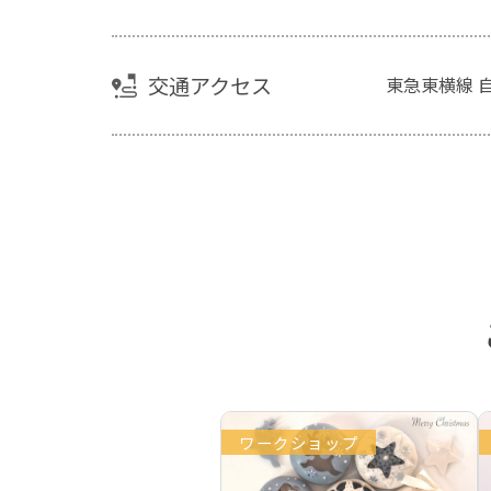
交通アクセス
東急東横線 
ワークショップ