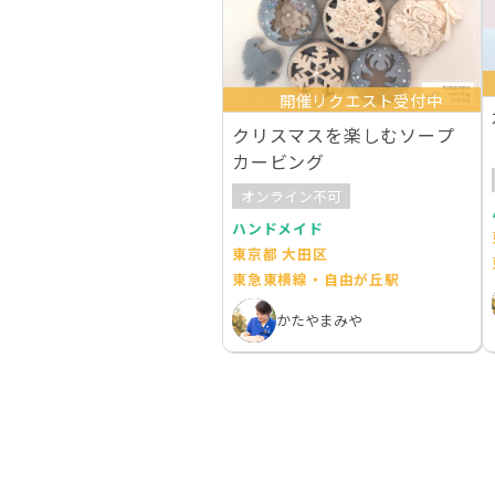
開催リクエスト受付中
クリスマスを楽しむソープ
カービング
オンライン不可
ハンドメイド
東京都 大田区
東急東横線・自由が丘駅
かたやまみや