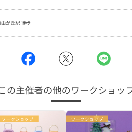
自由が丘駅 徒歩
この主催者の他のワークショッ
ワークショップ
ワークショップ