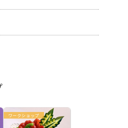
プ
ワークショップ