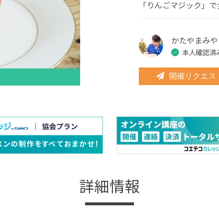
「りんごマジック」で
かたやまみや
本人確認済
開催リクエス
詳細情報