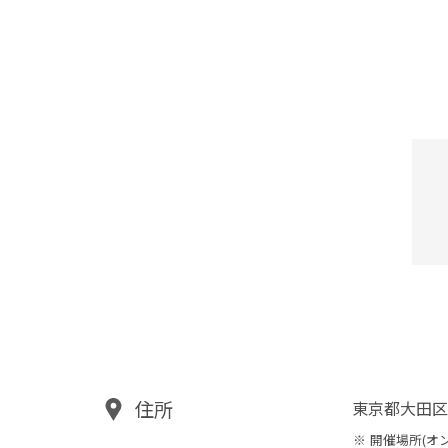
住所
東京都大田区
開催場所(オ