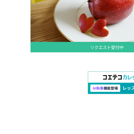
リクエスト受付中