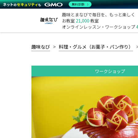
無料診断
趣味とまなびで毎日を、もっと楽しく
お教室
21,000
教室
オンラインレッスン・ワークショップ
趣味なび
料理・グルメ（お菓子・パン作り）
ワークショップ