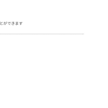
とができます