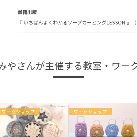
書籍出版
『 いちばんよくわかるソープカービングLESSON 』
みやさんが主催する教室・ワー
ワークショップ
ワークショップ