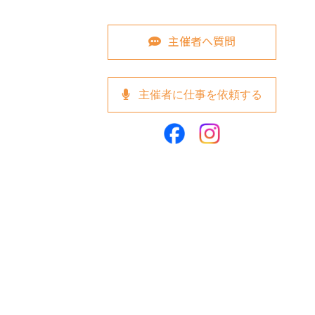
主催者へ質問
主催者に仕事を依頼する