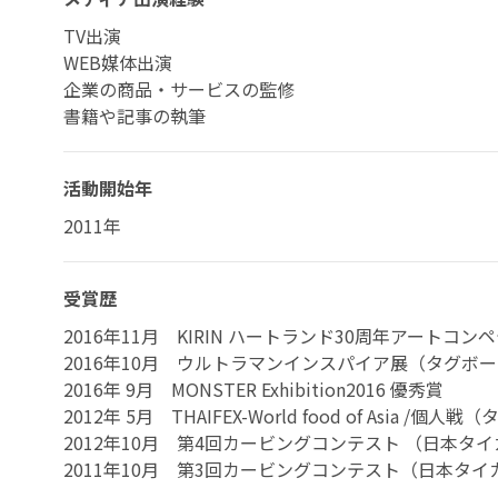
TV出演
WEB媒体出演
企業の商品・サービスの監修
書籍や記事の執筆
活動開始年
2011年
受賞歴
2016年11月 KIRIN ハートランド30周年アートコ
2016年10月 ウルトラマンインスパイア展（タグボー
2016年 9月 MONSTER Exhibition2016 優秀賞
2012年 5月 THAIFEX-World food of Asia /
2012年10月 第4回カービングコンテスト （日本タ
2011年10月 第3回カービングコンテスト（日本タイ