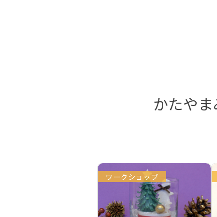
かたやま
ワークショップ