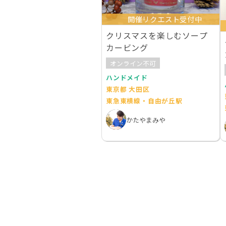
開催リクエスト受付中
クリスマスを楽しむソープ
カービング
オンライン不可
ハンドメイド
東京都 大田区
東急東横線・自由が丘駅
かたやまみや