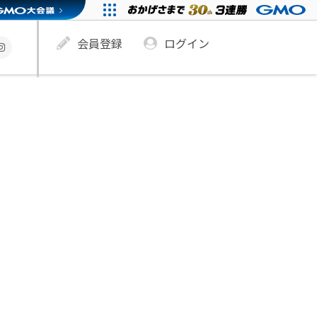
会員登録
ログイン