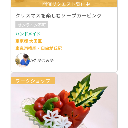
開催リクエスト受付中
クリスマスを楽しむソープカービング
オンライン不可
ハンドメイド
東京都 大田区
東急東横線・自由が丘駅
かたやまみや
ワークショップ