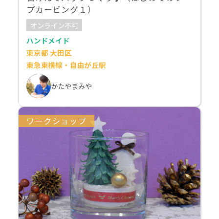
プカービング１）
オンライン不可
ハンドメイド
東京都 大田区
東急東横線・自由が丘駅
かたやまみや
ワークショップ