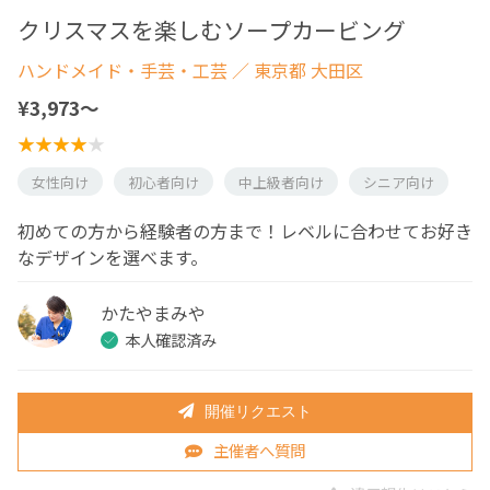
クリスマスを楽しむソープカービング
ハンドメイド・手芸・工芸
／ 東京都 大田区
¥3,973〜
女性向け
初心者向け
中上級者向け
シニア向け
初めての方から経験者の方まで！レベルに合わせてお好き
なデザインを選べます。
かたやまみや
本人確認済み
開催リクエスト
主催者へ質問