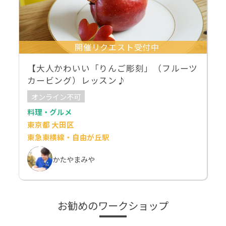
開催リクエスト受付中
【大人かわいい「りんご彫刻」（フルーツ
カービング）レッスン♪
オンライン不可
料理・グルメ
東京都 大田区
東急東横線・自由が丘駅
かたやまみや
お勧めのワークショップ