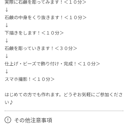
実際に石鹸を彫ってみます！＜１０分＞
↓
石鹸の中身をくり抜きます！＜１０分＞
↓
下描きをします！＜１０分＞
↓
石鹸を彫っていきます！＜３０分＞
↓
仕上げ・ビーズで飾り付け・完成！＜１０分＞
↓
スマホ撮影！＜１０分＞
はじめての方でも作れます。どうぞお気軽にご参加くださ
い♪
その他注意事項