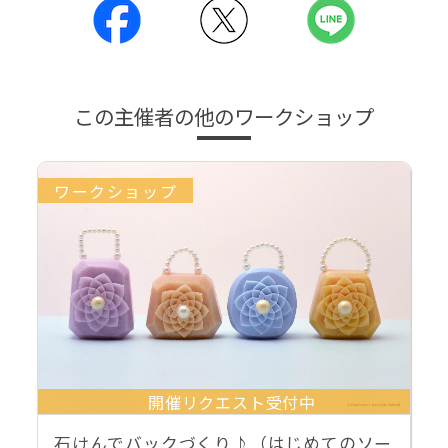
この主催者の他のワークショップ
ワークショップ
開催リクエスト受付中
石けんでバックづくり♪（はじめてのソー