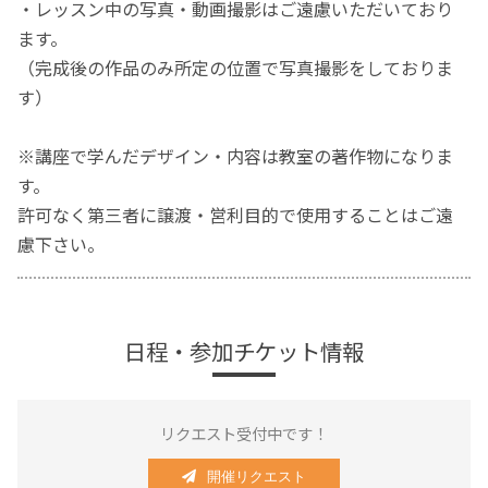
・レッスン中の写真・動画撮影はご遠慮いただいており
ます。
（完成後の作品のみ所定の位置で写真撮影をしておりま
す）
※講座で学んだデザイン・内容は教室の著作物になりま
す。
許可なく第三者に譲渡・営利目的で使用することはご遠
慮下さい。
日程・参加チケット情報
リクエスト受付中です！
開催リクエスト