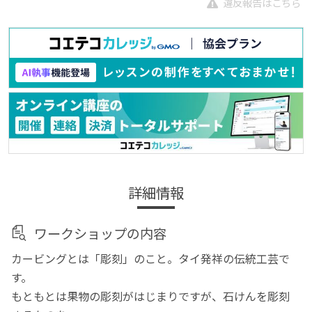
違反報告はこちら
詳細情報
ワークショップの内容
カービングとは「彫刻」のこと。タイ発祥の伝統工芸で
す。
もともとは果物の彫刻がはじまりですが、石けんを彫刻