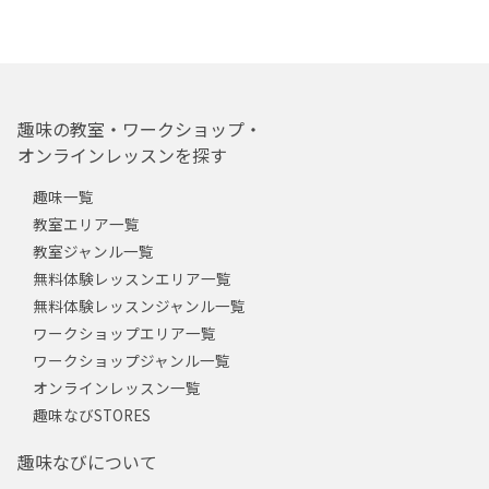
趣味の教室・ワークショップ・
オンラインレッスンを探す
趣味一覧
教室エリア一覧
教室ジャンル一覧
無料体験レッスンエリア一覧
無料体験レッスンジャンル一覧
ワークショップエリア一覧
ワークショップジャンル一覧
オンラインレッスン一覧
趣味なびSTORES
趣味なびについて