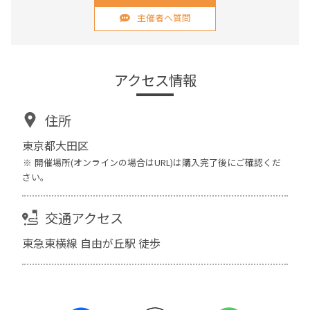
主催者へ質問
アクセス情報
住所
東京都大田区
開催場所(オンラインの場合はURL)は購入完了後にご確認くだ
さい。
交通アクセス
東急東横線 自由が丘駅 徒歩