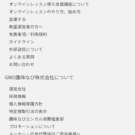
オンラインレッスン導入支援講座について
オンラインレッスンのやり方、始め方
主催する
教室運営者の方へ
免責事項／利用規約
ガイドライン
外部送信について
よくある質問
お問い合わせ
GMO趣味なび株式会社について
運営会社
採用情報
個人情報保護方針
特定商取引法の表示
趣味なびエシカル消費推進部
プロモーションについて
メーカー・広告代理店のご担当者様へ