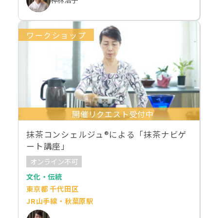
ワークショップ
開催リクエスト受付中
抹茶コンシェルジュ®による「抹茶ナビゲ
ート講座」
オンライン不可
文化・伝統
東京都 千代田区
JR山手線・秋葉原駅