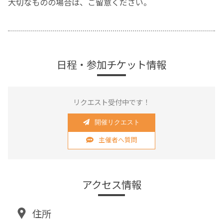
大切なものの場合は、ご留意ください。
日程・参加チケット情報
リクエスト受付中です！
開催リクエスト
主催者へ質問
アクセス情報
住所