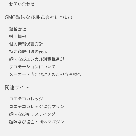
お問い合わせ
GMO趣味なび株式会社について
運営会社
採用情報
個人情報保護方針
特定商取引法の表示
趣味なびエシカル消費推進部
プロモーションについて
メーカー・広告代理店のご担当者様へ
関連サイト
コエテコカレッジ
コエテコカレッジ協会プラン
趣味なびキャスティング
趣味なび協会・団体マガジン