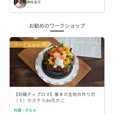
神林浩子
お勧めのワークショップ
ワークショップ
【初級ディプロマ】基本の生地の作り方
（３）カステラde花かご
料理・グルメ