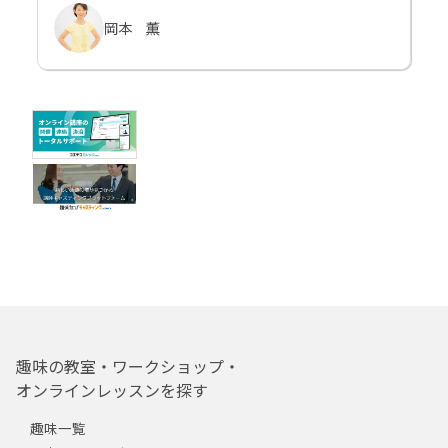
岡本 薫
趣味の教室・ワークショップ・
オンラインレッスンを探す
趣味一覧