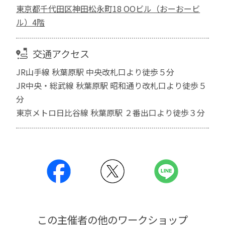
東京都千代田区神田松永町18 OOビル（おーおービ
ル）4階
交通アクセス
JR山手線 秋葉原駅 中央改札口より徒歩５分
JR中央・総武線 秋葉原駅 昭和通り改札口より徒歩５
分
東京メトロ日比谷線 秋葉原駅 ２番出口より徒歩３分
この主催者の他のワークショップ