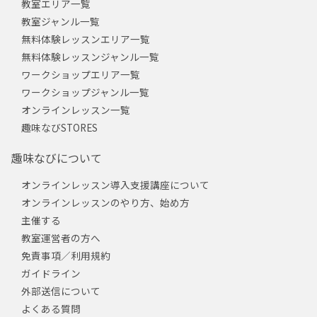
教室エリア一覧
教室ジャンル一覧
無料体験レッスンエリア一覧
無料体験レッスンジャンル一覧
ワークショップエリア一覧
ワークショップジャンル一覧
オンラインレッスン一覧
趣味なびSTORES
趣味なびについて
オンラインレッスン導入支援講座について
オンラインレッスンのやり方、始め方
主催する
教室運営者の方へ
免責事項／利用規約
ガイドライン
外部送信について
よくある質問