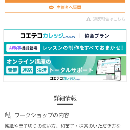
主催者へ質問
違反報告はこちら
詳細情報
ワークショップの内容
懐紙や菓子切りの使い方、和菓子・抹茶のいただき方な