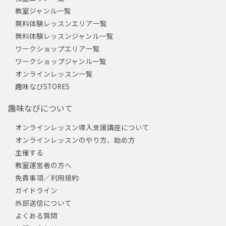
教室ジャンル一覧
無料体験レッスンエリア一覧
無料体験レッスンジャンル一覧
ワークショップエリア一覧
ワークショップジャンル一覧
オンラインレッスン一覧
趣味なびSTORES
趣味なびについて
オンラインレッスン導入支援講座について
オンラインレッスンのやり方、始め方
主催する
教室運営者の方へ
免責事項／利用規約
ガイドライン
外部送信について
よくある質問