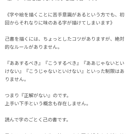
《字や絵を描くことに苦手意識があるという方でも、初
回からそれなりに味のある字が描けてしまいます》
己書を描くには、ちょっとしたコツがありますが、絶対
的なルールがありません。
『ああするべき』『こうするべき』『ああじゃないとい
けない』『こうじゃないといけない』といった制限はあ
りません。
つまり『正解がない』のです。
上手い下手という概念も存在しません。
読んで字のごとく己の書です。