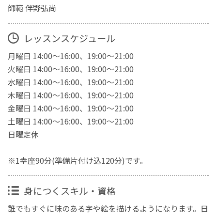
師範 伴野弘尚
レッスンスケジュール
月曜日 14:00〜16:00、19:00〜21:00
火曜日 14:00〜16:00、19:00〜21:00
水曜日 14:00〜16:00、19:00〜21:00
木曜日 14:00〜16:00、19:00〜21:00
金曜日 14:00〜16:00、19:00〜21:00
土曜日 14:00〜16:00、19:00〜21:00
日曜定休
※1幸座90分(準備片付け込120分)です。
身につくスキル・資格
誰でもすぐに味のある字や絵を描けるようになります。日