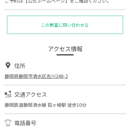
ご予約は【公式ホームページ】をご確認ください。
この教室に問い合わせる
アクセス情報
住所
静岡県静岡市清水区吉川248-2
交通アクセス
静岡鉄道静岡清水線 狐ヶ崎駅 徒歩10分
電話番号