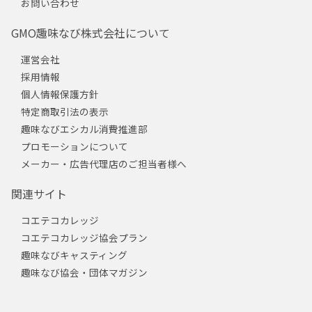
お問い合わせ
GMO趣味なび株式会社について
運営会社
採用情報
個人情報保護方針
特定商取引法の表示
趣味なびエシカル消費推進部
プロモーションについて
メーカー・広告代理店のご担当者様へ
関連サイト
コエテコカレッジ
コエテコカレッジ協会プラン
趣味なびキャスティング
趣味なび協会・団体マガジン