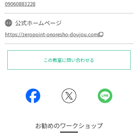
09060883228
公式ホームページ
https://zeropoint-onoresho-doujou.com
この教室に問い合わせる
お勧めのワークショップ