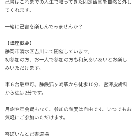
己書はこれまでの人生で培ってきた固定観念を自然と外し
てくれます。
一緒に己書を楽しんでみませんか？
【講座概要】
静岡市清水区吉川にて開催しています。
初参加の方、お一人で参加の方も和気あいあいとお楽し
みいただけます。
車６台駐車可。静鉄狐ヶ崎駅から徒歩10分、宮澤皮膚科
から徒歩2分です。
月謝や年会費もなく、参加の頻度は自由です。いつでもお
気軽にご参加いただけます。
零ぽいんと己書道場