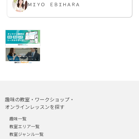
ＭＩＹＯ ＥＢＩＨＡＲＡ
趣味の教室・ワークショップ・
オンラインレッスンを探す
趣味一覧
教室エリア一覧
教室ジャンル一覧