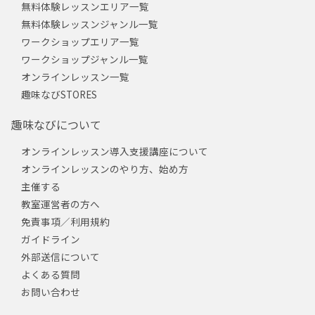
無料体験レッスンエリア一覧
無料体験レッスンジャンル一覧
ワークショップエリア一覧
ワークショップジャンル一覧
オンラインレッスン一覧
趣味なびSTORES
趣味なびについて
オンラインレッスン導入支援講座について
オンラインレッスンのやり方、始め方
主催する
教室運営者の方へ
免責事項／利用規約
ガイドライン
外部送信について
よくある質問
お問い合わせ