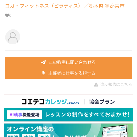
ヨガ・フィットネス（ピラティス）
／栃木県 宇都宮市
0
この教室に問い合わせる
主催者に仕事を依頼する
違反報告はこちら