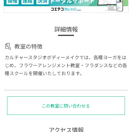
詳細情報
教室の特徴
カルチャースタジオボディーメイクでは、各種ヨーガをは
じめ、フラワーアレンジメント教室・フラダンスなどの各
種スクールを開催いたしております。
この教室に問い合わせる
アクセス情報