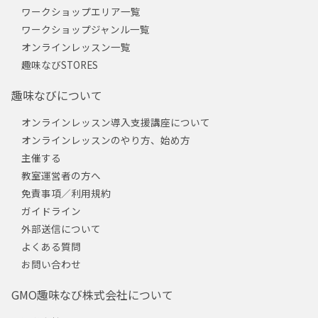
ワークショップエリア一覧
ワークショップジャンル一覧
オンラインレッスン一覧
趣味なびSTORES
趣味なびについて
オンラインレッスン導入支援講座について
オンラインレッスンのやり方、始め方
主催する
教室運営者の方へ
免責事項／利用規約
ガイドライン
外部送信について
よくある質問
お問い合わせ
GMO趣味なび株式会社について