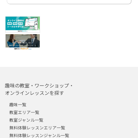
趣味の教室・ワークショップ・
オンラインレッスンを探す
趣味一覧
教室エリア一覧
教室ジャンル一覧
無料体験レッスンエリア一覧
無料体験レッスンジャンル一覧