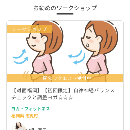
お勧めのワークショップ
ワークショップ
開催リクエスト受付中
【対面福岡】【初回限定】自律神経バランス
チェックと調整ヨガ☆☆☆
ヨガ・フィットネス
福岡県 志免町
中畑 英子