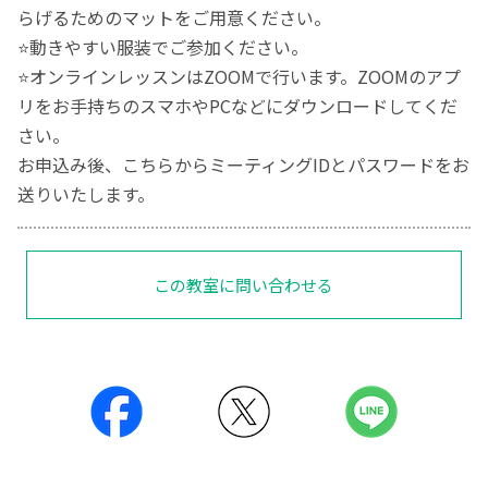
らげるためのマットをご用意ください。
⭐️動きやすい服装でご参加ください。
⭐️オンラインレッスンはZOOMで行います。ZOOMのアプ
リをお手持ちのスマホやPCなどにダウンロードしてくだ
さい。
お申込み後、こちらからミーティングIDとパスワードをお
送りいたします。
この教室に問い合わせる