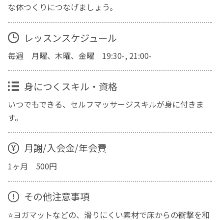
な体つくりにつなげましょう。
レッスンスケジュール
毎週 月曜、木曜、金曜 19:30-, 21:00-
身につくスキル・資格
いつでもできる、セルフマッサージスキルが身に付きま
す。
月謝/入会金/年会費
1ヶ月 500円
その他注意事項
⭐️ヨガマットなどの、滑りにくい素材で床からの衝撃を和