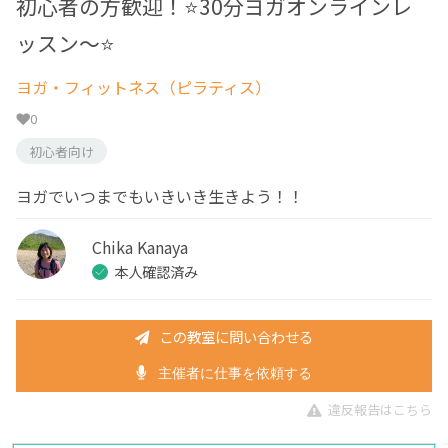
初心者の方歓迎！⭐️30分ヨガオンラインレ
ッスン〜⭐️
ヨガ・フィットネス（ピラティス）
0
初心者向け
ヨガでいつまでもいきいき生きよう！！
Chika Kanaya
本人確認済み
この教室に問い合わせる
主催者に仕事を依頼する
違反報告はこちら