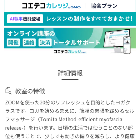
詳細情報
教室の特徴
ZOOMを使った20分のリフレッシュを目的としたヨガク
ラスです。ヨガを始めるまえに、筋膜の緊張を緩めるセル
フマッサージ（Tomita Method-efficient myofascia
release-）を行います。日頃の生活では使うことのない部
位も使うことで、少しでも動きの偏りを減らし、より健康