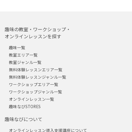
趣味の教室・ワークショップ・
オンラインレッスンを探す
趣味一覧
教室エリア一覧
教室ジャンル一覧
無料体験レッスンエリア一覧
無料体験レッスンジャンル一覧
ワークショップエリア一覧
ワークショップジャンル一覧
オンラインレッスン一覧
趣味なびSTORES
趣味なびについて
オンラインレッスン導入支援講座について