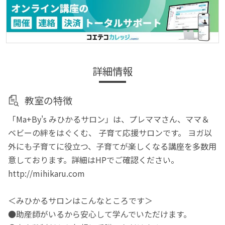
詳細情報
教室の特徴
「Ma+By's みひかるサロン」は、プレママさん、ママ＆
ベビーの絆をはぐくむ、 子育て応援サロンです。 ヨガ以
外にも子育てに役立つ、子育てが楽しくなる講座を多数用
意しております。詳細はHPでご確認ください。
http://mihikaru.com
＜みひかるサロンはこんなところです＞
●助産師がいるから安心して学んでいただけます。