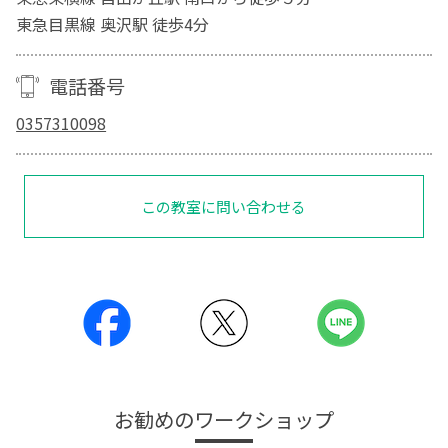
東急目黒線 奥沢駅 徒歩4分
電話番号
0357310098
この教室に問い合わせる
お勧めのワークショップ