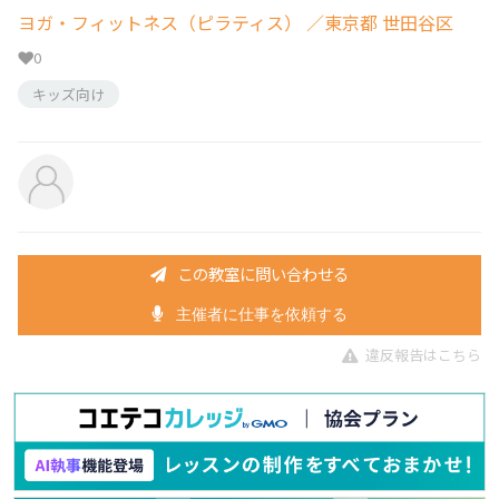
ヨガ・フィットネス（ピラティス）
／東京都 世田谷区
0
キッズ向け
この教室に問い合わせる
主催者に仕事を依頼する
違反報告はこちら