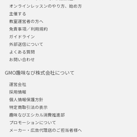
オンラインレッスンのやり方、始め方
主催する
教室運営者の方へ
免責事項／利用規約
ガイドライン
外部送信について
よくある質問
お問い合わせ
GMO趣味なび株式会社について
運営会社
採用情報
個人情報保護方針
特定商取引法の表示
趣味なびエシカル消費推進部
プロモーションについて
メーカー・広告代理店のご担当者様へ