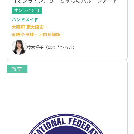
【オンライン】ぴーちゃんのバルーンアート
オンライン可
ハンドメイド
大阪府 東大阪市
近鉄奈良線・河内花園駅
榛木裕子（はりきひろこ）
教室