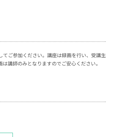
スしてご参加ください。講座は録画を行い、受講生
録画は講師のみとなりますのでご安心ください。