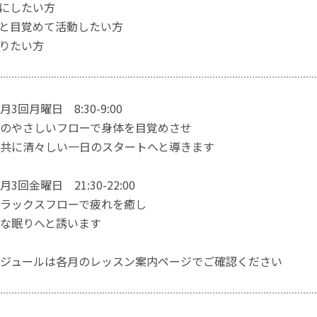
にしたい方
と目覚めて活動したい方
りたい方
3回月曜日 8:30-9:00
のやさしいフローで身体を目覚めさせ
共に清々しい一日のスタートへと導きます
回金曜日 21:30-22:00
ラックスフローで疲れを癒し
な眠りへと誘います
ジュールは各月のレッスン案内ページでご確認ください