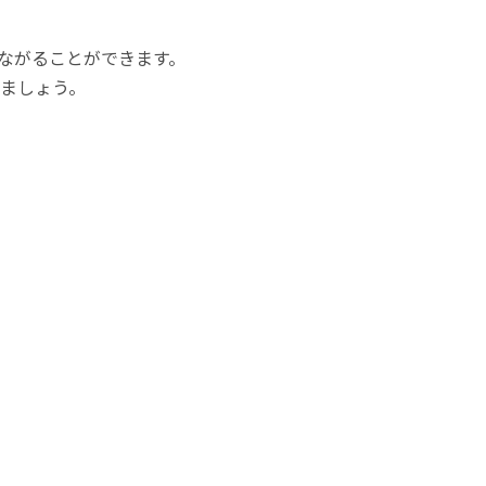
ながることができます。
ましょう。