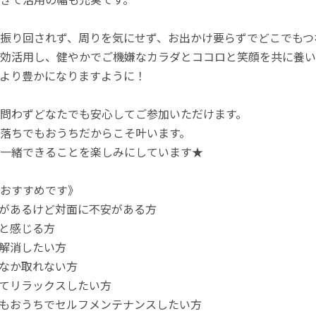
振り回されず、周りを気にせず、お出かけ要らずでどこでもつ
効活用し、健やかでご機嫌なカラダとココロと笑顔を共に養い
より豊かになりますように！
問わずどなたでも安心してご参加いただけます。
落ちでもおうちだからこそ叶います。
一緒できることを楽しみにしています★
おすすめです》
があるけど対面に不安がある方
と感じる方
解消したい方
なか取れない方
てリラックスしたい方
もおうちでセルフメンテナンスしたい方