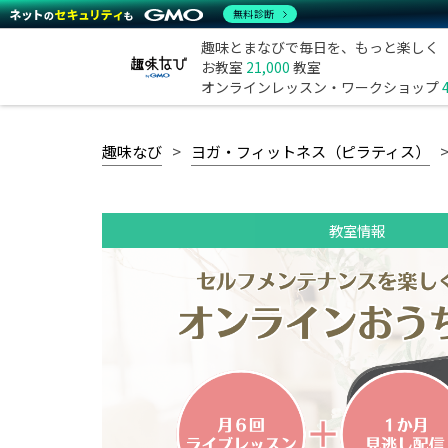
無料診断
趣味とまなびで毎日を、もっと楽しく
お教室
21,000
教室
オンラインレッスン・ワークショップ
趣味なび
ヨガ・フィットネス（ピラティス）
教室情報