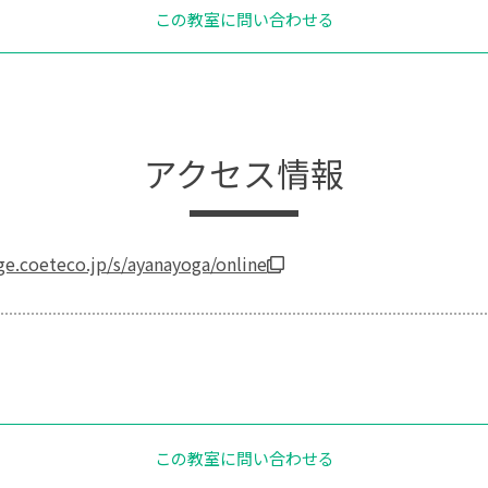
この教室に問い合わせる
アクセス情報
ege.coeteco.jp/s/ayanayoga/online
この教室に問い合わせる