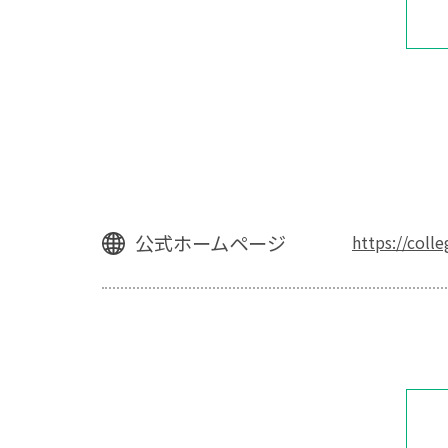
公式ホームページ
https://coll