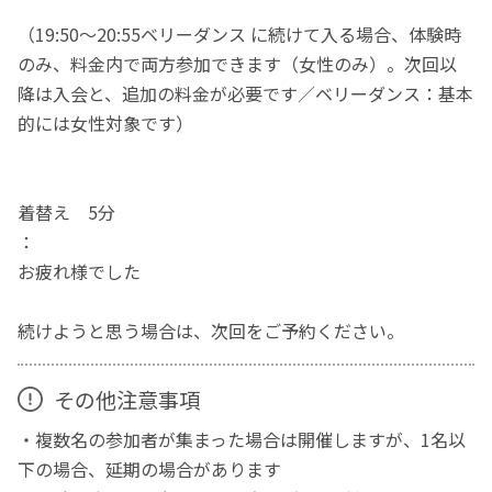
（19:50〜20:55ベリーダンス に続けて入る場合、体験時
のみ、料金内で両方参加できます（女性のみ）。次回以
降は入会と、追加の料金が必要です／ベリーダンス：基本
的には女性対象です）
着替え 5分
：
お疲れ様でした
続けようと思う場合は、次回をご予約ください。
その他注意事項
・複数名の参加者が集まった場合は開催しますが、1名以
下の場合、延期の場合があります