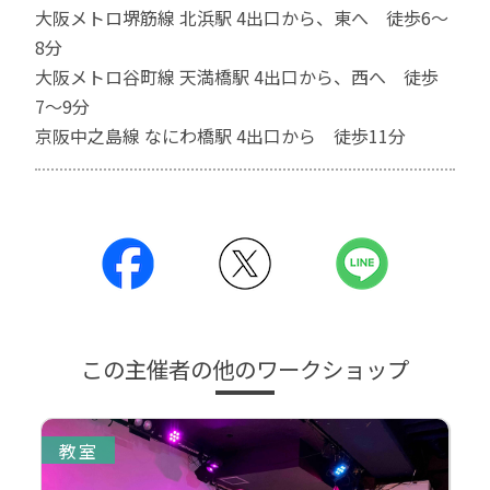
大阪メトロ堺筋線 北浜駅 4出口から、東へ 徒歩6〜
8分
大阪メトロ谷町線 天満橋駅 4出口から、西へ 徒歩
7〜9分
京阪中之島線 なにわ橋駅 4出口から 徒歩11分
この主催者の他のワークショップ
教室