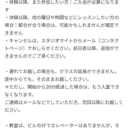
・体験以降、また参加したい方：ご入会が必要になりま
す
・体験以降、他の曜日や時間などにレッスンしたい方の
場合：都合が合う場合は、可能かもしれませんが確定で
きません
・キャンセルは、スタジオサイトからメール（コンタク
トページ）でおしらせください。前日夜以降、返信がで
きませんのでご了承ください。
・遅れてお越しの場合も、クラスの延長ができません。
途中からでも、そのままお越しください。
＊ただし、開始から20分経過した場合は、もう入室でき
なくなります。
ご連絡はメールなどでしていただき、次回以降にお越しく
ださい。
・教室は、ビルの3Fでエレベーターはありませんが、そ