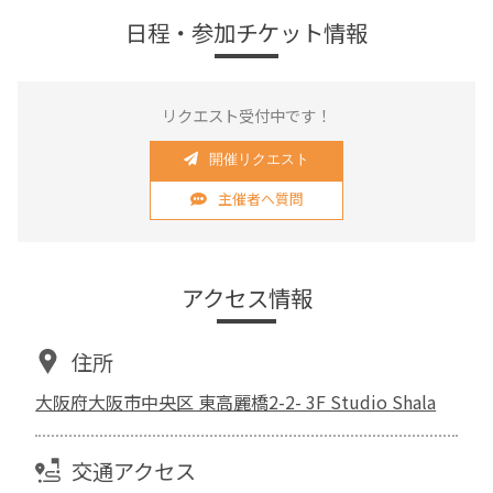
日程・参加チケット情報
リクエスト受付中です！
開催リクエスト
主催者へ質問
アクセス情報
住所
大阪府大阪市中央区 東高麗橋2-2- 3F Studio Shala
交通アクセス