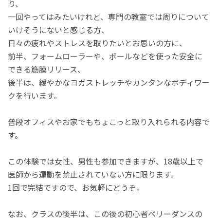
り、
一回やってはみたいけれど、専門の教室では周りについて
いけそうにないと感じる方、
日々の疲れやストレスを取りたいとお思いの方に、
前半、フォームローラーや、ボールなどを使った安全に
できる筋膜リリース、
後半は、緩やかなヨガストレッチやカンタンなボディワー
クを行います。
普段オフィスやお家でもちょこっと取り入れられる内容で
す。
この体験では女性、男性も参加できますが、18歳以上で
医師から運動を禁止されていない方に限ります。
1回で完結ですので、お気軽にどうぞ。
なお、クラスの後半は、この後の初心者ベリーダンスの