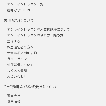
オンラインレッスン一覧
趣味なびSTORES
趣味なびについて
オンラインレッスン導入支援講座について
オンラインレッスンのやり方、始め方
主催する
教室運営者の方へ
免責事項／利用規約
ガイドライン
外部送信について
よくある質問
お問い合わせ
GMO趣味なび株式会社について
運営会社
採用情報