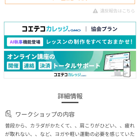
違反報告はこちら
詳細情報
ワークショップの内容
普段から、カラダがかたくて、、肩こりがひどい、、疲れ
が取れない、、など、ヨガや軽い運動の必要を感じていた