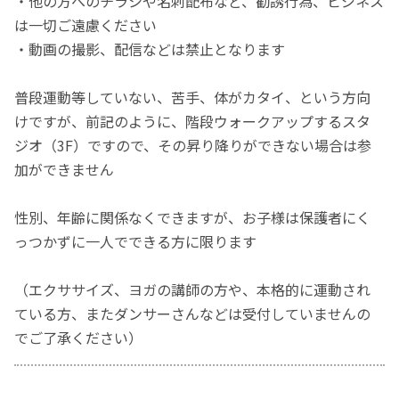
・他の方へのチラシや名刺配布など、勧誘行為、ビジネス
は一切ご遠慮ください
・動画の撮影、配信などは禁止となります
普段運動等していない、苦手、体がカタイ、という方向
けですが、前記のように、階段ウォークアップするスタ
ジオ（3F）ですので、その昇り降りができない場合は参
加ができません
性別、年齢に関係なくできますが、お子様は保護者にく
っつかずに一人でできる方に限ります
（エクササイズ、ヨガの講師の方や、本格的に運動され
ている方、またダンサーさんなどは受付していませんの
でご了承ください）