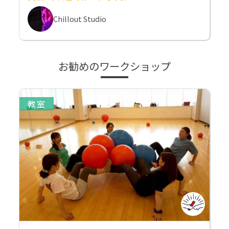
Chillout Studio
お勧めのワークショップ
教室