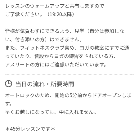
レッスンのウォームアップと共有しますので
ご了承ください。（19:20以降）
皆様が気負わずにできるよう、見学（自分は参加しな
い、付き添いの方）はできません。
また、フィットネスクラブ含め、ヨガの教室にすでに通
っていたり、普段からヨガの練習をされている方、
アスリートの方にはご遠慮いただいています。
当日の流れ・所要時間
オートロックのため、開始の5分前からドアオープンしま
す。
早くお越しになっても、中に入れません。
＊45分レッスンです＊