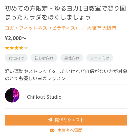
初めての方限定・ゆるヨガ1日教室で凝り固
まったカラダをほぐしましょう
ヨガ・フィットネス（ピラティス）
／ 大阪府 大阪市
¥2,000〜
女性向け
初心者向け
男性向け
シニア向け
軽い運動やストレッチをしたいけれど自信がない方が対象
のとても優しいヨガレッスン
Chillout Studio
開催リクエスト
主催者へ質問