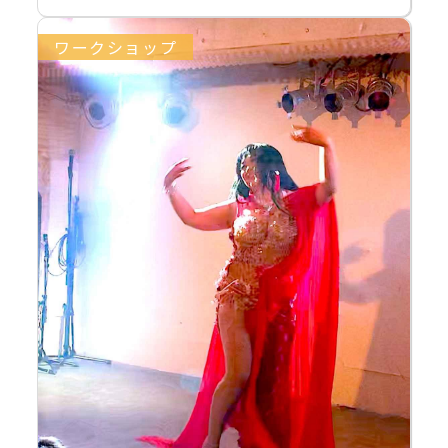
ワークショップ