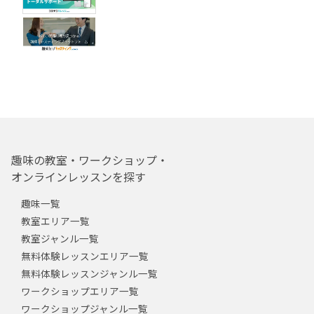
趣味の教室・ワークショップ・
オンラインレッスンを探す
趣味一覧
教室エリア一覧
教室ジャンル一覧
無料体験レッスンエリア一覧
無料体験レッスンジャンル一覧
ワークショップエリア一覧
ワークショップジャンル一覧