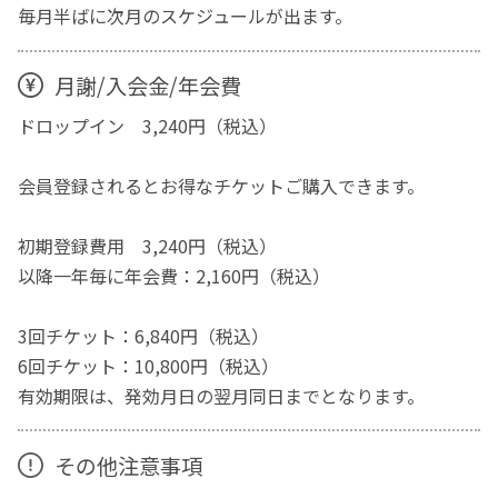
毎月半ばに次月のスケジュールが出ます。
月謝/入会金/年会費
ドロップイン 3,240円（税込）
会員登録されるとお得なチケットご購入できます。
初期登録費用 3,240円（税込）
以降一年毎に年会費：2,160円（税込）
3回チケット：6,840円（税込）
6回チケット：10,800円（税込）
有効期限は、発効月日の翌月同日までとなります。
その他注意事項