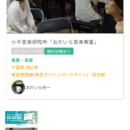
小平音楽研究所「おだいら音楽教室」
オンライン不可
無料体験あり
楽器・音楽
千葉県 流山市
東武野田線(東武アーバンパークライン)・初石駅
おだいら光一