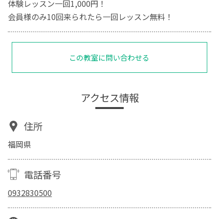
体験レッスン一回1,000円！
会員様のみ10回来られたら一回レッスン無料！
この教室に問い合わせる
アクセス情報
住所
福岡県
電話番号
0932830500