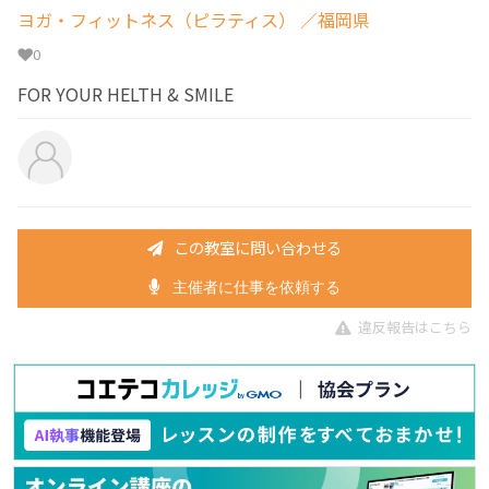
ヨガ・フィットネス（ピラティス）
／福岡県
0
FOR YOUR HELTH & SMILE
この教室に問い合わせる
主催者に仕事を依頼する
違反報告はこちら