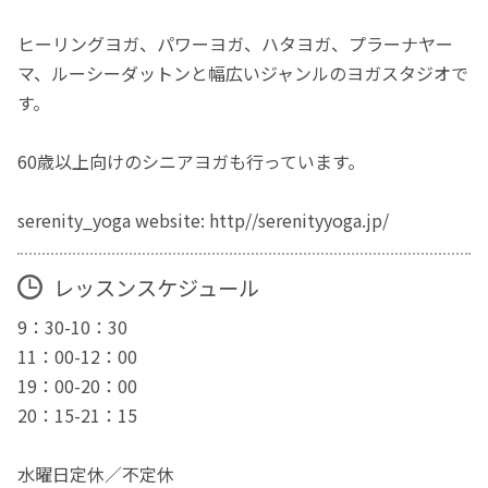
ヒーリングヨガ、パワーヨガ、ハタヨガ、プラーナヤー
マ、ルーシーダットンと幅広いジャンルのヨガスタジオで
す。
60歳以上向けのシニアヨガも行っています。
serenity_yoga website: http//serenityyoga.jp/
レッスンスケジュール
9：30-10：30
11：00-12：00
19：00-20：00
20：15-21：15
水曜日定休／不定休