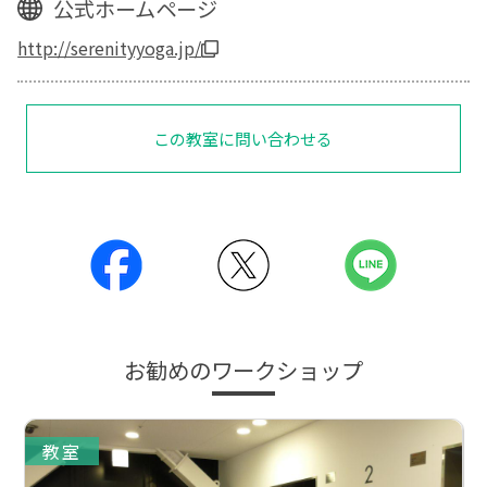
公式ホームページ
http://serenityyoga.jp/
この教室に問い合わせる
お勧めのワークショップ
教室