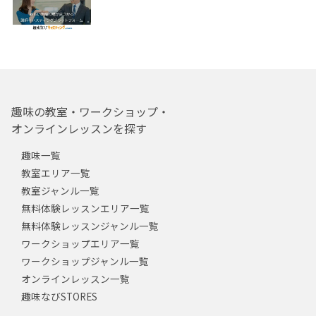
趣味の教室・ワークショップ・
オンラインレッスンを探す
趣味一覧
教室エリア一覧
教室ジャンル一覧
無料体験レッスンエリア一覧
無料体験レッスンジャンル一覧
ワークショップエリア一覧
ワークショップジャンル一覧
オンラインレッスン一覧
趣味なびSTORES