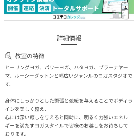
詳細情報
教室の特徴
ヒーリングヨガ、パワーヨガ、ハタヨガ、プラーナヤー
マ、ルーシーダットンと幅広いジャンルのヨガスタジオで
す。
身体にしっかりとした緊張と弛緩を与えることでボディラ
インを美しく整え、
心には深い癒しを与えると同時に、明るく力強いエネル
ギーを満たすヨガスタイルで皆様のお越しをお待ちして
おります。