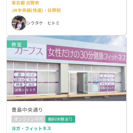
東京都 日野市
JR中央線(快速)・日野駅
シラタケ ヒトミ
教室
豊島中央通り
オンライン不可
無料体験あり
ヨガ・フィットネス