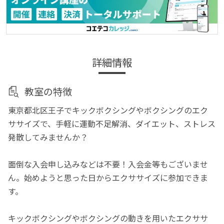
詳細情報
教室の特徴
東京都北区王子でキックボクシングやボクシングのエク
ササイズで、手軽に運動不足解消、ダイエット、ストレス
発散してみませんか？
面倒な入会申し込みなどは不要！入会金等もございませ
ん。始めようと思った日からエクササイズに参加できま
す。
キックボクシングやボクシングの動きを用いたエクササ