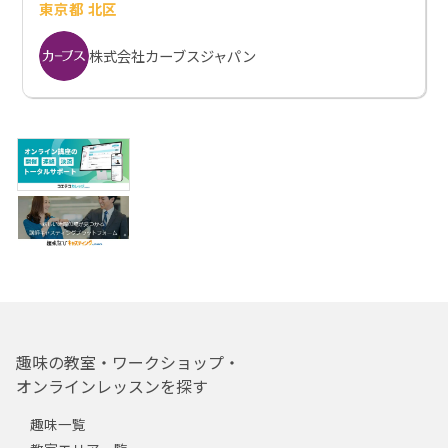
東京都 北区
株式会社カーブスジャパン
趣味の教室・ワークショップ・
オンラインレッスンを探す
趣味一覧