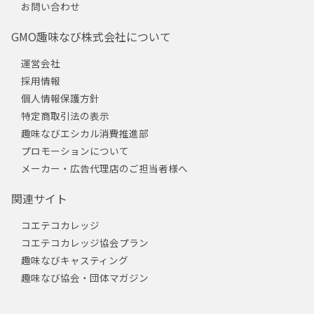
お問い合わせ
GMO趣味なび株式会社について
運営会社
採用情報
個人情報保護方針
特定商取引法の表示
趣味なびエシカル消費推進部
プロモーションについて
メーカー・広告代理店のご担当者様へ
関連サイト
コエテコカレッジ
コエテコカレッジ協会プラン
趣味なびキャスティング
趣味なび協会・団体マガジン