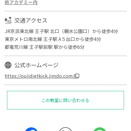
術アカデミー内
交通アクセス
JR京浜東北線 王子駅 北口（親水公園口）から徒歩4分
東京メトロ南北線 王子駅 A５出口から徒歩4分
都電荒川線 王子駅前駅 駅から徒歩6分
公式ホームページ
https://oujidietkick.jimdo.com/
この教室に問い合わせる