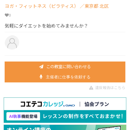
ヨガ・フィットネス（ピラティス）
／東京都 北区
0
気軽にダイエットを始めてみませんか？
この教室に問い合わせる
主催者に仕事を依頼する
違反報告はこちら