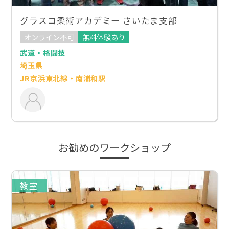
グラスコ柔術アカデミー さいたま支部
オンライン不可
無料体験あり
武道・格闘技
埼玉県
JR京浜東北線・南浦和駅
お勧めのワークショップ
教室