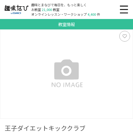
趣味とまなびで毎日を、もっと楽しく
お教室
21,000
教室
オンラインレッスン・ワークショップ
4,400
件
教室情報
王子ダイエットキッククラブ
王子ダイエットキッククラブ