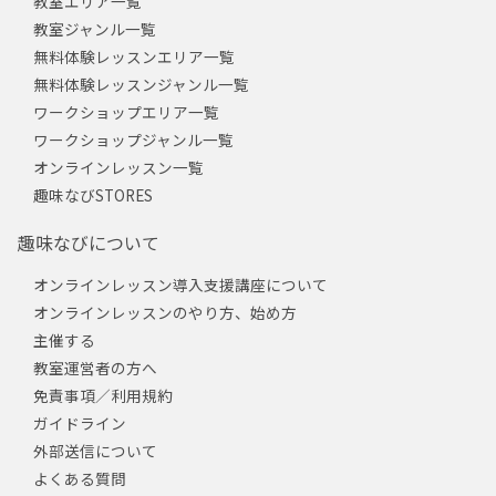
教室エリア一覧
教室ジャンル一覧
無料体験レッスンエリア一覧
無料体験レッスンジャンル一覧
ワークショップエリア一覧
ワークショップジャンル一覧
オンラインレッスン一覧
趣味なびSTORES
趣味なびについて
オンラインレッスン導入支援講座について
オンラインレッスンのやり方、始め方
主催する
教室運営者の方へ
免責事項／利用規約
ガイドライン
外部送信について
よくある質問