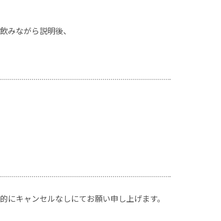
飲みながら説明後、
的にキャンセルなしにてお願い申し上げます。