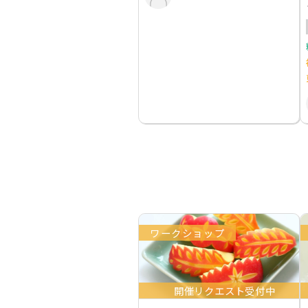
ワークショップ
開催リクエスト受付中