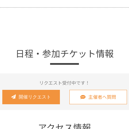
日程・参加チケット情報
リクエスト受付中です！
主催者へ質問
開催リクエスト
アクセス情報