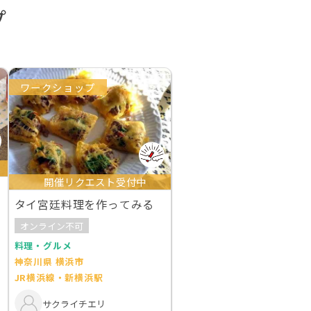
プ
ワークショップ
開催リクエスト受付中
タイ宮廷料理を作ってみる
オンライン不可
料理・グルメ
神奈川県 横浜市
JR横浜線・新横浜駅
サクライチエリ