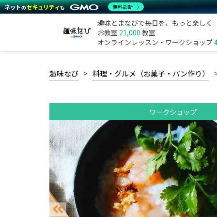
無料診断
趣味とまなびで毎日を、もっと楽しく
お教室
21,000
教室
オンラインレッスン・ワークショップ
趣味なび
料理・グルメ（お菓子・パン作り）
ワークショップ