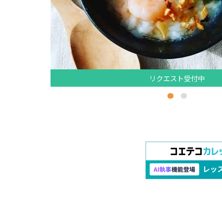
リクエスト受付中