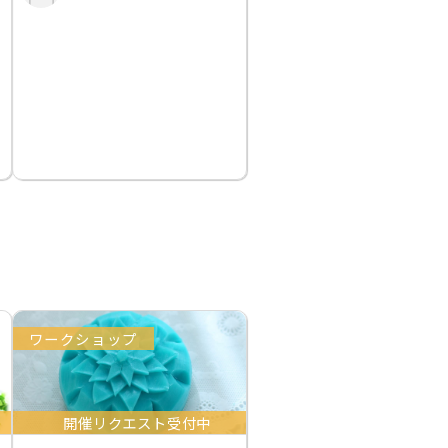
ワークショップ
開催リクエスト受付中