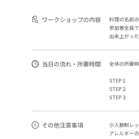
ワークショップの内容
料理の名前の
参加者全員で
出来上がった
当日の流れ・所要時間
全体の所要時
STEP１ 
STEP２ 
STEP３ 
その他注意事項
少人数制レッ
アレルギーの