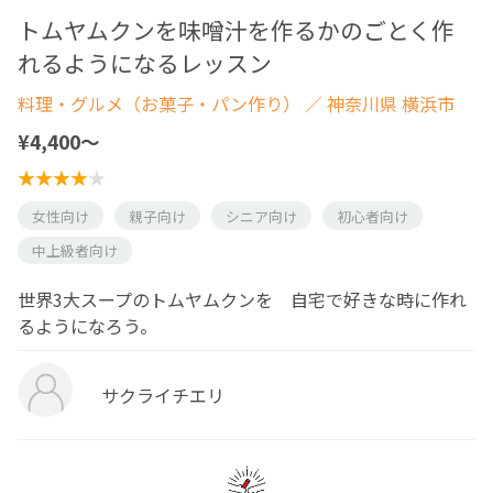
トムヤムクンを味噌汁を作るかのごとく作
れるようになるレッスン
料理・グルメ（お菓子・パン作り）
／ 神奈川県 横浜市
¥4,400〜
女性向け
親子向け
シニア向け
初心者向け
中上級者向け
世界3大スープのトムヤムクンを 自宅で好きな時に作れ
るようになろう。
サクライチエリ