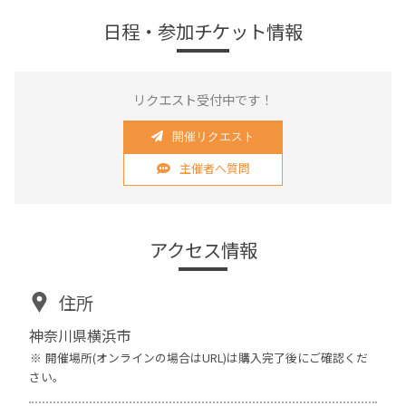
日程・参加チケット情報
リクエスト受付中です！
開催リクエスト
主催者へ質問
アクセス情報
住所
神奈川県横浜市
開催場所(オンラインの場合はURL)は購入完了後にご確認くだ
さい。