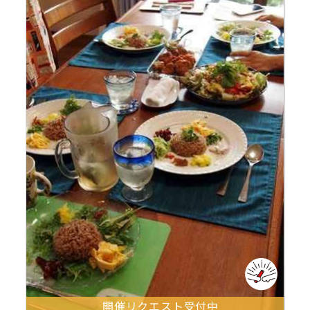
開催リクエスト受付中