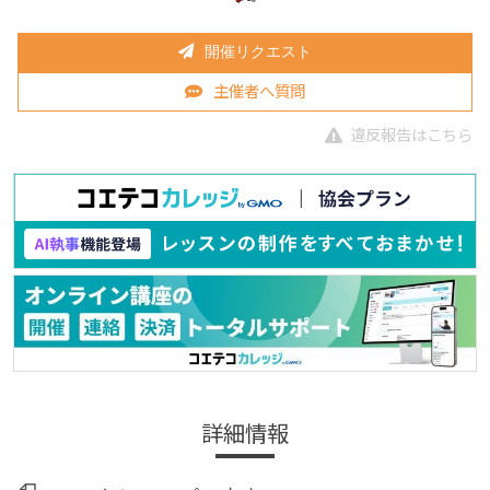
開催リクエスト
主催者へ質問
違反報告はこちら
詳細情報