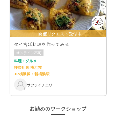
開催リクエスト受付中
タイ宮廷料理を作ってみる
オンライン不可
料理・グルメ
神奈川県 横浜市
JR横浜線・新横浜駅
サクライチエリ
お勧めのワークショップ