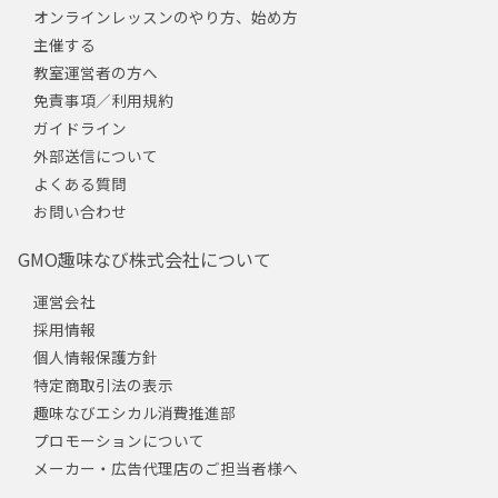
オンラインレッスンのやり方、始め方
主催する
教室運営者の方へ
免責事項／利用規約
ガイドライン
外部送信について
よくある質問
お問い合わせ
GMO趣味なび株式会社について
運営会社
採用情報
個人情報保護方針
特定商取引法の表示
趣味なびエシカル消費推進部
プロモーションについて
メーカー・広告代理店のご担当者様へ