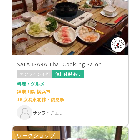
SALA ISARA Thai Cooking Salon
オンライン不可
無料体験あり
料理・グルメ
神奈川県 横浜市
JR京浜東北線・鶴見駅
サクライチエリ
ワークショップ