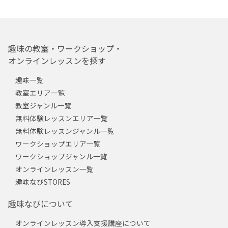
趣味の教室・ワークショップ・
オンラインレッスンを探す
趣味一覧
教室エリア一覧
教室ジャンル一覧
無料体験レッスンエリア一覧
無料体験レッスンジャンル一覧
ワークショップエリア一覧
ワークショップジャンル一覧
オンラインレッスン一覧
趣味なびSTORES
趣味なびについて
オンラインレッスン導入支援講座について