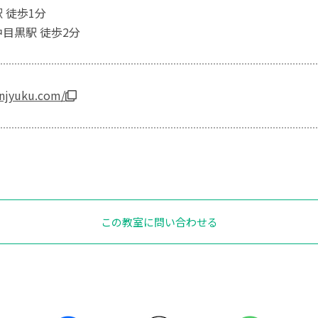
 徒歩1分
中目黒駅 徒歩2分
anjyuku.com/
この教室に問い合わせる