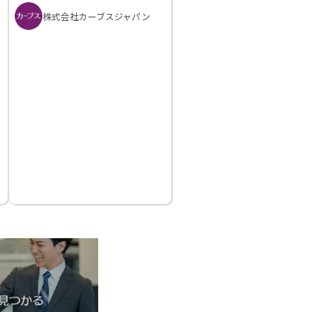
株式会社カーブスジャパン