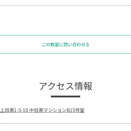
この教室に問い合わせる
アクセス情報
目黒1-5-10 中目黒マンションB15号室