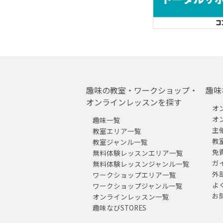
趣味の教室・ワークショップ・
趣味
オンラインレッスンを探す
オ
オ
趣味一覧
主
教室エリア一覧
教
教室ジャンル一覧
免
無料体験レッスンエリア一覧
ガ
無料体験レッスンジャンル一覧
外
ワークショップエリア一覧
よ
ワークショップジャンル一覧
お
オンラインレッスン一覧
趣味なびSTORES