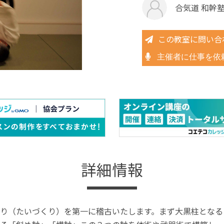
合気道 和幹
この教室に問い合
主催者に仕事を依
詳細情報
り（たいづくり）を第一に稽古いたします。まず大黒柱となる