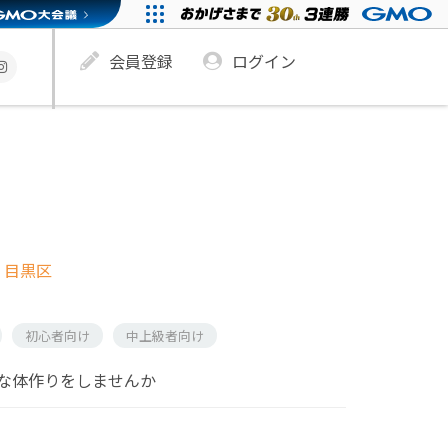
会員登録
ログイン
 目黒区
初心者向け
中上級者向け
な体作りをしませんか