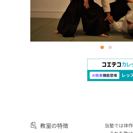
教室の特徴
当塾では体作