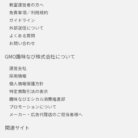
教室運営者の方へ
免責事項／利用規約
ガイドライン
外部送信について
よくある質問
お問い合わせ
GMO趣味なび株式会社について
運営会社
採用情報
個人情報保護方針
特定商取引法の表示
趣味なびエシカル消費推進部
プロモーションについて
メーカー・広告代理店のご担当者様へ
関連サイト