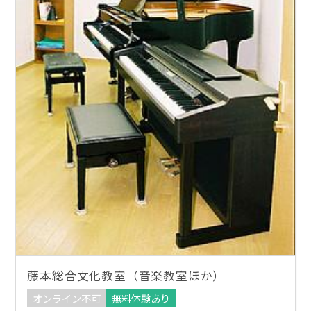
藤本総合文化教室（音楽教室ほか）
オンライン不可
無料体験あり