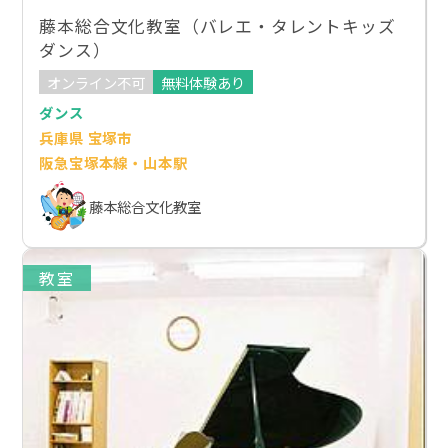
藤本総合文化教室（バレエ・タレントキッズ
ダンス）
オンライン不可
無料体験あり
ダンス
兵庫県 宝塚市
阪急宝塚本線・山本駅
藤本総合文化教室
教室