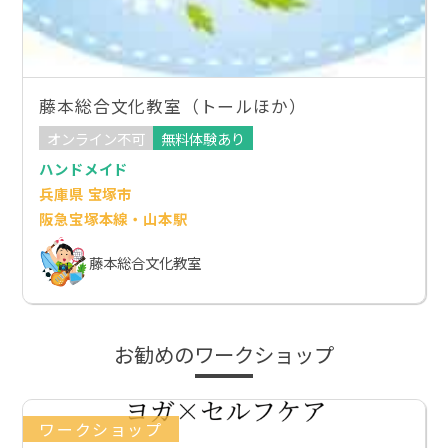
藤本総合文化教室（トールほか）
オンライン不可
無料体験あり
ハンドメイド
兵庫県 宝塚市
阪急宝塚本線・山本駅
藤本総合文化教室
お勧めのワークショップ
ワークショップ