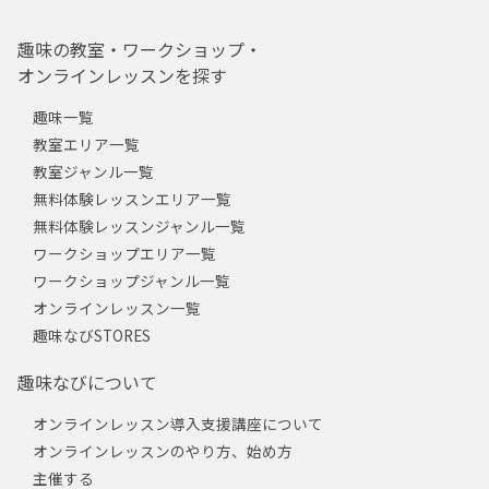
趣味の教室・ワークショップ・
オンラインレッスンを探す
趣味一覧
教室エリア一覧
教室ジャンル一覧
無料体験レッスンエリア一覧
無料体験レッスンジャンル一覧
ワークショップエリア一覧
ワークショップジャンル一覧
オンラインレッスン一覧
趣味なびSTORES
趣味なびについて
オンラインレッスン導入支援講座について
オンラインレッスンのやり方、始め方
主催する