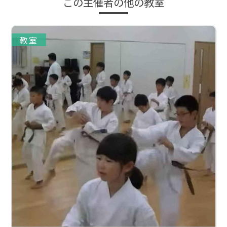
この主催者の他の教室
教室