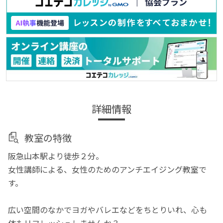
詳細情報
教室の特徴
阪急山本駅より徒歩２分。
女性講師による、女性のためのアンチエイジング教室で
す。
広い空間のなかでヨガやバレエなどをちとりいれ、心も