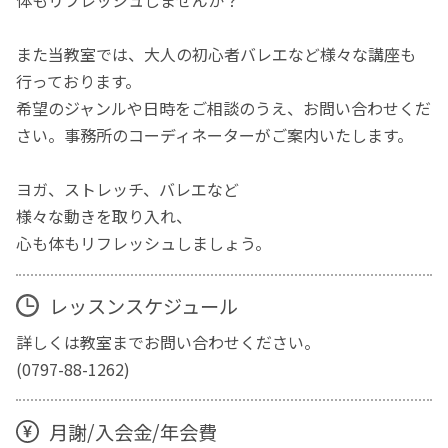
体もリフレッシュしませんか？
また当教室では、大人の初心者バレエなど様々な講座も
行っております。
希望のジャンルや日時をご相談のうえ、お問い合わせくだ
さい。事務所のコーディネーターがご案内いたします。
ヨガ、ストレッチ、バレエなど
様々な動きを取り入れ、
心も体もリフレッシュしましょう。
レッスンスケジュール
詳しくは教室までお問い合わせください。
(0797-88-1262)
月謝/入会金/年会費