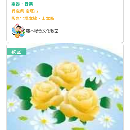
楽器・音楽
兵庫県 宝塚市
阪急宝塚本線・山本駅
藤本総合文化教室
教室