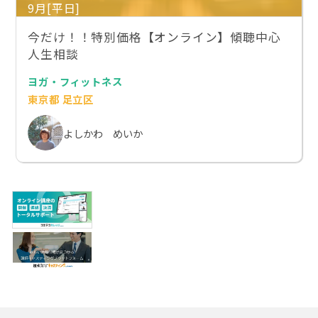
9月[平日]
今だけ！！特別価格【オンライン】傾聴中心
人生相談
ヨガ・フィットネス
東京都 足立区
よしかわ めいか