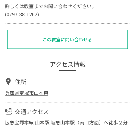
詳しくは教室までお問い合わせください。
(0797-88-1262)
この教室に問い合わせる
アクセス情報
住所
兵庫県宝塚市山本東
交通アクセス
阪急宝塚本線 山本駅 阪急山本駅（南口方面）へ徒歩２分