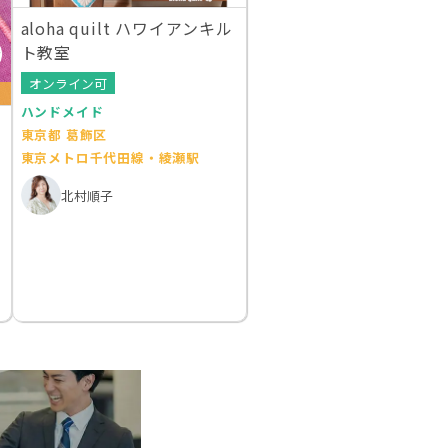
aloha quilt ハワイアンキル
ト教室
オンライン可
ハンドメイド
東京都 葛飾区
東京メトロ千代田線・綾瀬駅
北村順子