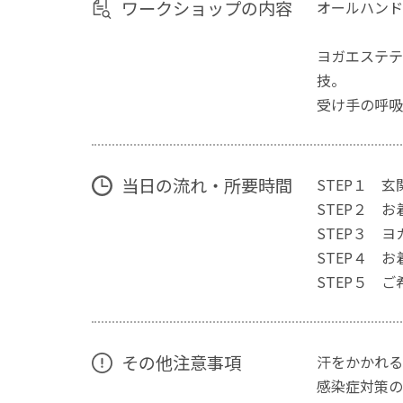
ワークショップの内容
オールハンド
ヨガエステテ
技。
受け手の呼吸
当日の流れ・所要時間
STEP１ 
STEP２ 
STEP３ 
STEP４ 
STEP５ 
その他注意事項
汗をかかれる
感染症対策の