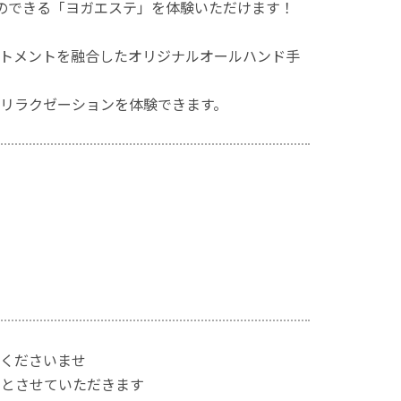
ぶことのできる「ヨガエステ」を体験いただけます！
トメントを融合したオリジナルオールハンド手
リラクゼーションを体験できます。
くださいませ
約とさせていただきます