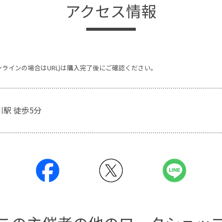
アクセス情報
ンラインの場合はURL)は購入完了後にご確認ください。
川駅 徒歩5分