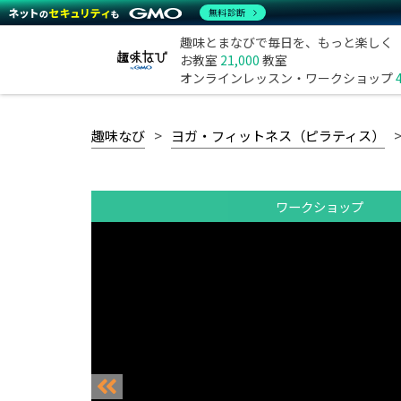
無料診断
趣味とまなびで毎日を、もっと楽しく
お教室
21,000
教室
オンラインレッスン・ワークショップ
趣味なび
ヨガ・フィットネス（ピラティス）
ワークショップ