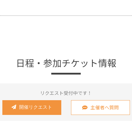
日程・参加チケット情報
リクエスト受付中です！
主催者へ質問
開催リクエスト