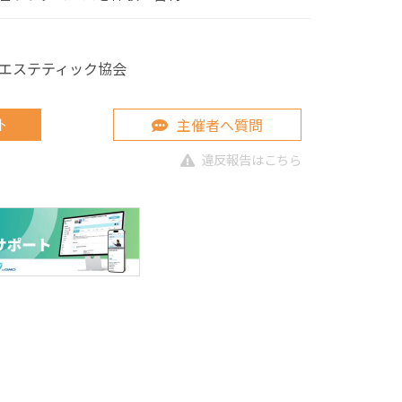
エステティック協会
主催者へ質問
ト
違反報告はこちら