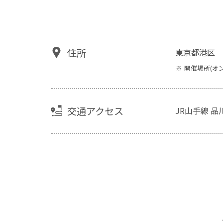
住所
東京都港区
開催場所(オ
交通アクセス
JR山手線 品