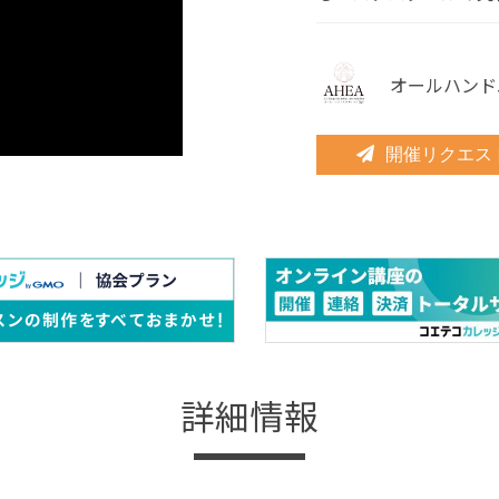
オールハンド
開催リクエス
詳細情報