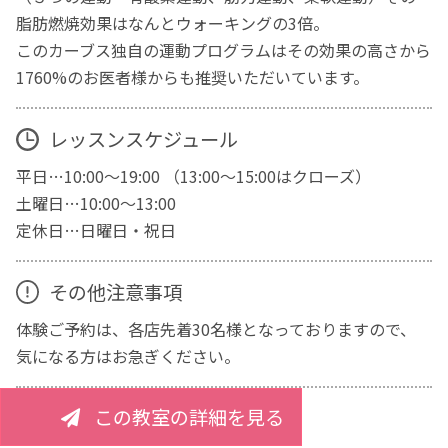
脂肪燃焼効果はなんとウォーキングの3倍。
このカーブス独自の運動プログラムはその効果の高さから
1760%のお医者様からも推奨いただいています。
レッスンスケジュール
平日…10:00～19:00 （13:00～15:00はクローズ）
土曜日…10:00～13:00
定休日…日曜日・祝日
その他注意事項
体験ご予約は、各店先着30名様となっておりますので、
気になる方はお急ぎください。
この教室の詳細を見る