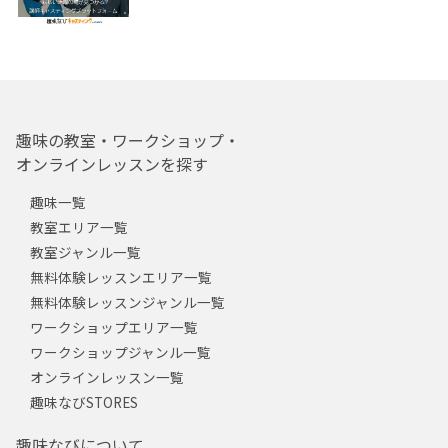
趣味の教室・ワークショップ・
オンラインレッスンを探す
趣味一覧
教室エリア一覧
教室ジャンル一覧
無料体験レッスンエリア一覧
無料体験レッスンジャンル一覧
ワークショップエリア一覧
ワークショップジャンル一覧
オンラインレッスン一覧
趣味なびSTORES
趣味なびについて