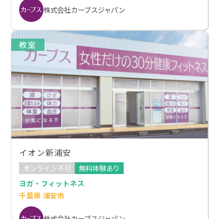
株式会社カーブスジャパン
教室
イオン新浦安
オンライン不可
無料体験あり
ヨガ・フィットネス
千葉県 浦安市
株式会社カーブスジャパン