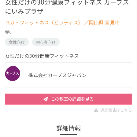
女性だけの30分健康フィットネス カーブス
にいみプラザ
ヨガ・フィットネス（ピラティス）
／岡山県 新見市
0
女性向け
初心者向け
女性だけの30分健康フィットネス
株式会社カーブスジャパン
この教室の詳細を見る
違反報告はこちら
詳細情報