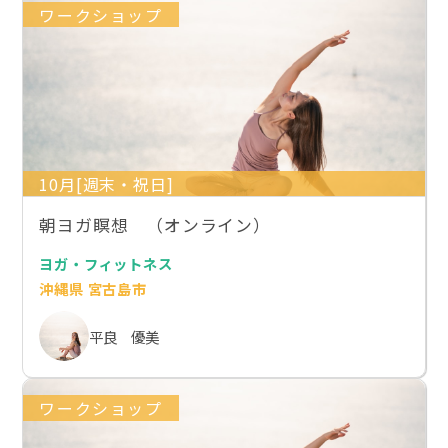
ワークショップ
10月[週末・祝日]
朝ヨガ瞑想 （オンライン）
ヨガ・フィットネス
沖縄県 宮古島市
平良 優美
ワークショップ