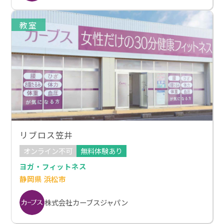
教室
リブロス笠井
オンライン不可
無料体験あり
ヨガ・フィットネス
静岡県 浜松市
株式会社カーブスジャパン