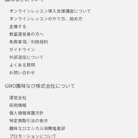
オンラインレッスン導入支援講座について
オンラインレッスンのやり方、始め方
主催する
教室運営者の方へ
免責事項／利用規約
ガイドライン
外部送信について
よくある質問
お問い合わせ
GMO趣味なび株式会社について
運営会社
採用情報
個人情報保護方針
特定商取引法の表示
趣味なびエシカル消費推進部
プロモーションについて