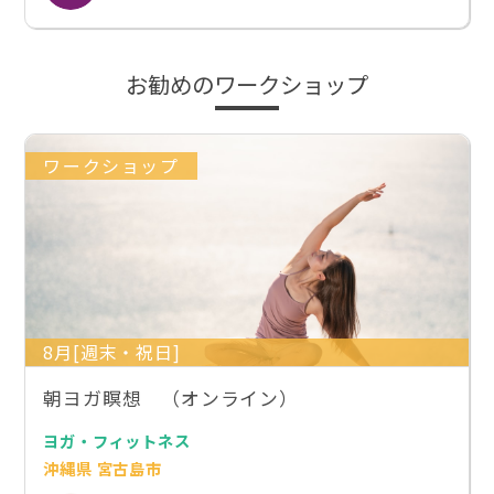
お勧めのワークショップ
ワークショップ
8月[週末・祝日]
朝ヨガ瞑想 （オンライン）
ヨガ・フィットネス
沖縄県 宮古島市