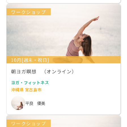
ワークショップ
10月[週末・祝日]
朝ヨガ瞑想 （オンライン）
ヨガ・フィットネス
沖縄県 宮古島市
平良 優美
ワークショップ