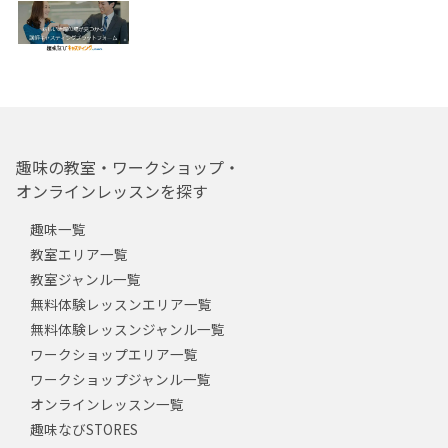
趣味の教室・ワークショップ・
オンラインレッスンを探す
趣味一覧
教室エリア一覧
教室ジャンル一覧
無料体験レッスンエリア一覧
無料体験レッスンジャンル一覧
ワークショップエリア一覧
ワークショップジャンル一覧
オンラインレッスン一覧
趣味なびSTORES