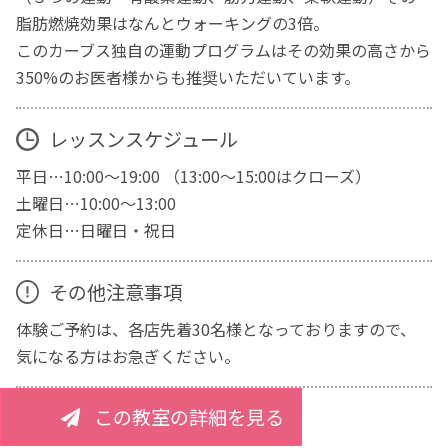
脂肪燃焼効果はなんとウォーキングの3倍。
このカーブス独自の運動プログラムはその効果の高さから
350%のお医者様からも推奨いただいています。
レッスンスケジュール
平日…10:00～19:00 （13:00～15:00はクローズ）
土曜日…10:00～13:00
定休日…日曜日・祝日
その他注意事項
体験ご予約は、各店先着30名様となっておりますので、
気になる方はお急ぎください。
この教室の詳細を見る