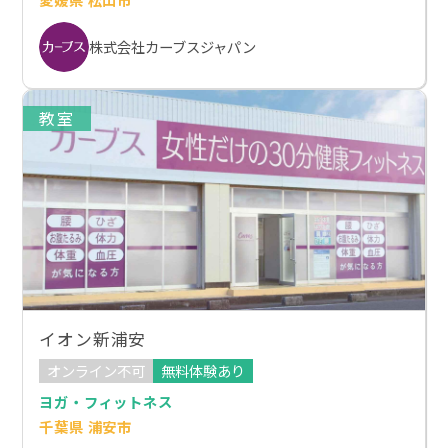
株式会社カーブスジャパン
教室
イオン新浦安
オンライン不可
無料体験あり
ヨガ・フィットネス
千葉県 浦安市