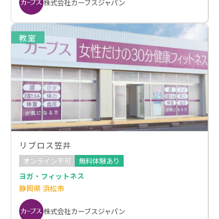
株式会社カーブスジャパン
教室
リブロス笠井
オンライン不可
無料体験あり
ヨガ・フィットネス
静岡県 浜松市
株式会社カーブスジャパン