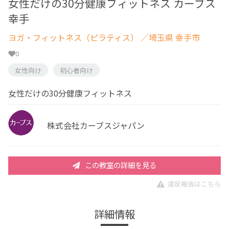
女性だけの30分健康フィットネス カーブス
幸手
ヨガ・フィットネス（ピラティス）
／埼玉県 幸手市
0
女性向け
初心者向け
女性だけの30分健康フィットネス
株式会社カーブスジャパン
この教室の詳細を見る
違反報告はこちら
詳細情報