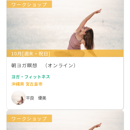
ワークショップ
10月[週末・祝日]
朝ヨガ瞑想 （オンライン）
ヨガ・フィットネス
沖縄県 宮古島市
平良 優美
ワークショップ