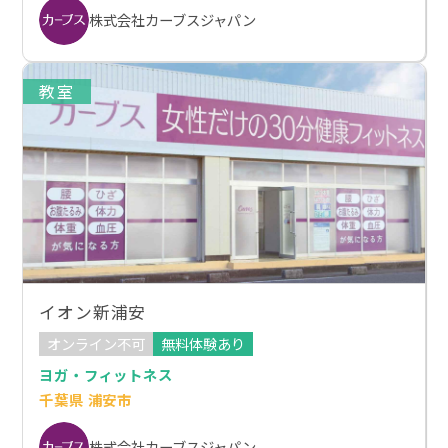
株式会社カーブスジャパン
教室
イオン新浦安
オンライン不可
無料体験あり
ヨガ・フィットネス
千葉県 浦安市
株式会社カーブスジャパン