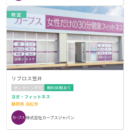
教室
リブロス笠井
オンライン不可
無料体験あり
ヨガ・フィットネス
静岡県 浜松市
株式会社カーブスジャパン