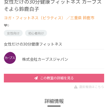
女性だけの30分健康フィットネス カーブス
そよら鈴鹿白子
ヨガ・フィットネス（ピラティス）
／三重県 鈴鹿市
0
女性向け
初心者向け
女性だけの30分健康フィットネス
株式会社カーブスジャパン
この教室の詳細を見る
違反報告はこちら
詳細情報