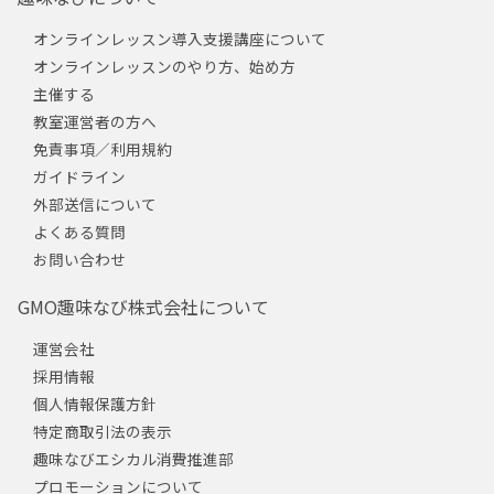
オンラインレッスン導入支援講座について
オンラインレッスンのやり方、始め方
主催する
教室運営者の方へ
免責事項／利用規約
ガイドライン
外部送信について
よくある質問
お問い合わせ
GMO趣味なび株式会社について
運営会社
採用情報
個人情報保護方針
特定商取引法の表示
趣味なびエシカル消費推進部
プロモーションについて