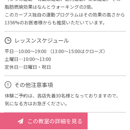
脂肪燃焼効果はなんとウォーキングの3倍。
このカーブス独自の運動プログラムはその効果の高さから
1356%のお医者様からも推奨いただいています。
レッスンスケジュール
平日…10:00～19:00 （13:00～15:00はクローズ）
土曜日…10:00～13:00
定休日…日曜日・祝日
その他注意事項
体験ご予約は、各店先着30名様となっておりますので、
気になる方はお急ぎください。
この教室の詳細を見る