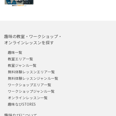
趣味の教室・ワークショップ・
オンラインレッスンを探す
趣味一覧
教室エリア一覧
教室ジャンル一覧
無料体験レッスンエリア一覧
無料体験レッスンジャンル一覧
ワークショップエリア一覧
ワークショップジャンル一覧
オンラインレッスン一覧
趣味なびSTORES
趣味なびについて