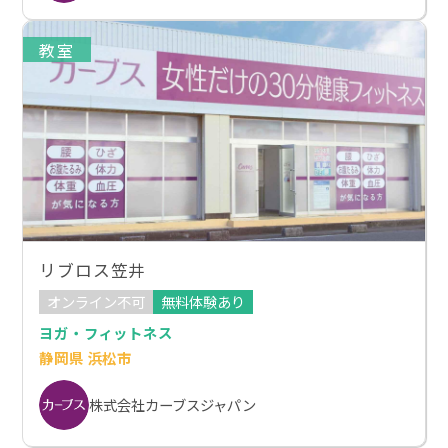
教室
リブロス笠井
オンライン不可
無料体験あり
ヨガ・フィットネス
静岡県 浜松市
株式会社カーブスジャパン