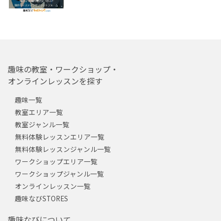
趣味の教室・ワークショップ・
オンラインレッスンを探す
趣味一覧
教室エリア一覧
教室ジャンル一覧
無料体験レッスンエリア一覧
無料体験レッスンジャンル一覧
ワークショップエリア一覧
ワークショップジャンル一覧
オンラインレッスン一覧
趣味なびSTORES
趣味なびについて