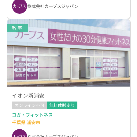
株式会社カーブスジャパン
教室
イオン新浦安
オンライン不可
無料体験あり
ヨガ・フィットネス
千葉県 浦安市
株式会社カーブスジャパン