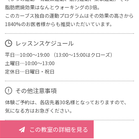
脂肪燃焼効果はなんとウォーキングの3倍。
このカーブス独自の運動プログラムはその効果の高さから
1840%のお医者様からも推奨いただいています。
レッスンスケジュール
平日…10:00～19:00 （13:00～15:00はクローズ）
土曜日…10:00～13:00
定休日…日曜日・祝日
その他注意事項
体験ご予約は、各店先着30名様となっておりますので、
気になる方はお急ぎください。
この教室の詳細を見る