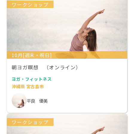
ワークショップ
10月[週末・祝日]
朝ヨガ瞑想 （オンライン）
ヨガ・フィットネス
沖縄県 宮古島市
平良 優美
ワークショップ