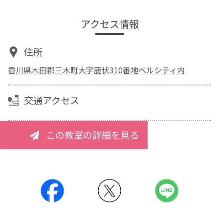
アクセス情報
住所
香川県木田郡三木町大字鹿伏310番地ベルシティ内
交通アクセス
この教室の詳細を見る