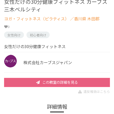
女性だけの30分健康フィットネス カーブス
三木ベルシティ
ヨガ・フィットネス（ピラティス）
／香川県 木田郡
0
女性向け
初心者向け
女性だけの30分健康フィットネス
株式会社カーブスジャパン
この教室の詳細を見る
違反報告はこちら
詳細情報