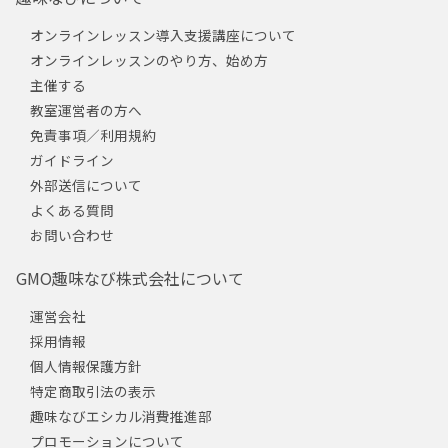
オンラインレッスン導入支援講座について
オンラインレッスンのやり方、始め方
主催する
教室運営者の方へ
免責事項／利用規約
ガイドライン
外部送信について
よくある質問
お問い合わせ
GMO趣味なび株式会社について
運営会社
採用情報
個人情報保護方針
特定商取引法の表示
趣味なびエシカル消費推進部
プロモーションについて