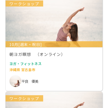
ワークショップ
10月[週末・祝日]
朝ヨガ瞑想 （オンライン）
ヨガ・フィットネス
沖縄県 宮古島市
平良 優美
ワークショップ