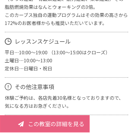
脂肪燃焼効果はなんとウォーキングの3倍。
このカーブス独自の運動プログラムはその効果の高さから
172%のお医者様からも推奨いただいています。
レッスンスケジュール
平日…10:00～19:00 （13:00～15:00はクローズ）
土曜日…10:00～13:00
定休日…日曜日・祝日
その他注意事項
体験ご予約は、各店先着30名様となっておりますので、
気になる方はお急ぎください。
この教室の詳細を見る