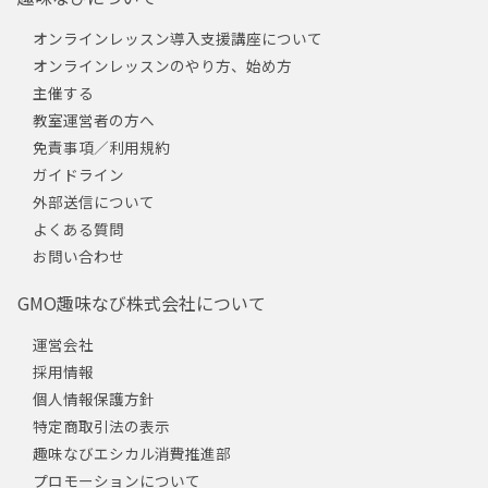
オンラインレッスン導入支援講座について
オンラインレッスンのやり方、始め方
主催する
教室運営者の方へ
免責事項／利用規約
ガイドライン
外部送信について
よくある質問
お問い合わせ
GMO趣味なび株式会社について
運営会社
採用情報
個人情報保護方針
特定商取引法の表示
趣味なびエシカル消費推進部
プロモーションについて