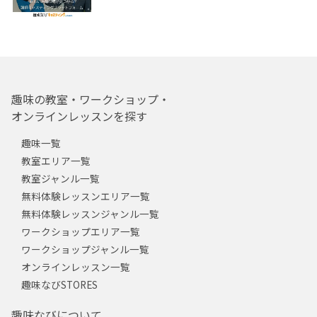
趣味の教室・ワークショップ・
オンラインレッスンを探す
趣味一覧
教室エリア一覧
教室ジャンル一覧
無料体験レッスンエリア一覧
無料体験レッスンジャンル一覧
ワークショップエリア一覧
ワークショップジャンル一覧
オンラインレッスン一覧
趣味なびSTORES
趣味なびについて