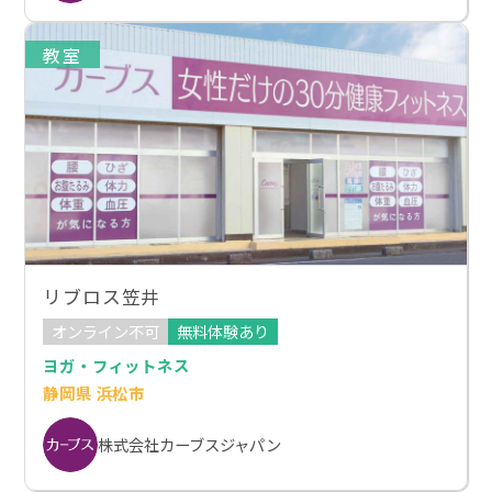
教室
リブロス笠井
オンライン不可
無料体験あり
ヨガ・フィットネス
静岡県 浜松市
株式会社カーブスジャパン