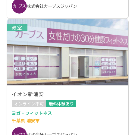
株式会社カーブスジャパン
教室
イオン新浦安
オンライン不可
無料体験あり
ヨガ・フィットネス
千葉県 浦安市
株式会社カーブスジャパン