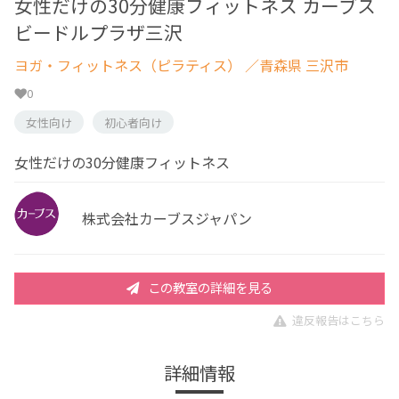
女性だけの30分健康フィットネス カーブス
ビードルプラザ三沢
ヨガ・フィットネス（ピラティス）
／青森県 三沢市
0
女性向け
初心者向け
女性だけの30分健康フィットネス
株式会社カーブスジャパン
この教室の詳細を見る
違反報告はこちら
詳細情報