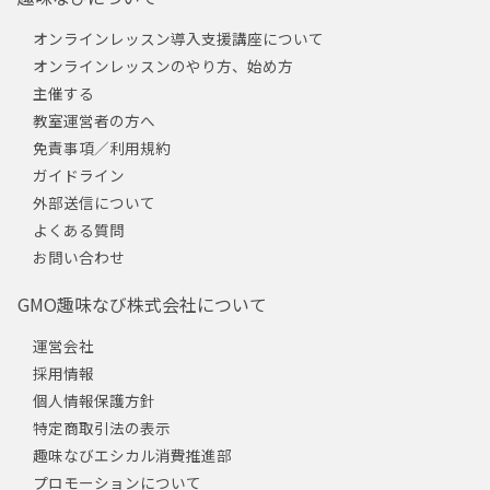
オンラインレッスン導入支援講座について
オンラインレッスンのやり方、始め方
主催する
教室運営者の方へ
免責事項／利用規約
ガイドライン
外部送信について
よくある質問
お問い合わせ
GMO趣味なび株式会社について
運営会社
採用情報
個人情報保護方針
特定商取引法の表示
趣味なびエシカル消費推進部
プロモーションについて