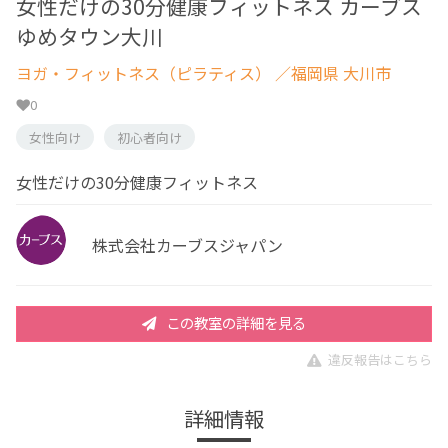
女性だけの30分健康フィットネス カーブス
ゆめタウン大川
ヨガ・フィットネス（ピラティス）
／福岡県 大川市
0
女性向け
初心者向け
女性だけの30分健康フィットネス
株式会社カーブスジャパン
この教室の詳細を見る
違反報告はこちら
詳細情報