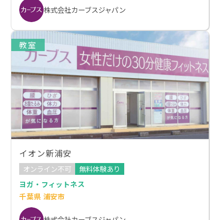
株式会社カーブスジャパン
教室
イオン新浦安
オンライン不可
無料体験あり
ヨガ・フィットネス
千葉県 浦安市
株式会社カーブスジャパン