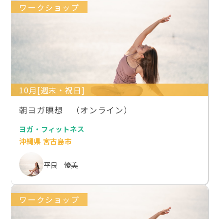
ワークショップ
10月[週末・祝日]
朝ヨガ瞑想 （オンライン）
ヨガ・フィットネス
沖縄県 宮古島市
平良 優美
ワークショップ