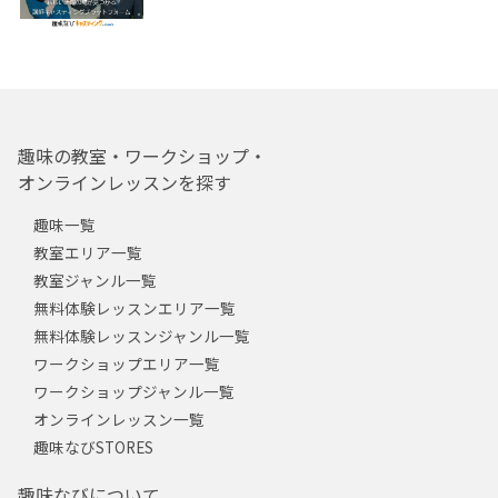
趣味の教室・ワークショップ・
オンラインレッスンを探す
趣味一覧
教室エリア一覧
教室ジャンル一覧
無料体験レッスンエリア一覧
無料体験レッスンジャンル一覧
ワークショップエリア一覧
ワークショップジャンル一覧
オンラインレッスン一覧
趣味なびSTORES
趣味なびについて