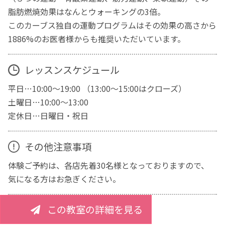
脂肪燃焼効果はなんとウォーキングの3倍。
このカーブス独自の運動プログラムはその効果の高さから
1886%のお医者様からも推奨いただいています。
レッスンスケジュール
平日…10:00～19:00 （13:00～15:00はクローズ）
土曜日…10:00～13:00
定休日…日曜日・祝日
その他注意事項
体験ご予約は、各店先着30名様となっておりますので、
気になる方はお急ぎください。
この教室の詳細を見る