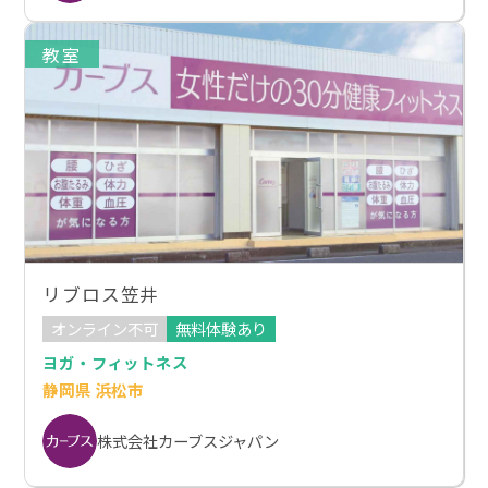
教室
リブロス笠井
オンライン不可
無料体験あり
ヨガ・フィットネス
静岡県 浜松市
株式会社カーブスジャパン