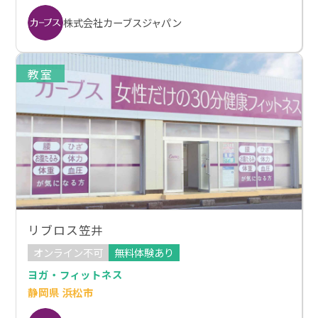
株式会社カーブスジャパン
教室
リブロス笠井
オンライン不可
無料体験あり
ヨガ・フィットネス
静岡県 浜松市