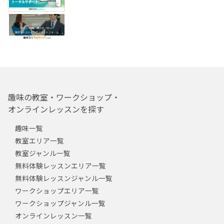
趣味の教室・ワークショップ・
オンラインレッスンを探す
趣味一覧
教室エリア一覧
教室ジャンル一覧
無料体験レッスンエリア一覧
無料体験レッスンジャンル一覧
ワークショップエリア一覧
ワークショップジャンル一覧
オンラインレッスン一覧