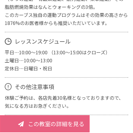
脂肪燃焼効果はなんとウォーキングの3倍。
このカーブス独自の運動プログラムはその効果の高さから
1876%のお医者様からも推奨いただいています。
レッスンスケジュール
平日…10:00～19:00 （13:00～15:00はクローズ）
土曜日…10:00～13:00
定休日…日曜日・祝日
その他注意事項
体験ご予約は、各店先着30名様となっておりますので、
気になる方はお急ぎください。
この教室の詳細を見る