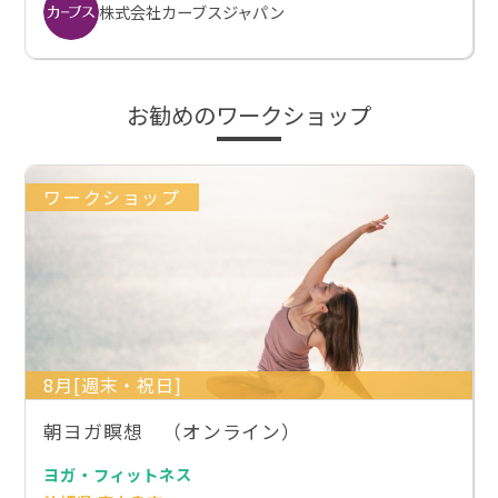
株式会社カーブスジャパン
お勧めのワークショップ
ワークショップ
8月[週末・祝日]
朝ヨガ瞑想 （オンライン）
ヨガ・フィットネス