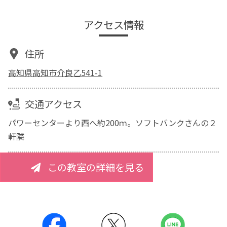
アクセス情報
住所
高知県高知市介良乙541-1
交通アクセス
パワーセンターより西へ約200ｍ。ソフトバンクさんの２
軒隣
この教室の詳細を見る