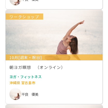
ワークショップ
10月[週末・祝日]
朝ヨガ瞑想 （オンライン）
ヨガ・フィットネス
沖縄県 宮古島市
平良 優美