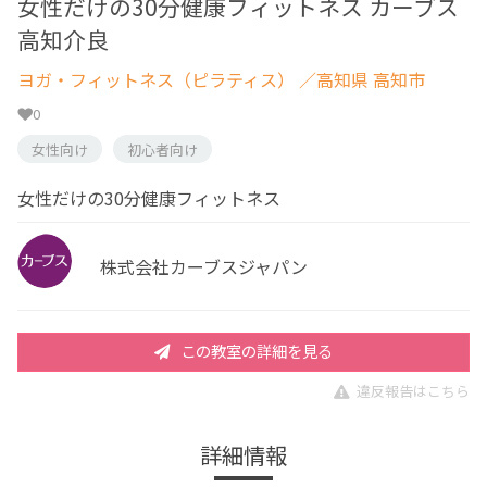
女性だけの30分健康フィットネス カーブス
高知介良
ヨガ・フィットネス（ピラティス）
／高知県 高知市
0
女性向け
初心者向け
女性だけの30分健康フィットネス
株式会社カーブスジャパン
この教室の詳細を見る
違反報告はこちら
詳細情報