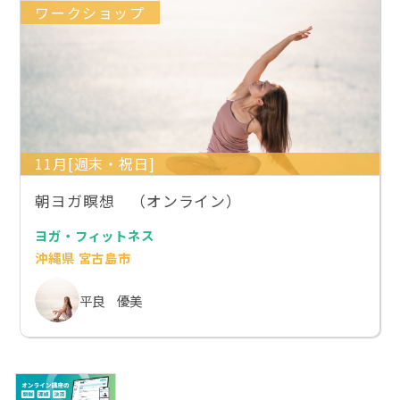
ワークショップ
11月[週末・祝日]
朝ヨガ瞑想 （オンライン）
ヨガ・フィットネス
沖縄県 宮古島市
平良 優美