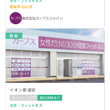
ヨガ・フィットネス
愛媛県 松山市
株式会社カーブスジャパン
教室
イオン新浦安
オンライン不可
無料体験あり
ヨガ・フィットネス