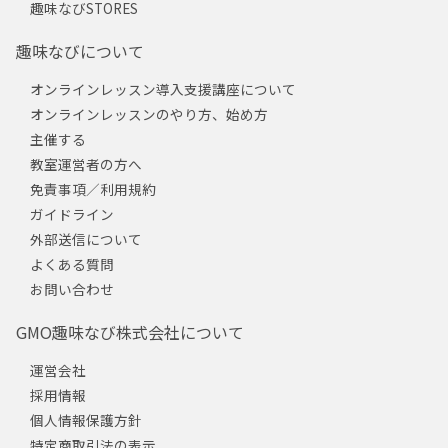
趣味なびSTORES
趣味なびについて
オンラインレッスン導入支援講座について
オンラインレッスンのやり方、始め方
主催する
教室運営者の方へ
免責事項／利用規約
ガイドライン
外部送信について
よくある質問
お問い合わせ
GMO趣味なび株式会社について
運営会社
採用情報
個人情報保護方針
特定商取引法の表示