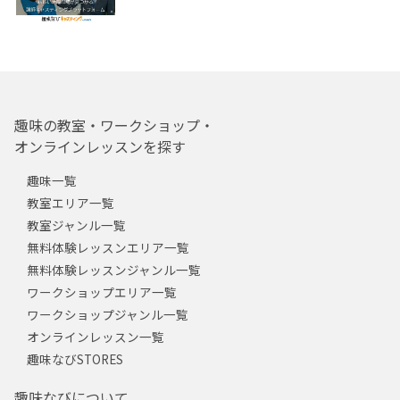
趣味の教室・ワークショップ・
オンラインレッスンを探す
趣味一覧
教室エリア一覧
教室ジャンル一覧
無料体験レッスンエリア一覧
無料体験レッスンジャンル一覧
ワークショップエリア一覧
ワークショップジャンル一覧
オンラインレッスン一覧
趣味なびSTORES
趣味なびについて