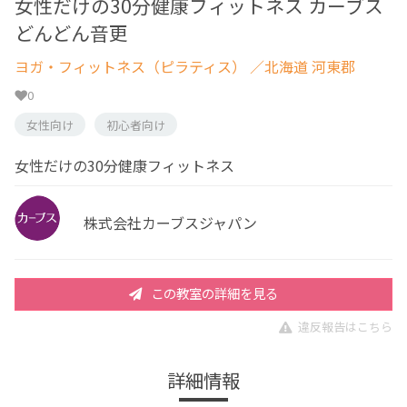
女性だけの30分健康フィットネス カーブス
どんどん音更
ヨガ・フィットネス（ピラティス）
／北海道 河東郡
0
女性向け
初心者向け
女性だけの30分健康フィットネス
株式会社カーブスジャパン
この教室の詳細を見る
違反報告はこちら
詳細情報