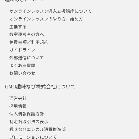
オンラインレッスン導入支援講座について
オンラインレッスンのやり方、始め方
主催する
教室運営者の方へ
免責事項／利用規約
ガイドライン
外部送信について
よくある質問
お問い合わせ
GMO趣味なび株式会社について
運営会社
採用情報
個人情報保護方針
特定商取引法の表示
趣味なびエシカル消費推進部
プロモーションについて