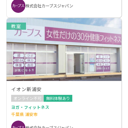
株式会社カーブスジャパン
教室
イオン新浦安
オンライン不可
無料体験あり
ヨガ・フィットネス
千葉県 浦安市
株式会社カーブスジャパン