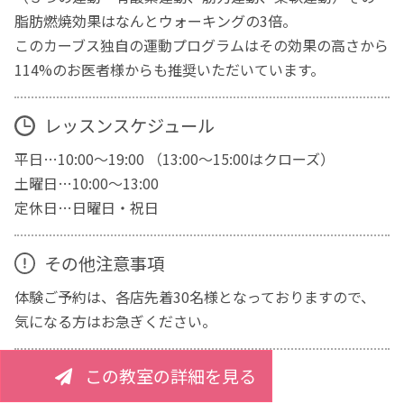
脂肪燃焼効果はなんとウォーキングの3倍。
このカーブス独自の運動プログラムはその効果の高さから
114%のお医者様からも推奨いただいています。
レッスンスケジュール
平日…10:00～19:00 （13:00～15:00はクローズ）
土曜日…10:00～13:00
定休日…日曜日・祝日
その他注意事項
体験ご予約は、各店先着30名様となっておりますので、
気になる方はお急ぎください。
この教室の詳細を見る