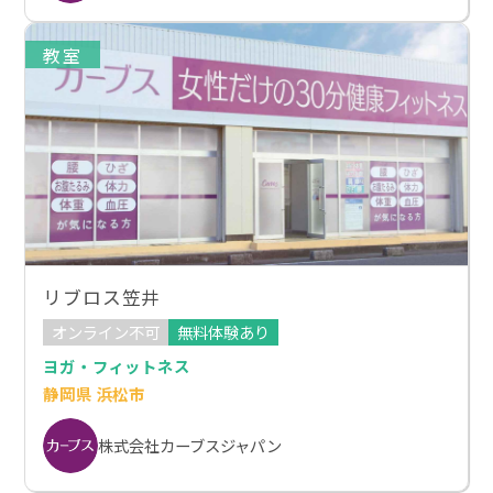
教室
リブロス笠井
オンライン不可
無料体験あり
ヨガ・フィットネス
静岡県 浜松市
株式会社カーブスジャパン