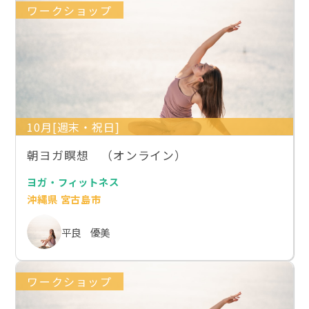
ワークショップ
10月[週末・祝日]
朝ヨガ瞑想 （オンライン）
ヨガ・フィットネス
沖縄県 宮古島市
平良 優美
ワークショップ