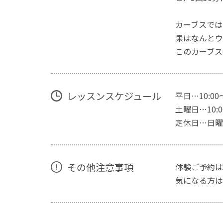
カーブスでは
果はなんとウ
このカーブス
レッスンスケジュール
平日…10:00
土曜日…10:00
定休日…日曜
その他注意事項
体験ご予約は
気になる方は