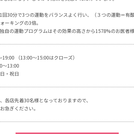
1回30分で3つの運動をバランスよく行い、（３つの運動＝有
ォーキングの3倍。
独自の運動プログラムはその効果の高さから1578%のお医者
～19:00 （13:00～15:00はクローズ）
～13:00
日・祝日
、各店先着30名様となっておりますので、
お急ぎください。