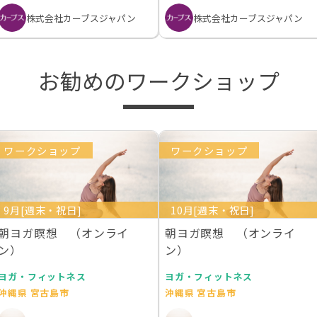
株式会社カーブスジャパン
株式会社カーブスジャパン
お勧めのワークショップ
ワークショップ
ワークショップ
9月[週末・祝日]
10月[週末・祝日]
朝ヨガ瞑想 （オンライ
朝ヨガ瞑想 （オンライ
ン）
ン）
ヨガ・フィットネス
ヨガ・フィットネス
沖縄県 宮古島市
沖縄県 宮古島市