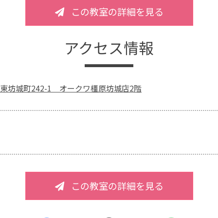
この教室の詳細を見る
アクセス情報
東坊城町242-1 オークワ橿原坊城店2階
この教室の詳細を見る