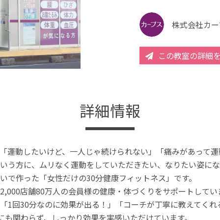
株式会社カー
この教室の詳細
詳細情報
「運動したいけど、一人じゃ続けられない」「痛みがあって運
いう方に、ムリなく運動をしていただきたい、なりたい姿にな
いで作った「女性だけの30分健康フィットネス」です。
2,000店舗80万人の会員様の健康・体づくりをサポートしてい
「1回30分なのに効果が出る！」「コーチが丁寧に教えてく
分にも関わらず、しっかり効果を実感いただけています。