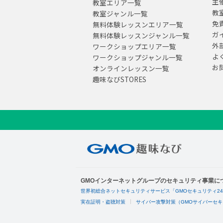
主
教室エリア一覧
教
教室ジャンル一覧
免
無料体験レッスンエリア一覧
ガ
無料体験レッスンジャンル一覧
外
ワークショップエリア一覧
よ
ワークショップジャンル一覧
お
オンラインレッスン一覧
趣味なびSTORES