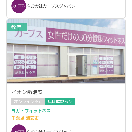
株式会社カーブスジャパン
教室
イオン新浦安
オンライン不可
無料体験あり
ヨガ・フィットネス
千葉県 浦安市
株式会社カーブスジャパン