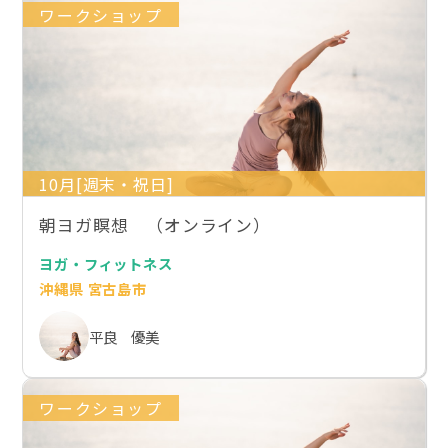
ワークショップ
10月[週末・祝日]
朝ヨガ瞑想 （オンライン）
ヨガ・フィットネス
沖縄県 宮古島市
平良 優美
ワークショップ