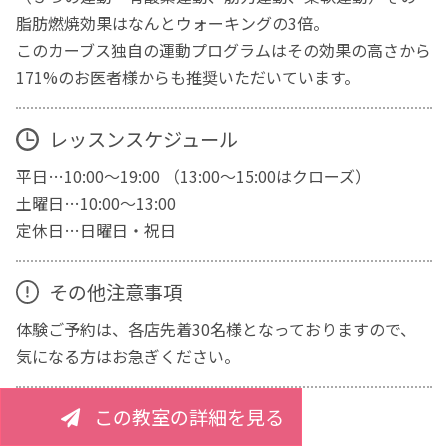
脂肪燃焼効果はなんとウォーキングの3倍。
このカーブス独自の運動プログラムはその効果の高さから
171%のお医者様からも推奨いただいています。
レッスンスケジュール
平日…10:00～19:00 （13:00～15:00はクローズ）
土曜日…10:00～13:00
定休日…日曜日・祝日
その他注意事項
体験ご予約は、各店先着30名様となっておりますので、
気になる方はお急ぎください。
この教室の詳細を見る