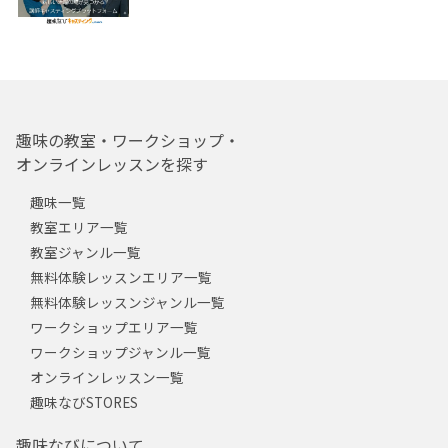
趣味の教室・ワークショップ・
オンラインレッスンを探す
趣味一覧
教室エリア一覧
教室ジャンル一覧
無料体験レッスンエリア一覧
無料体験レッスンジャンル一覧
ワークショップエリア一覧
ワークショップジャンル一覧
オンラインレッスン一覧
趣味なびSTORES
趣味なびについて