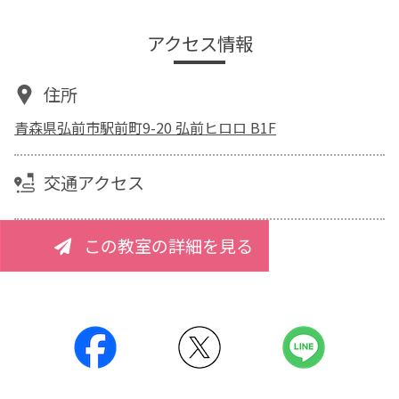
アクセス情報
住所
青森県弘前市駅前町9-20 弘前ヒロロ B1F
交通アクセス
この教室の詳細を見る