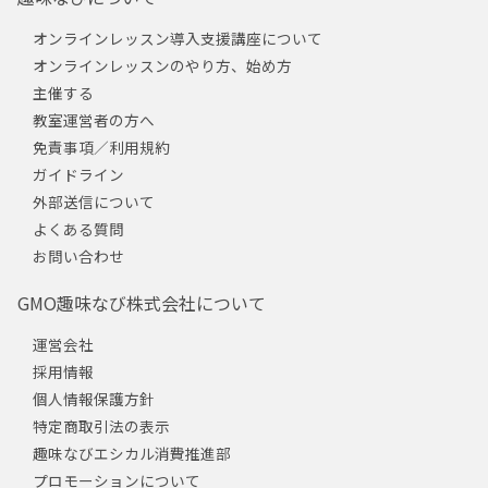
オンラインレッスン導入支援講座について
オンラインレッスンのやり方、始め方
主催する
教室運営者の方へ
免責事項／利用規約
ガイドライン
外部送信について
よくある質問
お問い合わせ
GMO趣味なび株式会社について
運営会社
採用情報
個人情報保護方針
特定商取引法の表示
趣味なびエシカル消費推進部
プロモーションについて