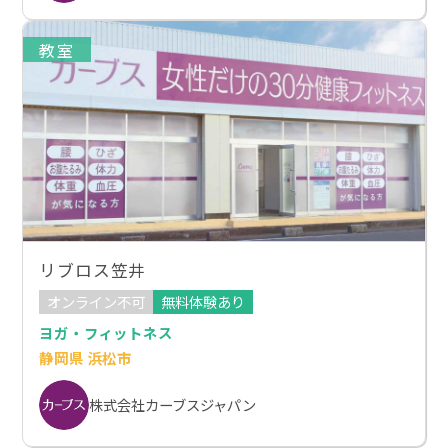
教室
リブロス笠井
オンライン不可
無料体験あり
ヨガ・フィットネス
静岡県 浜松市
株式会社カーブスジャパン