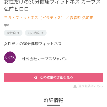
女性だけの30分健康フィットネス カーブス
弘前ヒロロ
ヨガ・フィットネス（ピラティス）
／青森県 弘前市
0
女性向け
初心者向け
女性だけの30分健康フィットネス
株式会社カーブスジャパン
この教室の詳細を見る
違反報告はこちら
詳細情報